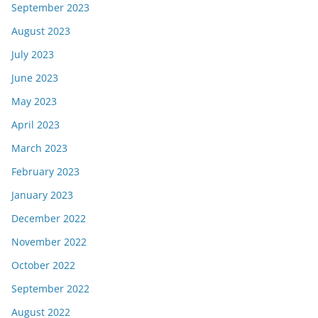
September 2023
August 2023
July 2023
June 2023
May 2023
April 2023
March 2023
February 2023
January 2023
December 2022
November 2022
October 2022
September 2022
August 2022