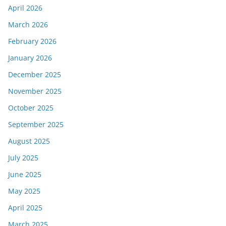
April 2026
March 2026
February 2026
January 2026
December 2025
November 2025
October 2025
September 2025
August 2025
July 2025
June 2025
May 2025
April 2025
March 2025