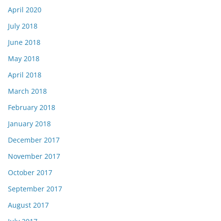
April 2020
July 2018
June 2018
May 2018
April 2018
March 2018
February 2018
January 2018
December 2017
November 2017
October 2017
September 2017
August 2017