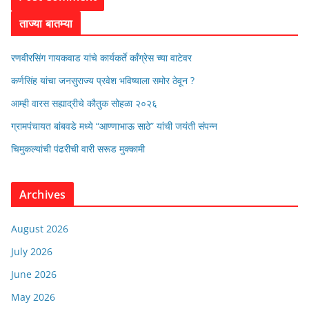
ताज्या बातम्या
रणवीरसिंग गायकवाड यांचे कार्यकर्ते कॉंग्रेस च्या वाटेवर
कर्णसिंह यांचा जनसुराज्य प्रवेश भविष्याला समोर ठेवून ?
आम्ही वारस सह्याद्रीचे कौतुक सोहळा २०२६
ग्रामपंचायत बांबवडे मध्ये “आण्णाभाऊ साठे” यांची जयंती संपन्न
चिमुकल्यांची पंढरीची वारी सरूड मुक्कामी
Archives
August 2026
July 2026
June 2026
May 2026