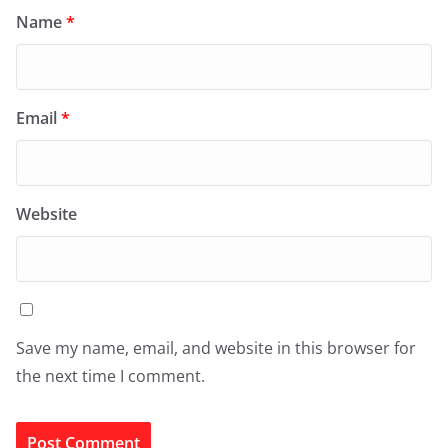
Name
*
Email
*
Website
Save my name, email, and website in this browser for
the next time I comment.