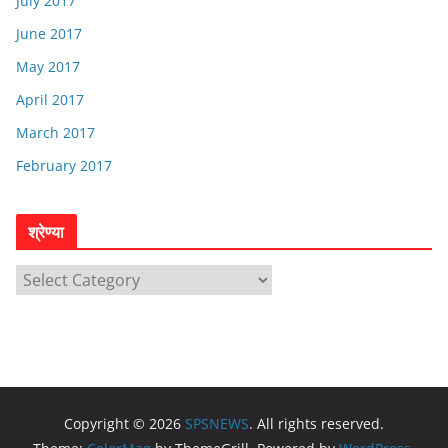
July 2017
June 2017
May 2017
April 2017
March 2017
February 2017
श्रेण्या
श्रे
ण्या
Copyright © 2026
SPSNEWS
. All rights reserved.