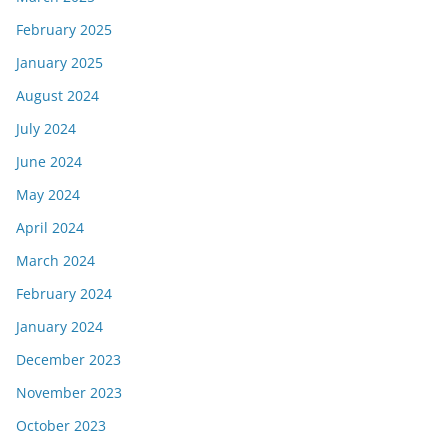
February 2025
January 2025
August 2024
July 2024
June 2024
May 2024
April 2024
March 2024
February 2024
January 2024
December 2023
November 2023
October 2023