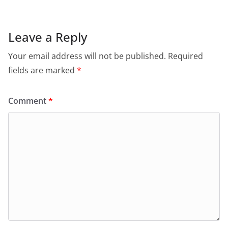
Leave a Reply
Your email address will not be published.
Required
fields are marked
*
Comment
*