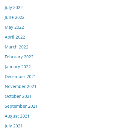
July 2022
June 2022
May 2022
April 2022
March 2022
February 2022
January 2022
December 2021
November 2021
October 2021
September 2021
August 2021
July 2021