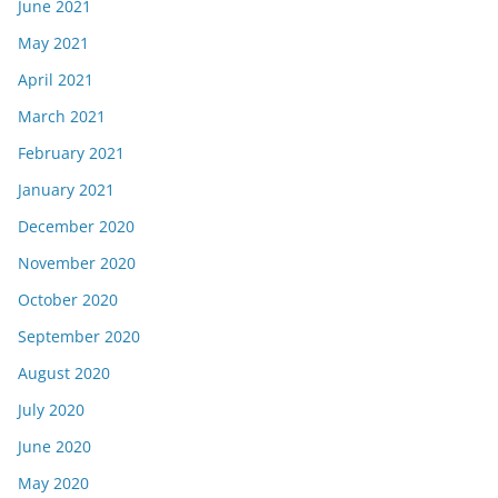
June 2021
May 2021
April 2021
March 2021
February 2021
January 2021
December 2020
November 2020
October 2020
September 2020
August 2020
July 2020
June 2020
May 2020