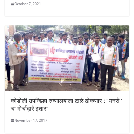
October 7, 2021
कोडोली उपजिल्हा रुग्णालयाला टाळे ठोकणार : ‘ मनसे ‘
चा मोर्चाद्वारे इशारा
November 17, 2017