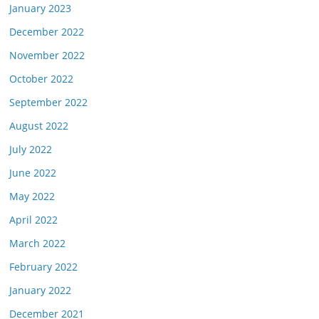
January 2023
December 2022
November 2022
October 2022
September 2022
August 2022
July 2022
June 2022
May 2022
April 2022
March 2022
February 2022
January 2022
December 2021