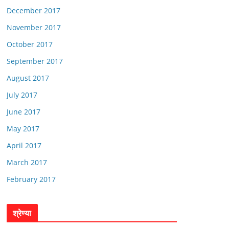
December 2017
November 2017
October 2017
September 2017
August 2017
July 2017
June 2017
May 2017
April 2017
March 2017
February 2017
श्रेण्या