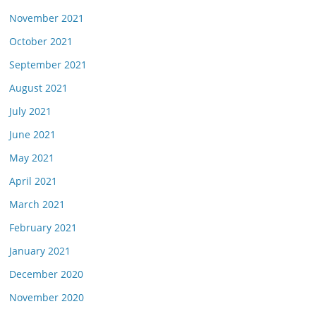
November 2021
October 2021
September 2021
August 2021
July 2021
June 2021
May 2021
April 2021
March 2021
February 2021
January 2021
December 2020
November 2020