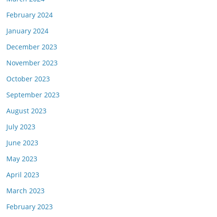
February 2024
January 2024
December 2023
November 2023
October 2023
September 2023
August 2023
July 2023
June 2023
May 2023
April 2023
March 2023
February 2023