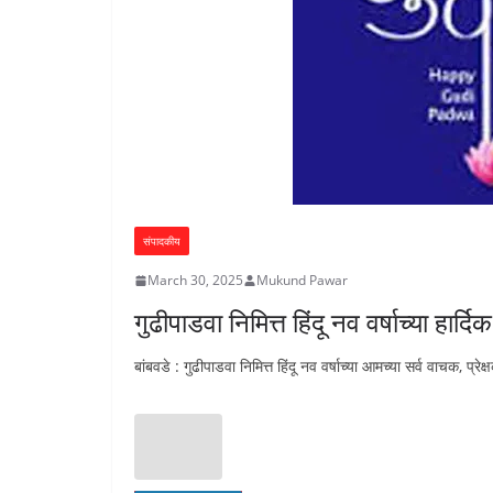
संपादकीय
March 30, 2025
Mukund Pawar
गुढीपाडवा निमित्त हिंदू नव वर्षाच्या हार्दिक
बांबवडे : गुढीपाडवा निमित्त हिंदू नव वर्षाच्या आमच्या सर्व वाचक, प