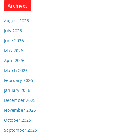
Archives
August 2026
July 2026
June 2026
May 2026
April 2026
March 2026
February 2026
January 2026
December 2025
November 2025
October 2025
September 2025