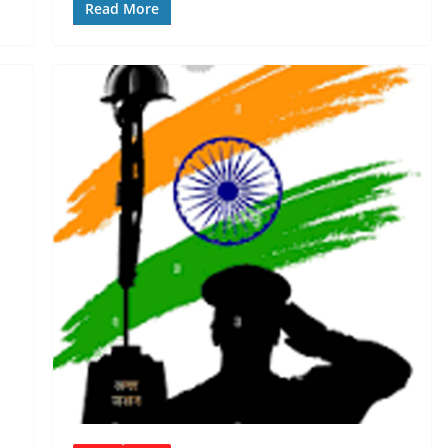
Read More