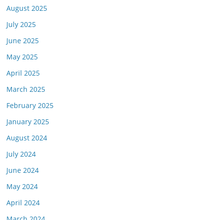
August 2025
July 2025
June 2025
May 2025
April 2025
March 2025
February 2025
January 2025
August 2024
July 2024
June 2024
May 2024
April 2024
March 2024