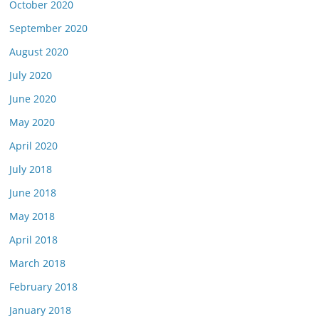
October 2020
September 2020
August 2020
July 2020
June 2020
May 2020
April 2020
July 2018
June 2018
May 2018
April 2018
March 2018
February 2018
January 2018