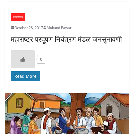
सामाजिक
October 28, 2017
Mukund Pawar
महाराष्ट्र प्रदूषण नियंत्रण मंडळ जनसुनावणी
0
Read More