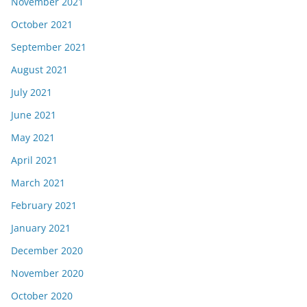
November 2021
October 2021
September 2021
August 2021
July 2021
June 2021
May 2021
April 2021
March 2021
February 2021
January 2021
December 2020
November 2020
October 2020