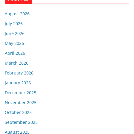
August 2026
July 2026
June 2026
May 2026
April 2026
March 2026
February 2026
January 2026
December 2025
November 2025
October 2025
September 2025
August 2025