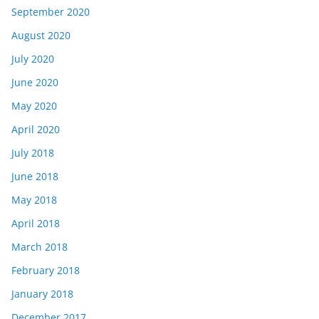
September 2020
August 2020
July 2020
June 2020
May 2020
April 2020
July 2018
June 2018
May 2018
April 2018
March 2018
February 2018
January 2018
December 2017