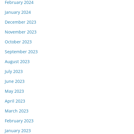
February 2024
January 2024
December 2023
November 2023
October 2023
September 2023
August 2023
July 2023
June 2023
May 2023
April 2023
March 2023
February 2023
January 2023