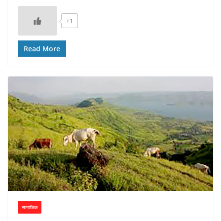
+1
Read More
सामाजिक