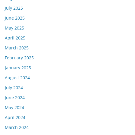
July 2025
June 2025
May 2025
April 2025
March 2025
February 2025
January 2025
August 2024
July 2024
June 2024
May 2024
April 2024
March 2024