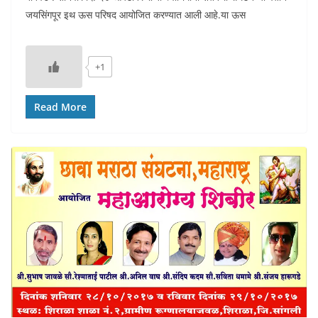
जयसिंगपूर इथ ऊस परिषद आयोजित करण्यात आली आहे.या ऊस
+1
Read More