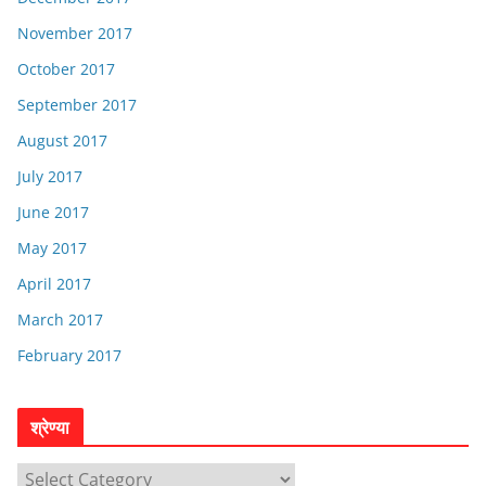
November 2017
October 2017
September 2017
August 2017
July 2017
June 2017
May 2017
April 2017
March 2017
February 2017
श्रेण्या
श्रे