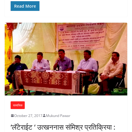
Read More
सामाजिक
October 27, 2017
Mukund Pawar
‘लॅटेराईट ‘ उत्खननास संमिश्र प्रतिक्रिया :