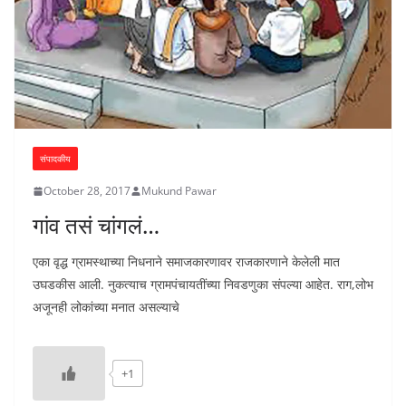
संपादकीय
October 28, 2017
Mukund Pawar
गांव तसं चांगलं…
एका वृद्ध ग्रामस्थाच्या निधनाने समाजकारणावर राजकारणाने केलेली मात
उघडकीस आली. नुकत्याच ग्रामपंचायतींच्या निवडणुका संपल्या आहेत. राग,लोभ
अजूनही लोकांच्या मनात असल्याचे
+1