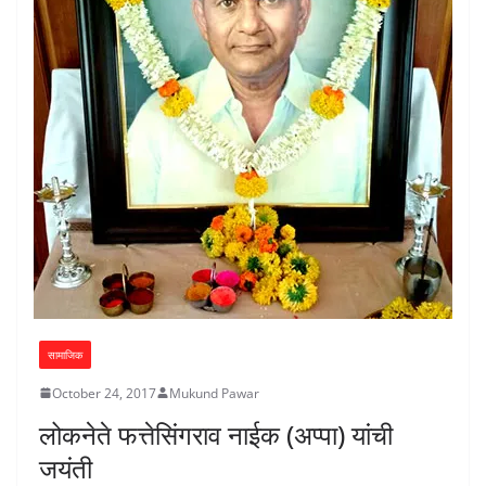
सामाजिक
October 24, 2017
Mukund Pawar
लोकनेते फत्तेसिंगराव नाईक (अप्पा) यांची
जयंती