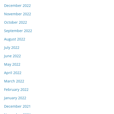
December 2022
November 2022
October 2022
September 2022
August 2022
July 2022
June 2022
May 2022
April 2022
March 2022
February 2022
January 2022
December 2021