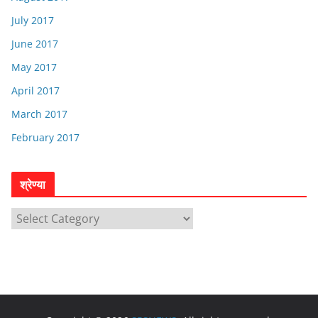
July 2017
June 2017
May 2017
April 2017
March 2017
February 2017
श्रेण्या
श्रे
ण्या