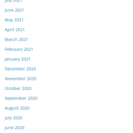
July 2021
June 2021
May 2021
April 2021
March 2021
February 2021
January 2021
December 2020
November 2020
October 2020
September 2020
August 2020
July 2020
June 2020