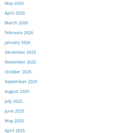
May 2026
April 2026
March 2026
February 2026
January 2026
December 2025
November 2025
October 2025
September 2025
August 2025
July 2025
June 2025
May 2025
April 2025