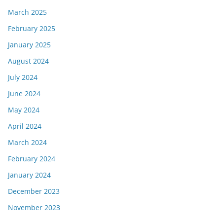
March 2025
February 2025
January 2025
August 2024
July 2024
June 2024
May 2024
April 2024
March 2024
February 2024
January 2024
December 2023
November 2023