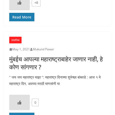
+8
Read More
सामाजिक
May 1, 2021
Mukund Pawar
मुंबईच आपल्या महाराष्ट्राबाहेर जाणार नाही, हे
कोण सांगणार ?
” जय जय महाराष्ट्र माझा “: महाराष्ट्र दिनाच्या शुभेच्छा बांबवडे : आज १ मे
महाराष्ट्र दिन. अवघ्या मराठी माणसांनी या
0