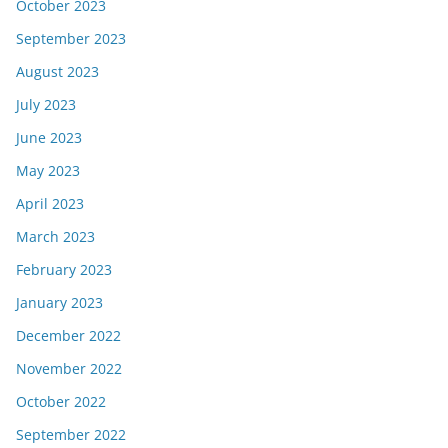
October 2023
September 2023
August 2023
July 2023
June 2023
May 2023
April 2023
March 2023
February 2023
January 2023
December 2022
November 2022
October 2022
September 2022