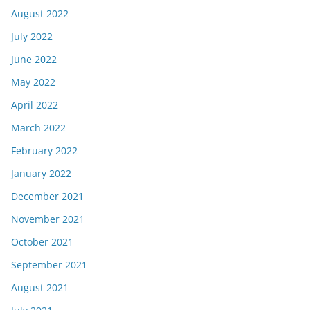
August 2022
July 2022
June 2022
May 2022
April 2022
March 2022
February 2022
January 2022
December 2021
November 2021
October 2021
September 2021
August 2021