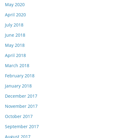
May 2020
April 2020
July 2018
June 2018
May 2018
April 2018
March 2018
February 2018
January 2018
December 2017
November 2017
October 2017
September 2017
August 2017