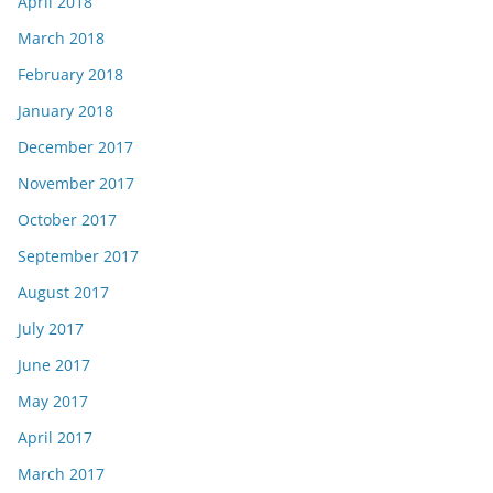
April 2018
March 2018
February 2018
January 2018
December 2017
November 2017
October 2017
September 2017
August 2017
July 2017
June 2017
May 2017
April 2017
March 2017