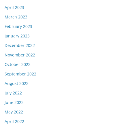
April 2023
March 2023
February 2023
January 2023
December 2022
November 2022
October 2022
September 2022
August 2022
July 2022
June 2022
May 2022
April 2022