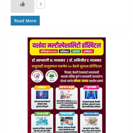
0
Read More