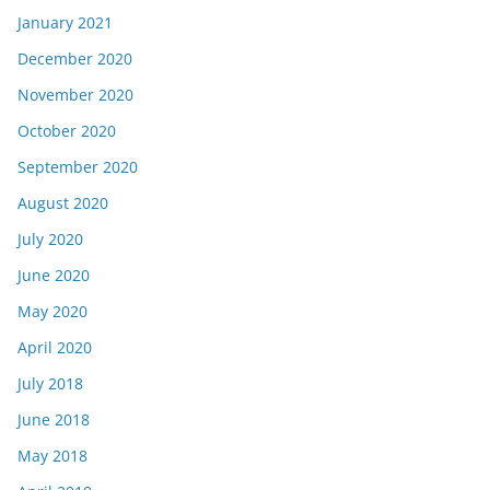
January 2021
December 2020
November 2020
October 2020
September 2020
August 2020
July 2020
June 2020
May 2020
April 2020
July 2018
June 2018
May 2018