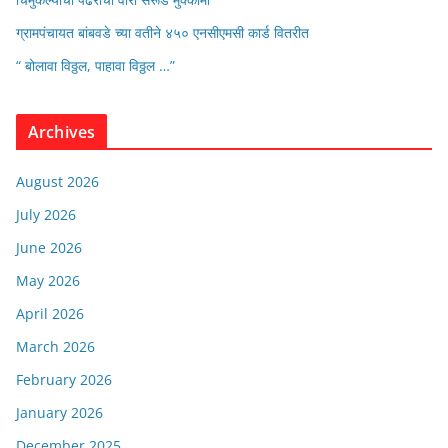
ग्रामपंचायत बांबवडे च्या वतीने ४५० एनसीएमसी कार्ड वितरीत
“ बोलावा विठ्ठल, पाहावा विठ्ठल …”
Archives
August 2026
July 2026
June 2026
May 2026
April 2026
March 2026
February 2026
January 2026
December 2025