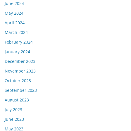
June 2024
May 2024
April 2024
March 2024
February 2024
January 2024
December 2023
November 2023
October 2023
September 2023
August 2023
July 2023
June 2023
May 2023