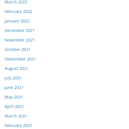
March 2022
February 2022
January 2022
December 2021
November 2021
October 2021
September 2021
August 2021
July 2021
June 2021
May 2021
April 2021
March 2021
February 2021