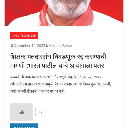
UNCATEGORIZED
December 14, 2025
Mukund Pawar
शिक्षक मतदारसंघ निवडणूक रद्द करण्याची
मागणी :भारत पाटील यांचे आयोगाला पत्र
बांबवडे: शिक्षक मतदारसंघातील निवडणुकीसंदर्भात मोठ्या प्रमाणावर
अनियमितता होत असल्याचामुळे शिक्षक मतदारसंघांची निवडणूक रद्द करावी,
अशी मागणी शेतकरी कामगार पक्षाचे श्री.
+2