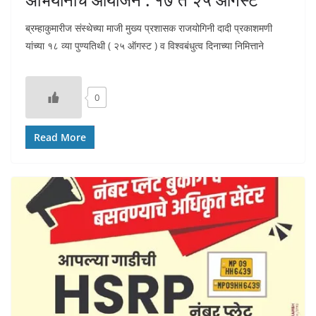
ब्रम्हाकुमारीज संस्थेच्या माजी मुख्य प्रशासक राजयोगिनी दादी प्रकाशमणी
यांच्या १८ व्या पुण्यतिथी ( २५ ऑगस्ट ) व विश्वबंधुत्व दिनाच्या निमित्ताने
0
Read More