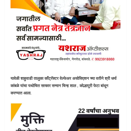
यावेळी शाहुवाडी तालुका काँट्रॅक्टर वेल्फेअर असोसिएशन च्या वतीने श्री धर्मा
कांबळे यांचा यथोचित सत्कार सन्मान चिन्ह शाल , कोल्हापुरी फेटा बांधून
करण्यात आला.