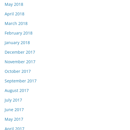
May 2018
April 2018
March 2018
February 2018
January 2018
December 2017
November 2017
October 2017
September 2017
August 2017
July 2017
June 2017
May 2017
April 2017