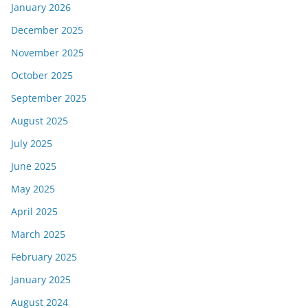
January 2026
December 2025
November 2025
October 2025
September 2025
August 2025
July 2025
June 2025
May 2025
April 2025
March 2025
February 2025
January 2025
August 2024