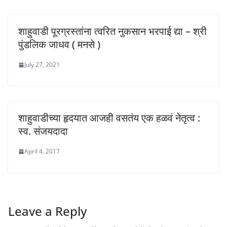
शाहुवाडी पूरग्रस्तांना त्वरित नुकसान भरपाई द्या – श्री
पुंडलिक जाधव ( मनसे )
July 27, 2021
शाहुवाडीच्या हृदयात आजही वसतंय एक हळवं नेतृत्व :
स्व. संजयदादा
April 4, 2017
Leave a Reply