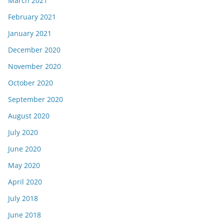
March 2021
February 2021
January 2021
December 2020
November 2020
October 2020
September 2020
August 2020
July 2020
June 2020
May 2020
April 2020
July 2018
June 2018