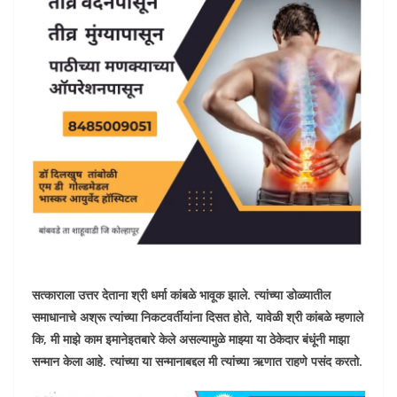
सत्काराला उत्तर देताना श्री धर्मा कांबळे भावूक झाले. त्यांच्या डोळ्यातील
समाधानाचे अश्रू त्यांच्या निकटवर्तीयांना दिसत होते, यावेळी श्री कांबळे म्हणाले
कि, मी माझे काम इमानेइतबारे केले असल्यामुळे माझ्या या ठेकेदार बंधूंनी माझा
सन्मान केला आहे. त्यांच्या या सन्मानाबद्दल मी त्यांच्या ऋणात राहणे पसंद करतो.