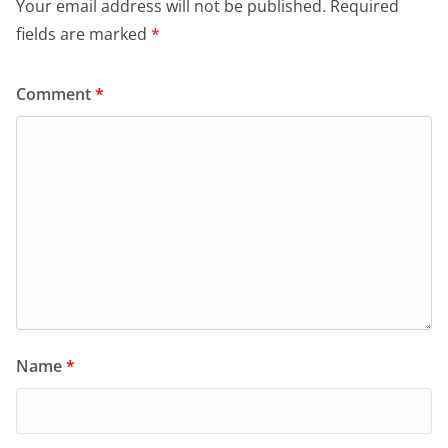
Your email address will not be published.
Required
fields are marked
*
Comment
*
Name
*