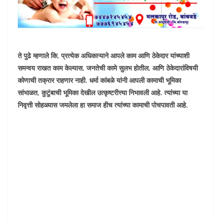
ते पुढे म्हणाले कि, प्रत्येक अधिकाऱ्याने आपले काम आणि ठेकेदार यांच्याशी
समन्वय राखत काम केल्यास, जनतेची कामे सुलभ होतील, आणि ठेकेदारांविषयी
कोणाची तक्रार राहणार नाही. धर्मा कांबळे यांनी आपली कामाची भूमिका
सांभाळत, कुटुंबाची भूमिका देखील उत्कृष्टरीत्त्या निभावली आहे. त्यांच्या या
निवृत्ती सोहळ्यास जमलेला हा समाज हीच त्यांच्या कामाची पोचपावती आहे.