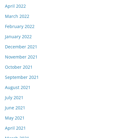
April 2022
March 2022
February 2022
January 2022
December 2021
November 2021
October 2021
September 2021
August 2021
July 2021
June 2021
May 2021
April 2021