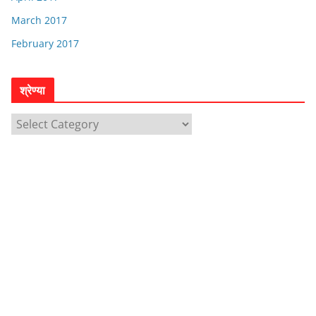
March 2017
February 2017
श्रेण्या
श्रे
ण्या