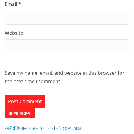
Email
*
Website
Save my name, email, and website in this browser for
the next time I comment.
ताज्या बातम्या
रणवीरसिंग गायकवाड यांचे कार्यकर्ते कॉंग्रेस च्या वाटेवर