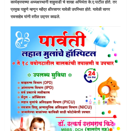
कार्यक्रमाच्या अध्यक्षस्थानी शाहुवाडी चे शाखा अभियंता के.ए.पाटील होते. तर
प्रमुख पाहुणे म्हणून महेंद्र क्षीरसागर यावेळी उपस्थित होते. यावेळी सागर
रावसाहेब यांनी वरील उद्गार काढले.