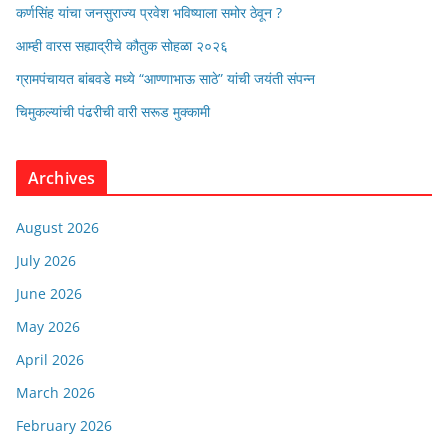
कर्णसिंह यांचा जनसुराज्य प्रवेश भविष्याला समोर ठेवून ?
आम्ही वारस सह्याद्रीचे कौतुक सोहळा २०२६
ग्रामपंचायत बांबवडे मध्ये “आण्णाभाऊ साठे” यांची जयंती संपन्न
चिमुकल्यांची पंढरीची वारी सरूड मुक्कामी
Archives
August 2026
July 2026
June 2026
May 2026
April 2026
March 2026
February 2026