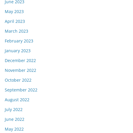
June 2023
May 2023
April 2023
March 2023
February 2023
January 2023
December 2022
November 2022
October 2022
September 2022
August 2022
July 2022
June 2022
May 2022