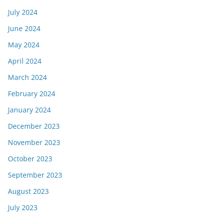
July 2024
June 2024
May 2024
April 2024
March 2024
February 2024
January 2024
December 2023
November 2023
October 2023
September 2023
August 2023
July 2023