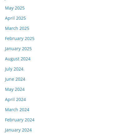
May 2025
April 2025
March 2025
February 2025
January 2025
August 2024
July 2024
June 2024
May 2024
April 2024
March 2024
February 2024
January 2024