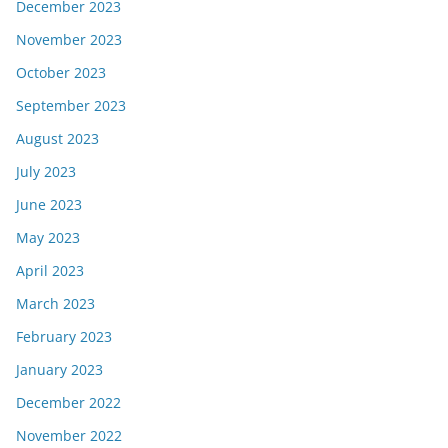
December 2023
November 2023
October 2023
September 2023
August 2023
July 2023
June 2023
May 2023
April 2023
March 2023
February 2023
January 2023
December 2022
November 2022