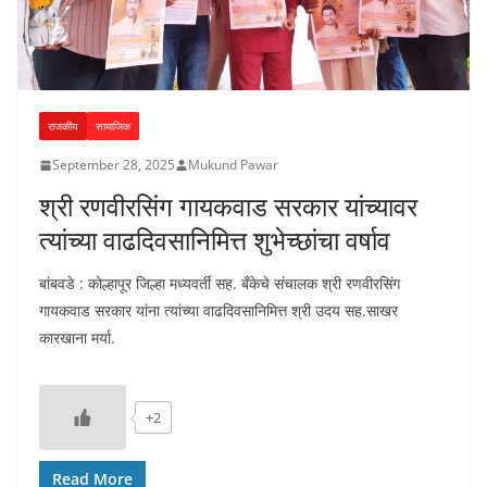
राजकीय
सामाजिक
September 28, 2025
Mukund Pawar
श्री रणवीरसिंग गायकवाड सरकार यांच्यावर
त्यांच्या वाढदिवसानिमित्त शुभेच्छांचा वर्षाव
बांबवडे : कोल्हापूर जिल्हा मध्यवर्ती सह. बँकेचे संचालक श्री रणवीरसिंग
गायकवाड सरकार यांना त्यांच्या वाढदिवसानिमित्त श्री उदय सह.साखर
कारखाना मर्या.
+2
Read More