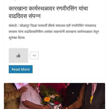
कारखाना कार्यस्थळावर रणवीरसिंग यांचा
वाढदिवस संपन्न
बांबवडे : कोल्हापूर जिल्हा मध्यवर्ती बँकेचे संचालक श्री रणवीरसिंग गायकवाड
सरकार यांना वाढदिवसानिमित्त असंख्य चाहत्यांनी कारखाना कार्यस्थळावर येवून
शुभेच्छा दिल्या.
+1
Read More