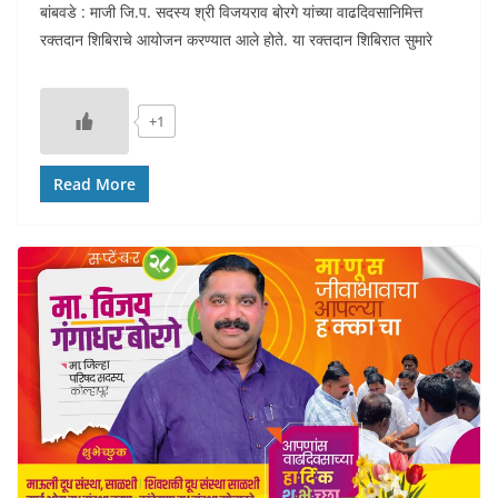
बांबवडे : माजी जि.प. सदस्य श्री विजयराव बोरगे यांच्या वाढदिवसानिमित्त
रक्तदान शिबिराचे आयोजन करण्यात आले होते. या रक्तदान शिबिरात सुमारे
+1
Read More