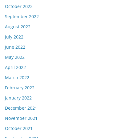
October 2022
September 2022
August 2022
July 2022
June 2022
May 2022
April 2022
March 2022
February 2022
January 2022
December 2021
November 2021
October 2021