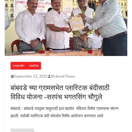
प्रशासकीय
सामाजिक
September 23, 2025
Mukund Pawar
बांबवडे च्या ग्रामसभेत प्लास्टिक बंदीसाठी
विविध योजना -सरपंच भगतसिंग चौगुले
बांबवडे : बांबवडे तालुका शाहुवाडी इथं महादेव मंदिरात विशेष ग्रामसभा संपन्न
झाली. यावेळी प्लास्टिक बंदी संदर्भात विशेष आयोजन करण्यात आले