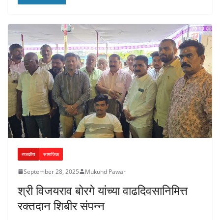
राजकीय
सामाजिक
September 28, 2025
Mukund Pawar
श्री विजयराव बोरगे यांच्या वाढदिवसानिमित्त
रक्तदान शिबीर संपन्न