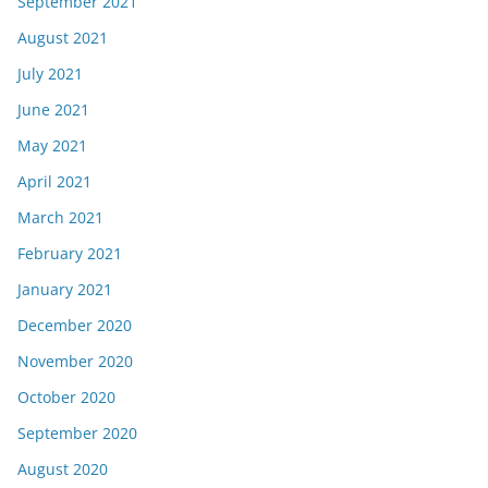
September 2021
August 2021
July 2021
June 2021
May 2021
April 2021
March 2021
February 2021
January 2021
December 2020
November 2020
October 2020
September 2020
August 2020