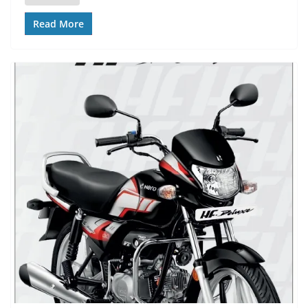
Read More