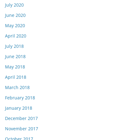
July 2020
June 2020
May 2020
April 2020
July 2018
June 2018
May 2018
April 2018
March 2018
February 2018
January 2018
December 2017
November 2017
October 2017