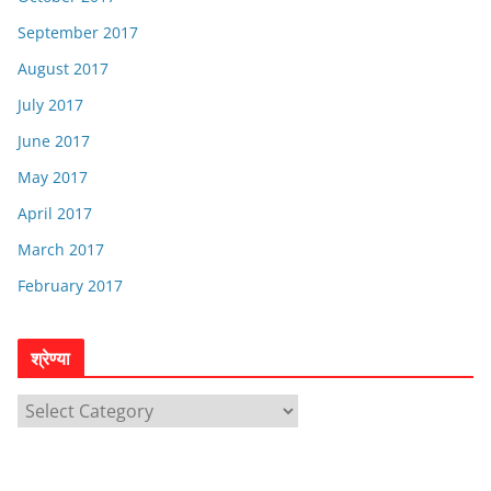
September 2017
August 2017
July 2017
June 2017
May 2017
April 2017
March 2017
February 2017
श्रेण्या
श्रे
ण्या