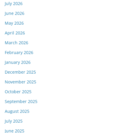
July 2026
June 2026
May 2026
April 2026
March 2026
February 2026
January 2026
December 2025
November 2025
October 2025
September 2025
August 2025
July 2025
June 2025