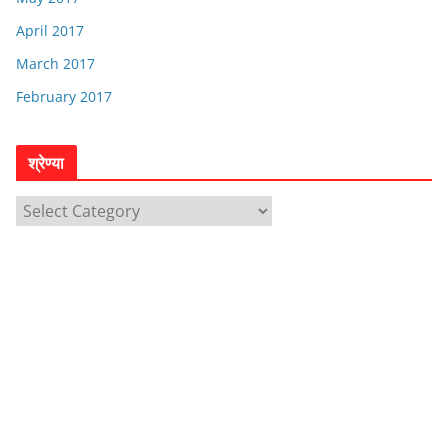
April 2017
March 2017
February 2017
श्रेण्या
श्रे
ण्या