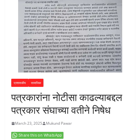
प्रशासकीय
सामाजिक
पत्रकारांना नोटीसा काढल्याबद्दल
पत्रकार संघाच्या वतीने निषेध
March 23, 2025
Mukund Pawar
Share this on WhatsApp