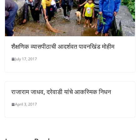
शैक्षणिक व्यासपीठाची आदर्शवत पावनखिंड मोहीम
July 17, 2017
राजाराम जाधव, दरेवाडी यांचे आकस्मिक निधन
April 3, 2017