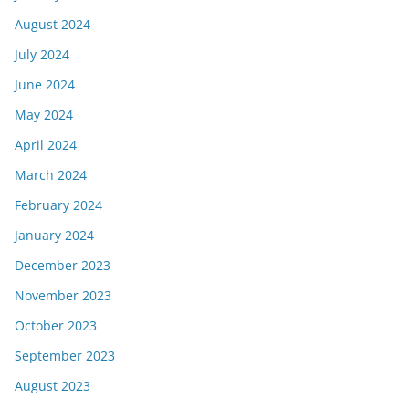
August 2024
July 2024
June 2024
May 2024
April 2024
March 2024
February 2024
January 2024
December 2023
November 2023
October 2023
September 2023
August 2023