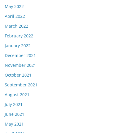
May 2022
April 2022
March 2022
February 2022
January 2022
December 2021
November 2021
October 2021
September 2021
August 2021
July 2021
June 2021
May 2021