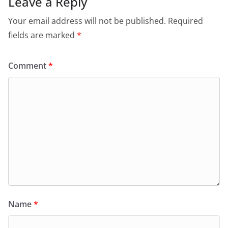
Leave a Reply
Your email address will not be published.
Required
fields are marked
*
Comment
*
Name
*