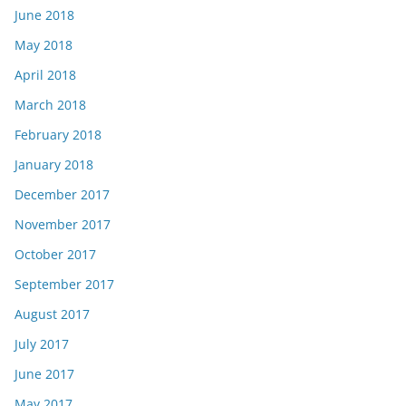
June 2018
May 2018
April 2018
March 2018
February 2018
January 2018
December 2017
November 2017
October 2017
September 2017
August 2017
July 2017
June 2017
May 2017