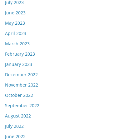
July 2023
June 2023
May 2023
April 2023
March 2023
February 2023
January 2023
December 2022
November 2022
October 2022
September 2022
August 2022
July 2022
June 2022