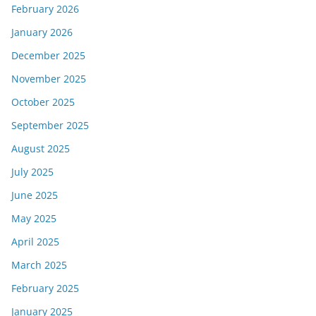
February 2026
January 2026
December 2025
November 2025
October 2025
September 2025
August 2025
July 2025
June 2025
May 2025
April 2025
March 2025
February 2025
January 2025