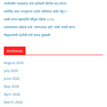
रणवीरसिंग गायकवाड यांचे कार्यकर्ते कॉंग्रेस च्या वाटेवर
कर्णसिंह यांचा जनसुराज्य प्रवेश भविष्याला समोर ठेवून ?
आम्ही वारस सह्याद्रीचे कौतुक सोहळा २०२६
ग्रामपंचायत बांबवडे मध्ये “आण्णाभाऊ साठे” यांची जयंती संपन्न
चिमुकल्यांची पंढरीची वारी सरूड मुक्कामी
Archives
August 2026
July 2026
June 2026
May 2026
April 2026
March 2026