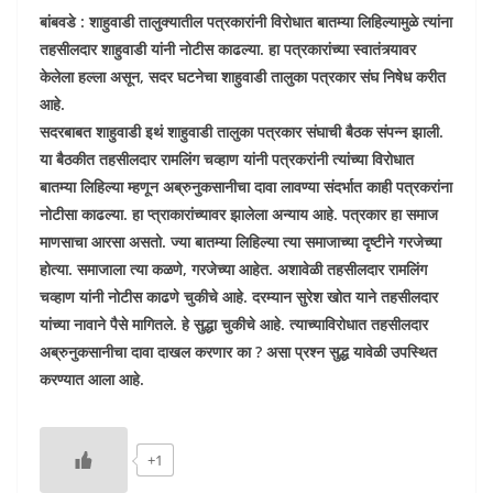
बांबवडे : शाहुवाडी तालुक्यातील पत्रकारांनी विरोधात बातम्या लिहिल्यामुळे त्यांना
तहसीलदार शाहुवाडी यांनी नोटीस काढल्या. हा पत्रकारांच्या स्वातंत्र्यावर
केलेला हल्ला असून, सदर घटनेचा शाहुवाडी तालुका पत्रकार संघ निषेध करीत
आहे.
सदरबाबत शाहुवाडी इथं शाहुवाडी तालुका पत्रकार संघाची बैठक संपन्न झाली.
या बैठकीत तहसीलदार रामलिंग चव्हाण यांनी पत्रकरांनी त्यांच्या विरोधात
बातम्या लिहिल्या म्हणून अब्रुनुकसानीचा दावा लावण्या संदर्भात काही पत्रकरांना
नोटीसा काढल्या. हा प्त्राकारांच्यावर झालेला अन्याय आहे. पत्रकार हा समाज
माणसाचा आरसा असतो. ज्या बातम्या लिहिल्या त्या समाजाच्या दृष्टीने गरजेच्या
होत्या. समाजाला त्या कळणे, गरजेच्या आहेत. अशावेळी तहसीलदार रामलिंग
चव्हाण यांनी नोटीस काढणे चुकीचे आहे. दरम्यान सुरेश खोत याने तहसीलदार
यांच्या नावाने पैसे मागितले. हे सुद्धा चुकीचे आहे. त्याच्याविरोधात तहसीलदार
अब्रुनुकसानीचा दावा दाखल करणार का ? असा प्रश्न सुद्ध यावेळी उपस्थित
करण्यात आला आहे.
+1