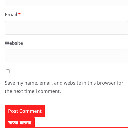
Email
*
Website
Save my name, email, and website in this browser for
the next time I comment.
ताज्या बातम्या