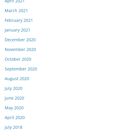
April 2021
March 2021
February 2021
January 2021
December 2020
November 2020
October 2020
September 2020
August 2020
July 2020
June 2020
May 2020
April 2020
July 2018