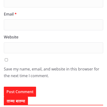
Email
*
Website
Save my name, email, and website in this browser for
the next time I comment.
ताज्या बातम्या