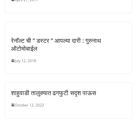
रेनॉल्ट ची ” डस्टर ” आपल्या दारी : गुरुनाथ
ऑटोमोबाईल
July 12, 2018
शाहुवाडी तालुक्यात ढगफुटी सदृश पाऊस
October 12, 2022