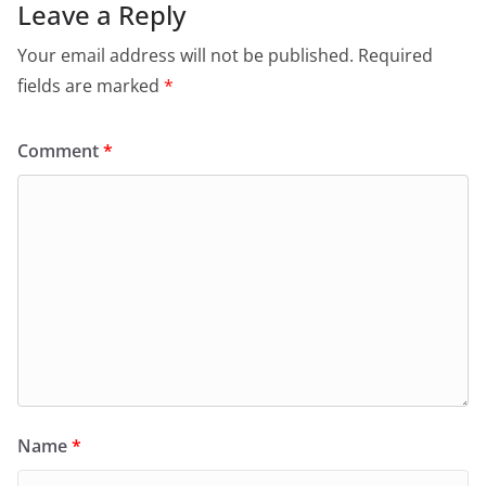
Leave a Reply
Your email address will not be published.
Required
fields are marked
*
Comment
*
Name
*