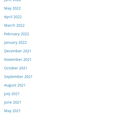
May 2022
April 2022
March 2022
February 2022
January 2022
December 2021
November 2021
October 2021
September 2021
August 2021
July 2021
June 2021
May 2021