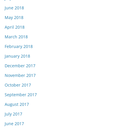
June 2018
May 2018
April 2018
March 2018
February 2018
January 2018
December 2017
November 2017
October 2017
September 2017
August 2017
July 2017
June 2017