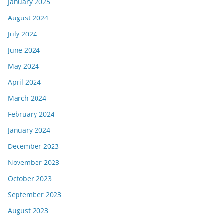
January 2025
August 2024
July 2024
June 2024
May 2024
April 2024
March 2024
February 2024
January 2024
December 2023
November 2023
October 2023
September 2023
August 2023