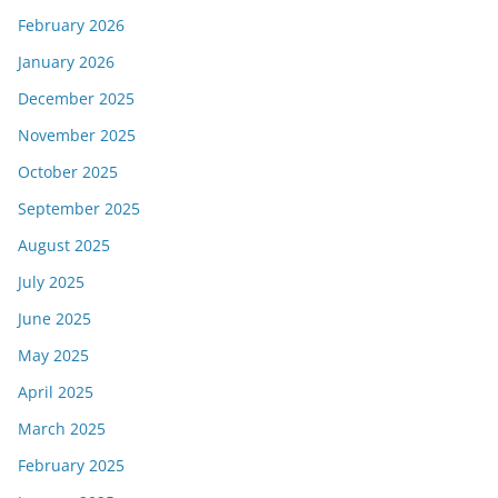
February 2026
January 2026
December 2025
November 2025
October 2025
September 2025
August 2025
July 2025
June 2025
May 2025
April 2025
March 2025
February 2025