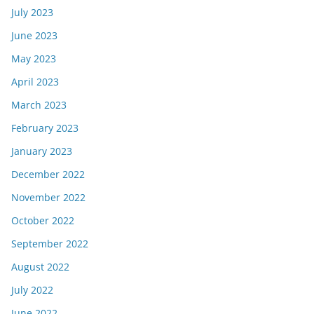
July 2023
June 2023
May 2023
April 2023
March 2023
February 2023
January 2023
December 2022
November 2022
October 2022
September 2022
August 2022
July 2022
June 2022