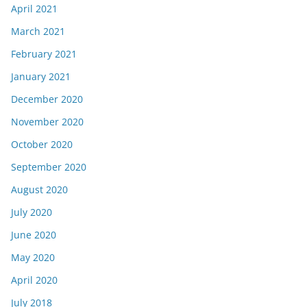
April 2021
March 2021
February 2021
January 2021
December 2020
November 2020
October 2020
September 2020
August 2020
July 2020
June 2020
May 2020
April 2020
July 2018