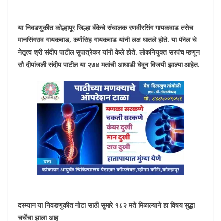
या निवडणुकीत कोल्हापूर जिल्हा बँकेचे संचालक रणवीरसिंग गायकवाड तसेच
मानसिंगराव गायकवाड, कर्णसिंह गायकवाड यांनी लक्ष घातले होते. या पॅनेल चे
नेतृत्व श्री संदीप पाटील सुपात्रेकर यांनी केले होते. लोकनियुक्त सरपंच म्हणून
सौ दीपांजली संदीप पाटील या २७४ मतांची आघाडी घेवून विजयी झाल्या आहेत.
दरम्यान या निवडणुकीत नोटा साठी सुमारे १८२ मते मिळाल्याने हा विषय सुद्धा
चर्चेचा झाला आह