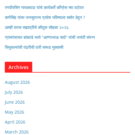
रणवीरसिंग गायकवाड यांचे कार्यकर्ते कॉंग्रेस च्या वाटेवर
कर्णसिंह यांचा जनसुराज्य प्रवेश भविष्याला समोर ठेवून ?
आम्ही वारस सह्याद्रीचे कौतुक सोहळा २०२६
ग्रामपंचायत बांबवडे मध्ये “आण्णाभाऊ साठे” यांची जयंती संपन्न
चिमुकल्यांची पंढरीची वारी सरूड मुक्कामी
Archives
August 2026
July 2026
June 2026
May 2026
April 2026
March 2026