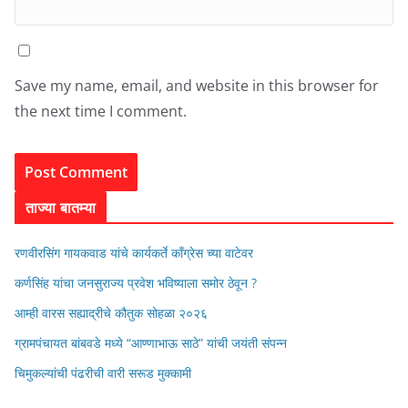
Save my name, email, and website in this browser for
the next time I comment.
ताज्या बातम्या
रणवीरसिंग गायकवाड यांचे कार्यकर्ते कॉंग्रेस च्या वाटेवर
कर्णसिंह यांचा जनसुराज्य प्रवेश भविष्याला समोर ठेवून ?
आम्ही वारस सह्याद्रीचे कौतुक सोहळा २०२६
ग्रामपंचायत बांबवडे मध्ये “आण्णाभाऊ साठे” यांची जयंती संपन्न
चिमुकल्यांची पंढरीची वारी सरूड मुक्कामी