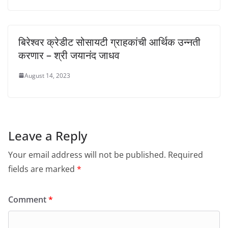
बिरेश्वर क्रेडीट सोसायटी ग्राहकांची आर्थिक उन्नती
करणार – श्री जयानंद जाधव
August 14, 2023
Leave a Reply
Your email address will not be published.
Required
fields are marked
*
Comment
*