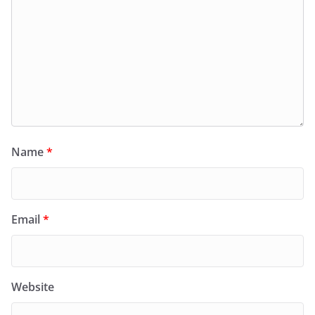
Name
*
Email
*
Website