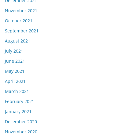
December 2021
November 2021
October 2021
September 2021
August 2021
July 2021
June 2021
May 2021
April 2021
March 2021
February 2021
January 2021
December 2020
November 2020