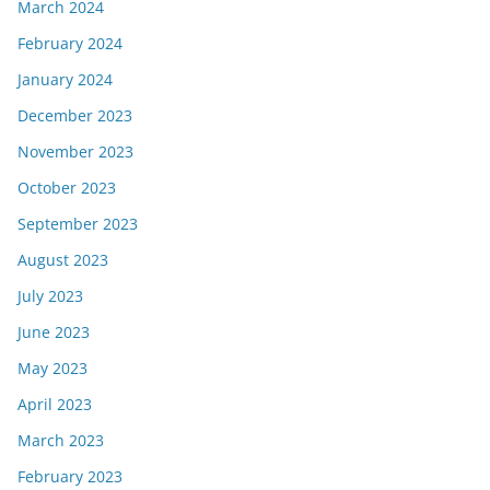
March 2024
February 2024
January 2024
December 2023
November 2023
October 2023
September 2023
August 2023
July 2023
June 2023
May 2023
April 2023
March 2023
February 2023