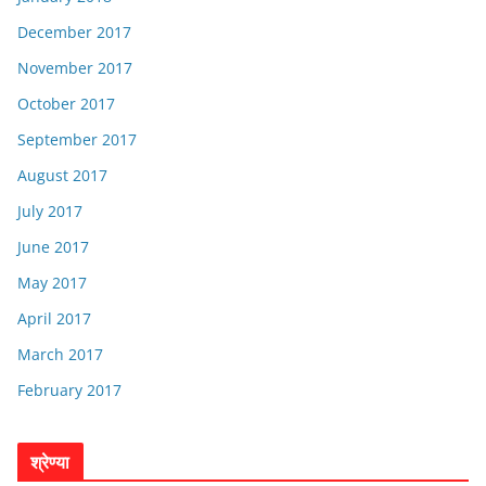
December 2017
November 2017
October 2017
September 2017
August 2017
July 2017
June 2017
May 2017
April 2017
March 2017
February 2017
श्रेण्या