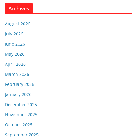
Archives
August 2026
July 2026
June 2026
May 2026
April 2026
March 2026
February 2026
January 2026
December 2025
November 2025
October 2025
September 2025