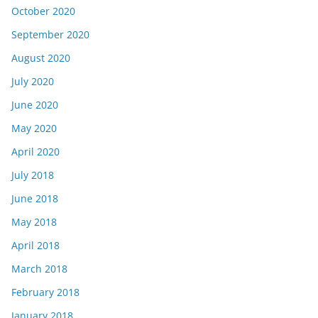
October 2020
September 2020
August 2020
July 2020
June 2020
May 2020
April 2020
July 2018
June 2018
May 2018
April 2018
March 2018
February 2018
January 2018