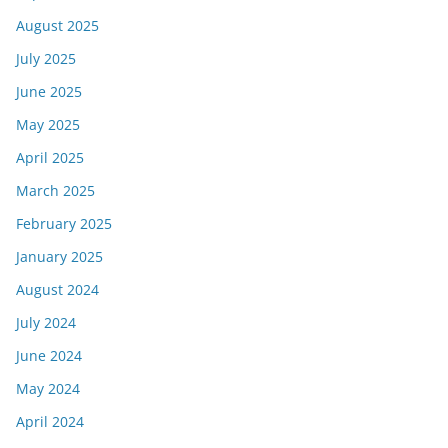
August 2025
July 2025
June 2025
May 2025
April 2025
March 2025
February 2025
January 2025
August 2024
July 2024
June 2024
May 2024
April 2024