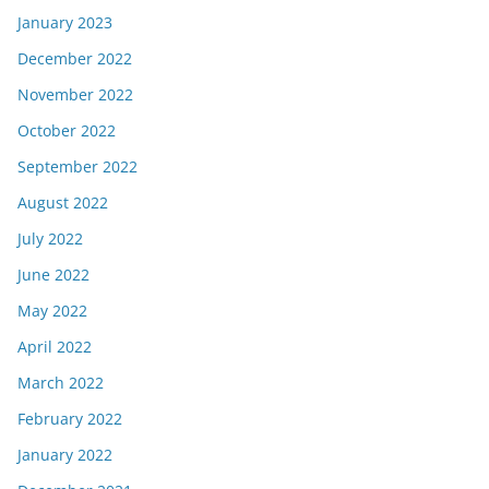
January 2023
December 2022
November 2022
October 2022
September 2022
August 2022
July 2022
June 2022
May 2022
April 2022
March 2022
February 2022
January 2022