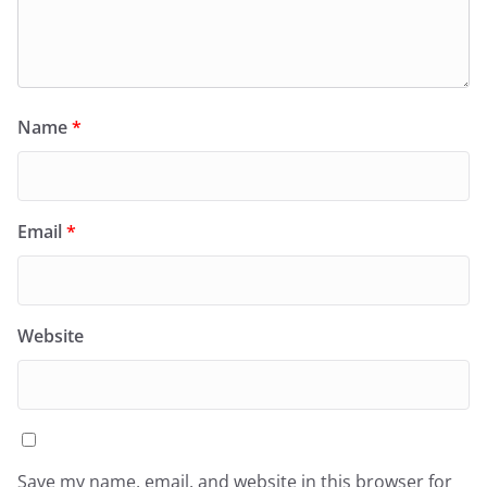
Name
*
Email
*
Website
Save my name, email, and website in this browser for