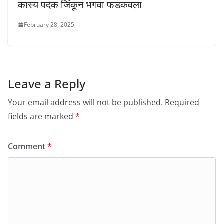
कास्य पदक जिंकून भगवा फडकवला
February 28, 2025
Leave a Reply
Your email address will not be published.
Required
fields are marked
*
Comment
*