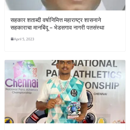
सहकार शताब्दी वर्षानिमित्त महाराष्ट्र शासनाने
सहकाराचा मानबिंदू – भेडसगाव नागरी पतसंस्था
April 5, 2023