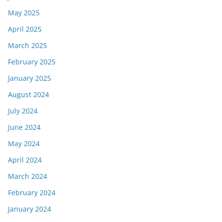
May 2025
April 2025
March 2025
February 2025
January 2025
August 2024
July 2024
June 2024
May 2024
April 2024
March 2024
February 2024
January 2024