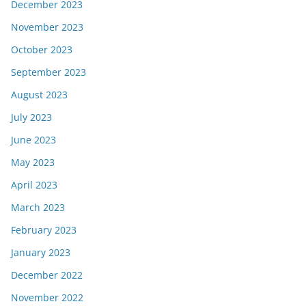
December 2023
November 2023
October 2023
September 2023
August 2023
July 2023
June 2023
May 2023
April 2023
March 2023
February 2023
January 2023
December 2022
November 2022