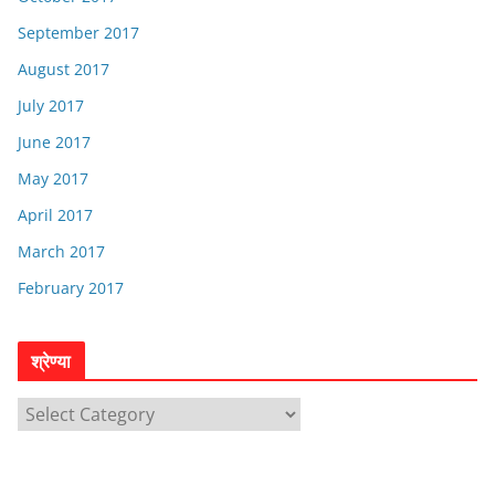
September 2017
August 2017
July 2017
June 2017
May 2017
April 2017
March 2017
February 2017
श्रेण्या
श्रे
ण्या