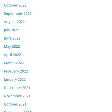
October 2022
September 2022
August 2022
July 2022
June 2022
May 2022
April 2022
March 2022
February 2022
January 2022
December 2021
November 2021
October 2021