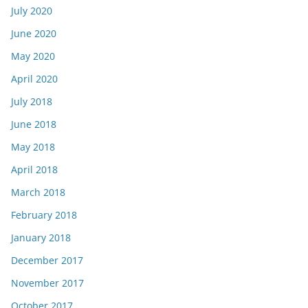
July 2020
June 2020
May 2020
April 2020
July 2018
June 2018
May 2018
April 2018
March 2018
February 2018
January 2018
December 2017
November 2017
October 2017