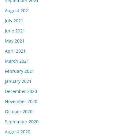
September 2021
August 2021
July 2021
June 2021
May 2021
April 2021
March 2021
February 2021
January 2021
December 2020
November 2020
October 2020
September 2020
August 2020