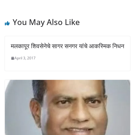
)
)
You May Also Like
मलकापूर शिवसेनेचे सागर सनगर यांचे आकस्मिक निधन
April 3, 2017