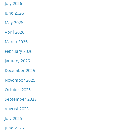
July 2026
June 2026
May 2026
April 2026
March 2026
February 2026
January 2026
December 2025
November 2025
October 2025
September 2025
August 2025
July 2025
June 2025