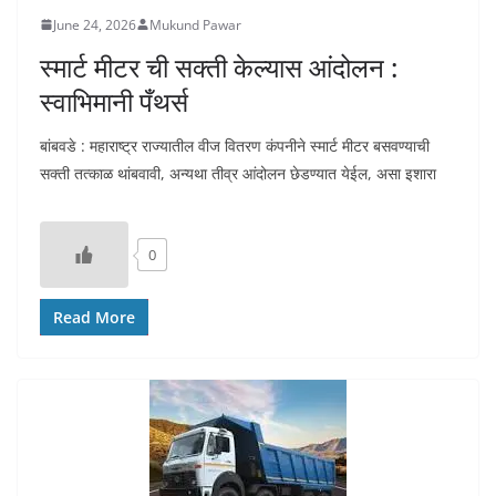
June 24, 2026
Mukund Pawar
स्मार्ट मीटर ची सक्ती केल्यास आंदोलन :
स्वाभिमानी पँथर्स
बांबवडे : महाराष्ट्र राज्यातील वीज वितरण कंपनीने स्मार्ट मीटर बसवण्याची
सक्ती तत्काळ थांबवावी, अन्यथा तीव्र आंदोलन छेडण्यात येईल, असा इशारा
0
Read More