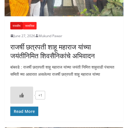
राजकीय
सामाजिक
June 27, 2026
Mukund Pawar
राजर्षी छत्रपती शाहू महाराज यांच्या
जयंतीनिमित शिवसैनिकांचे अभिवादन
बांबवडे : राजर्षी छत्रपती शाहू महाराज यांच्या जयंती निमित्त शाहुवाडी पंचायत
समिती च्या आवारात असलेल्या राजर्षी छत्रपती शाहू महाराज यांच्या
+1
Read More