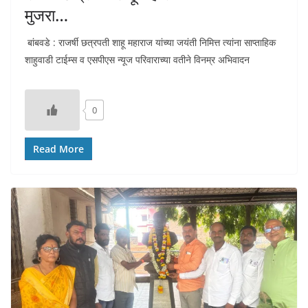
मुजरा…
बांबवडे : राजर्षी छत्रपती शाहू महाराज यांच्या जयंती निमित्त त्यांना साप्ताहिक
शाहुवाडी टाईम्स व एसपीएस न्यूज परिवाराच्या वतीने विनम्र अभिवादन
0
Read More