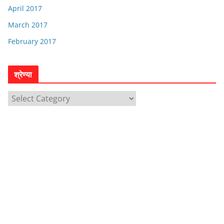
April 2017
March 2017
February 2017
श्रेण्या
श्रे
ण्या