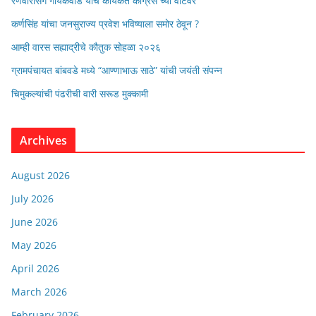
रणवीरसिंग गायकवाड यांचे कार्यकर्ते कॉंग्रेस च्या वाटेवर
कर्णसिंह यांचा जनसुराज्य प्रवेश भविष्याला समोर ठेवून ?
आम्ही वारस सह्याद्रीचे कौतुक सोहळा २०२६
ग्रामपंचायत बांबवडे मध्ये “आण्णाभाऊ साठे” यांची जयंती संपन्न
चिमुकल्यांची पंढरीची वारी सरूड मुक्कामी
Archives
August 2026
July 2026
June 2026
May 2026
April 2026
March 2026
February 2026