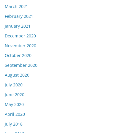
March 2021
February 2021
January 2021
December 2020
November 2020
October 2020
September 2020
August 2020
July 2020
June 2020
May 2020
April 2020
July 2018