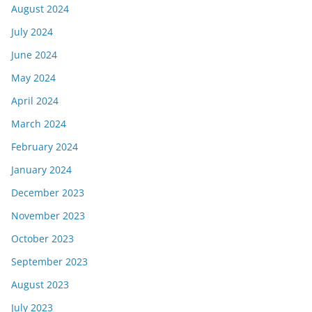
August 2024
July 2024
June 2024
May 2024
April 2024
March 2024
February 2024
January 2024
December 2023
November 2023
October 2023
September 2023
August 2023
July 2023