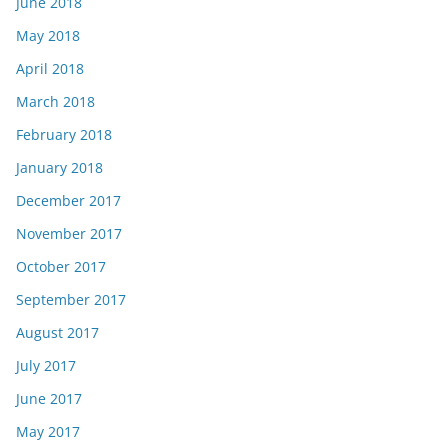
June 2018
May 2018
April 2018
March 2018
February 2018
January 2018
December 2017
November 2017
October 2017
September 2017
August 2017
July 2017
June 2017
May 2017