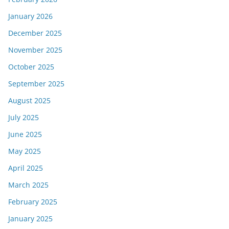
January 2026
December 2025
November 2025
October 2025
September 2025
August 2025
July 2025
June 2025
May 2025
April 2025
March 2025
February 2025
January 2025