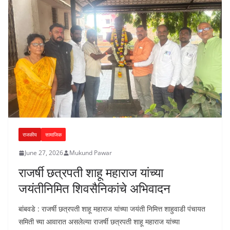
राजकीय
सामाजिक
June 27, 2026
Mukund Pawar
राजर्षी छत्रपती शाहू महाराज यांच्या
जयंतीनिमित शिवसैनिकांचे अभिवादन
बांबवडे : राजर्षी छत्रपती शाहू महाराज यांच्या जयंती निमित्त शाहुवाडी पंचायत
समिती च्या आवारात असलेल्या राजर्षी छत्रपती शाहू महाराज यांच्या