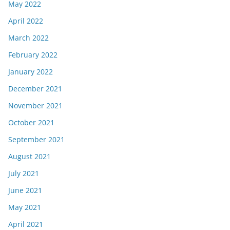
May 2022
April 2022
March 2022
February 2022
January 2022
December 2021
November 2021
October 2021
September 2021
August 2021
July 2021
June 2021
May 2021
April 2021