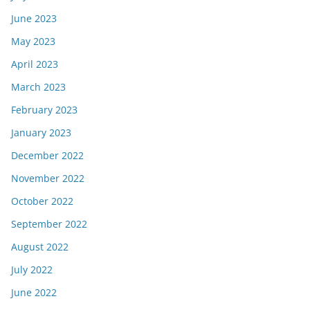
June 2023
May 2023
April 2023
March 2023
February 2023
January 2023
December 2022
November 2022
October 2022
September 2022
August 2022
July 2022
June 2022