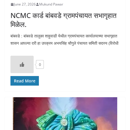
June 27, 2026
Mukund Pawar
NCMC कार्ड बांबवडे ग्रामपंचायत सभागृहात
मिळेल.
बांबवडे : बांबवडे तालुका शाहुवाडी येथील ग्रामपंचायत कार्यालयाच्या सभागृहात
शासन आपल्या दरी हा उपक्रम अभयसिंह चौगुले पंचायत समिती सदस्य (विरोधी
0
Read More