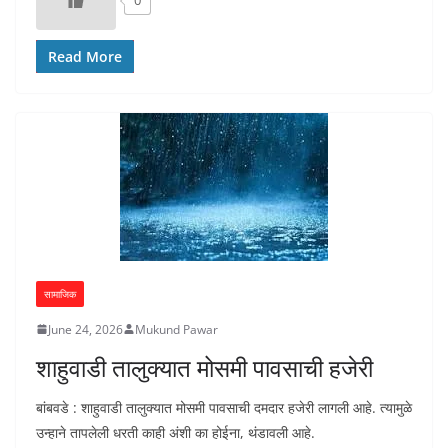
Read More
सामाजिक
June 24, 2026
Mukund Pawar
शाहुवाडी तालुक्यात मोसमी पावसाची हजेरी
बांबवडे : शाहुवाडी तालुक्यात मोसमी पावसाची दमदार हजेरी लागली आहे. त्यामुळे
उन्हाने तापलेली धरती काही अंशी का होईना, थंडावली आहे.