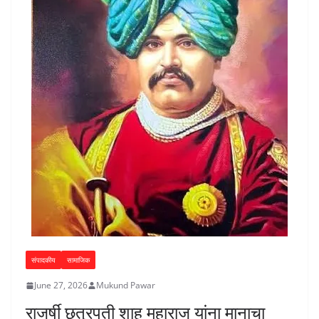
संपादकीय
सामाजिक
June 27, 2026
Mukund Pawar
राजर्षी छत्रपती शाहू महाराज यांना मानाचा