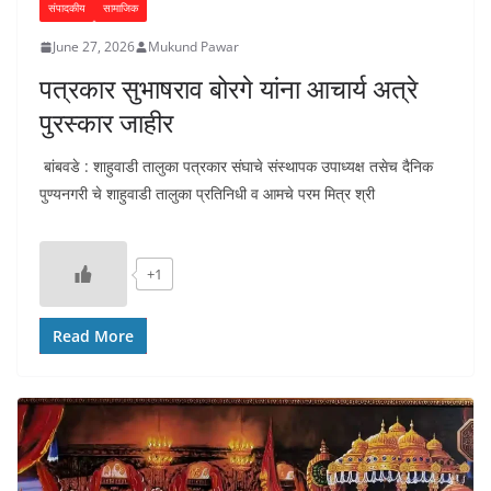
संपादकीय
सामाजिक
June 27, 2026
Mukund Pawar
पत्रकार सुभाषराव बोरगे यांना आचार्य अत्रे
पुरस्कार जाहीर
बांबवडे : शाहुवाडी तालुका पत्रकार संघाचे संस्थापक उपाध्यक्ष तसेच दैनिक
पुण्यनगरी चे शाहुवाडी तालुका प्रतिनिधी व आमचे परम मित्र श्री
+1
Read More