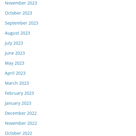
November 2023
October 2023
September 2023
August 2023
July 2023
June 2023
May 2023
April 2023
March 2023
February 2023
January 2023
December 2022
November 2022
October 2022