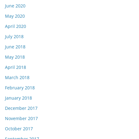
June 2020
May 2020
April 2020
July 2018
June 2018
May 2018
April 2018
March 2018
February 2018
January 2018
December 2017
November 2017
October 2017
September 2017