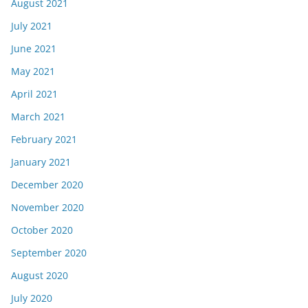
August 2021
July 2021
June 2021
May 2021
April 2021
March 2021
February 2021
January 2021
December 2020
November 2020
October 2020
September 2020
August 2020
July 2020