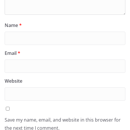
Name
*
Email
*
Website
Save my name, email, and website in this browser for
the next time I comment.