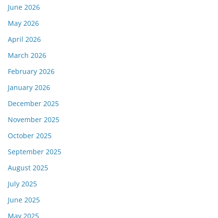
June 2026
May 2026
April 2026
March 2026
February 2026
January 2026
December 2025
November 2025
October 2025
September 2025
August 2025
July 2025
June 2025
May 2025