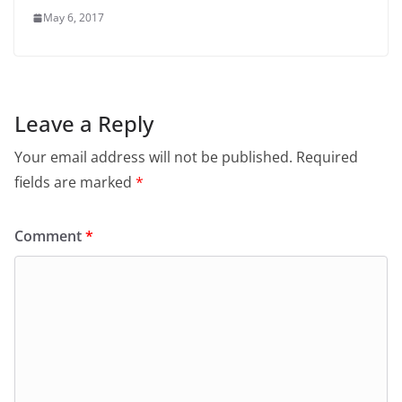
May 6, 2017
Leave a Reply
Your email address will not be published.
Required
fields are marked
*
Comment
*