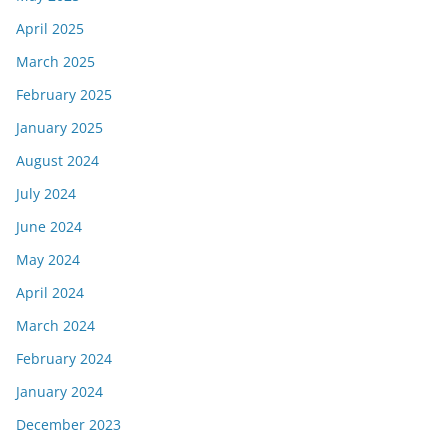
April 2025
March 2025
February 2025
January 2025
August 2024
July 2024
June 2024
May 2024
April 2024
March 2024
February 2024
January 2024
December 2023