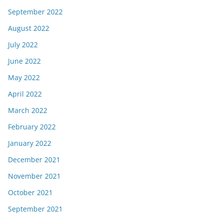
September 2022
August 2022
July 2022
June 2022
May 2022
April 2022
March 2022
February 2022
January 2022
December 2021
November 2021
October 2021
September 2021