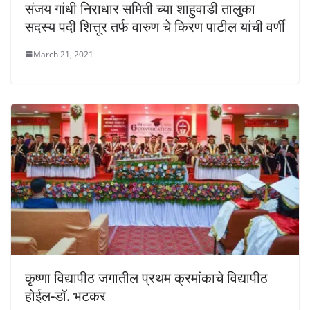
संजय गांधी निराधार समिती च्या शाहुवाडी तालुका
सदस्य पदी शित्तूर तर्फ वारुण चे किरण पाटील यांची वर्णी
March 21, 2021
कृष्णा विद्यापीठ जगातील प्रथम क्रमांकाचे विद्यापीठ
होईल-डॉ. भटकर