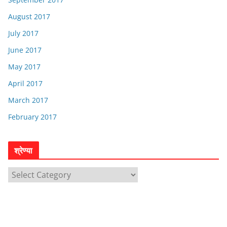
August 2017
July 2017
June 2017
May 2017
April 2017
March 2017
February 2017
श्रेण्या
श्रे
ण्या