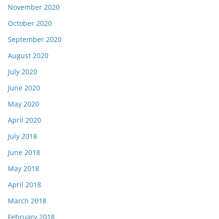
November 2020
October 2020
September 2020
August 2020
July 2020
June 2020
May 2020
April 2020
July 2018
June 2018
May 2018
April 2018
March 2018
February 2018