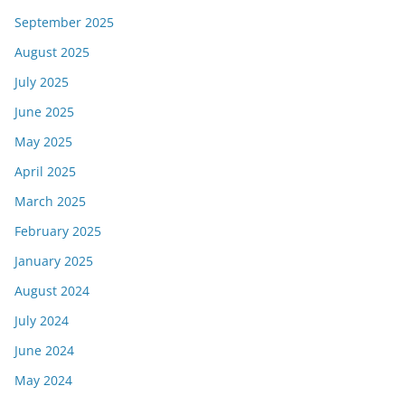
September 2025
August 2025
July 2025
June 2025
May 2025
April 2025
March 2025
February 2025
January 2025
August 2024
July 2024
June 2024
May 2024