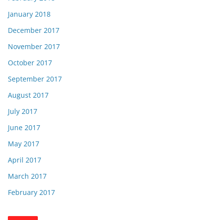
January 2018
December 2017
November 2017
October 2017
September 2017
August 2017
July 2017
June 2017
May 2017
April 2017
March 2017
February 2017