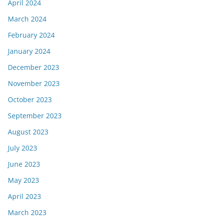
April 2024
March 2024
February 2024
January 2024
December 2023
November 2023
October 2023
September 2023
August 2023
July 2023
June 2023
May 2023
April 2023
March 2023