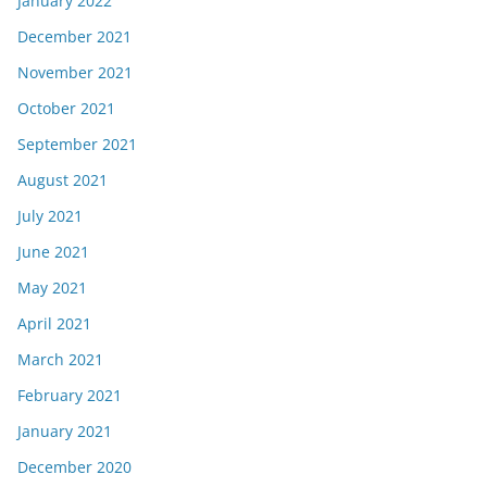
January 2022
December 2021
November 2021
October 2021
September 2021
August 2021
July 2021
June 2021
May 2021
April 2021
March 2021
February 2021
January 2021
December 2020