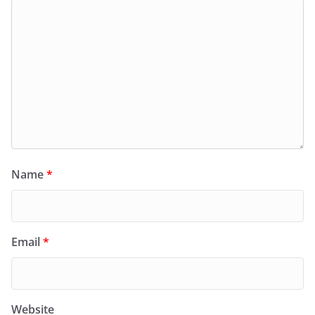
Name
*
Email
*
Website