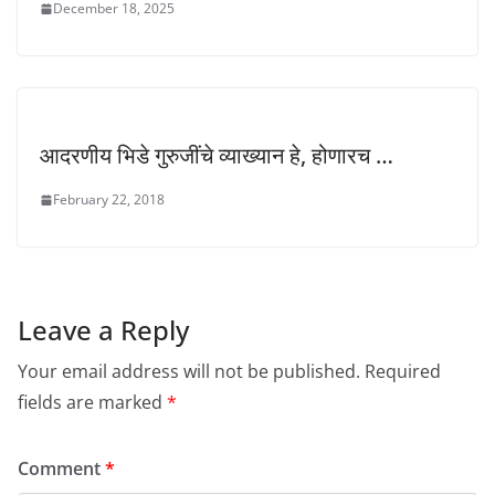
December 18, 2025
आदरणीय भिडे गुरुजींचे व्याख्यान हे, होणारच …
February 22, 2018
Leave a Reply
Your email address will not be published.
Required
fields are marked
*
Comment
*