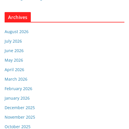
Archives
August 2026
July 2026
June 2026
May 2026
April 2026
March 2026
February 2026
January 2026
December 2025
November 2025
October 2025