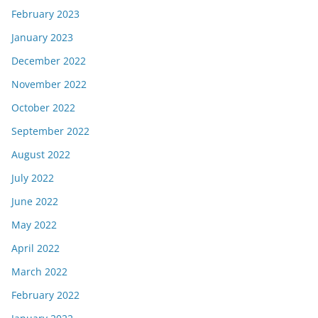
February 2023
January 2023
December 2022
November 2022
October 2022
September 2022
August 2022
July 2022
June 2022
May 2022
April 2022
March 2022
February 2022