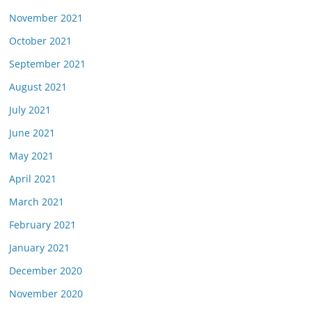
November 2021
October 2021
September 2021
August 2021
July 2021
June 2021
May 2021
April 2021
March 2021
February 2021
January 2021
December 2020
November 2020