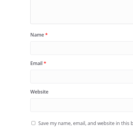
Name
*
Email
*
Website
Save my name, email, and website in this 