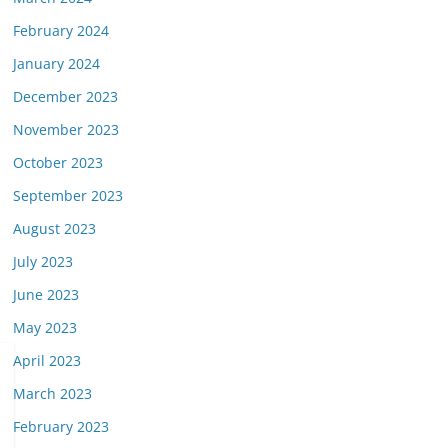
February 2024
January 2024
December 2023
November 2023
October 2023
September 2023
August 2023
July 2023
June 2023
May 2023
April 2023
March 2023
February 2023