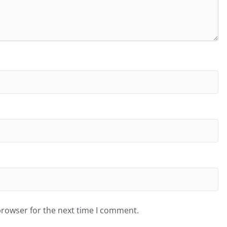
browser for the next time I comment.