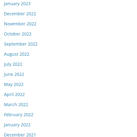
January 2023
December 2022
November 2022
October 2022
September 2022
August 2022
July 2022
June 2022
May 2022
April 2022
March 2022
February 2022
January 2022
December 2021