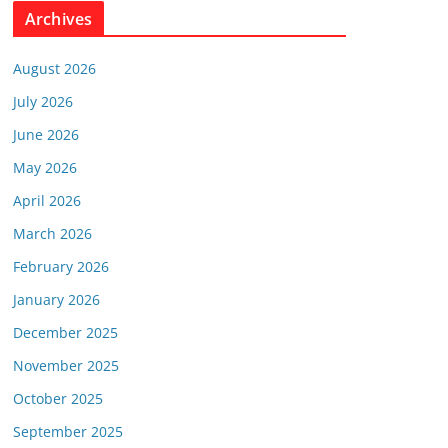
Archives
August 2026
July 2026
June 2026
May 2026
April 2026
March 2026
February 2026
January 2026
December 2025
November 2025
October 2025
September 2025