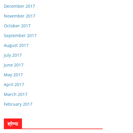
December 2017
November 2017
October 2017
September 2017
August 2017
July 2017
June 2017
May 2017
April 2017
March 2017
February 2017
श्रेण्या