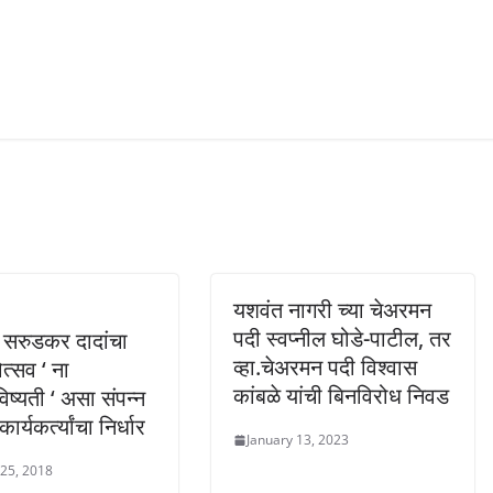
यशवंत नागरी च्या चेअरमन
पदी स्वप्नील घोडे-पाटील, तर
 सरुडकर दादांचा
व्हा.चेअरमन पदी विश्वास
त्सव ‘ ना
कांबळे यांची बिनविरोध निवड
िष्यती ‘ असा संपन्न
ार्यकर्त्यांचा निर्धार
January 13, 2023
 25, 2018