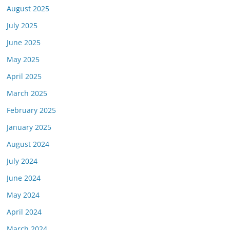
August 2025
July 2025
June 2025
May 2025
April 2025
March 2025
February 2025
January 2025
August 2024
July 2024
June 2024
May 2024
April 2024
March 2024