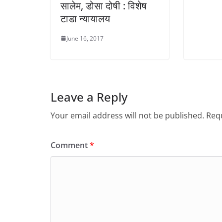
सालेम, डोसा दोषी : विशेष
टाडा न्यायालय
June 16, 2017
Leave a Reply
Your email address will not be published.
Requ
Comment
*