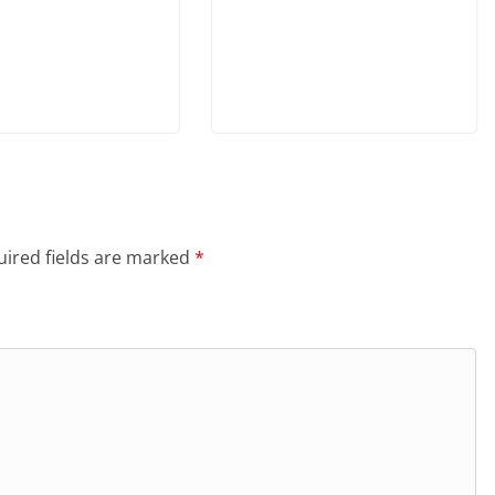
ired fields are marked
*