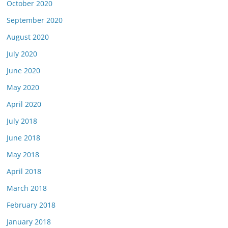
October 2020
September 2020
August 2020
July 2020
June 2020
May 2020
April 2020
July 2018
June 2018
May 2018
April 2018
March 2018
February 2018
January 2018