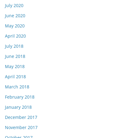
July 2020
June 2020
May 2020
April 2020
July 2018
June 2018
May 2018
April 2018
March 2018
February 2018
January 2018
December 2017
November 2017
October 2017