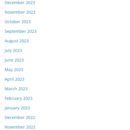
December 2023
November 2023
October 2023
September 2023
August 2023
July 2023
June 2023
May 2023
April 2023
March 2023
February 2023
January 2023
December 2022
November 2022