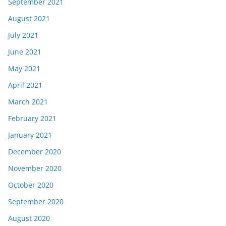
September 2021
August 2021
July 2021
June 2021
May 2021
April 2021
March 2021
February 2021
January 2021
December 2020
November 2020
October 2020
September 2020
August 2020