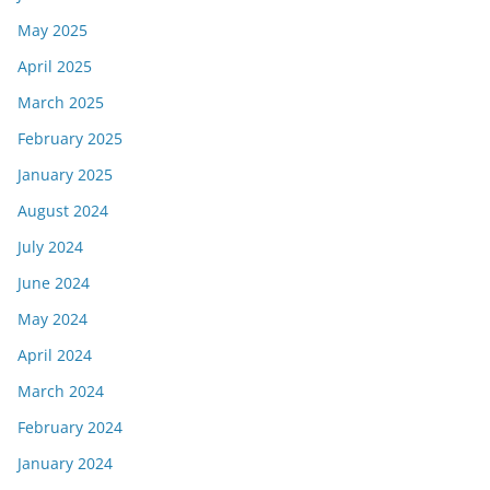
May 2025
April 2025
March 2025
February 2025
January 2025
August 2024
July 2024
June 2024
May 2024
April 2024
March 2024
February 2024
January 2024