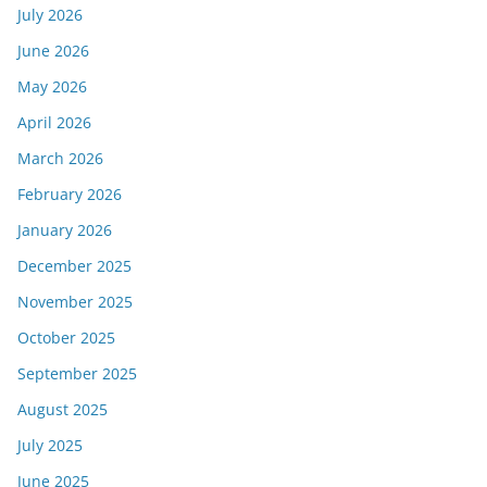
July 2026
June 2026
May 2026
April 2026
March 2026
February 2026
January 2026
December 2025
November 2025
October 2025
September 2025
August 2025
July 2025
June 2025