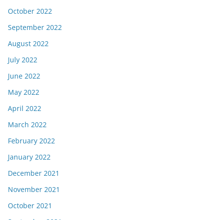
October 2022
September 2022
August 2022
July 2022
June 2022
May 2022
April 2022
March 2022
February 2022
January 2022
December 2021
November 2021
October 2021