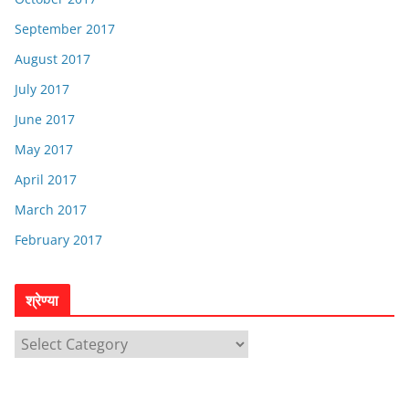
September 2017
August 2017
July 2017
June 2017
May 2017
April 2017
March 2017
February 2017
श्रेण्या
श्रे
ण्या