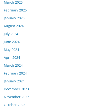
March 2025
February 2025
January 2025
August 2024
July 2024
June 2024
May 2024
April 2024
March 2024
February 2024
January 2024
December 2023
November 2023
October 2023