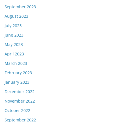
September 2023
August 2023
July 2023
June 2023
May 2023
April 2023
March 2023
February 2023
January 2023
December 2022
November 2022
October 2022
September 2022