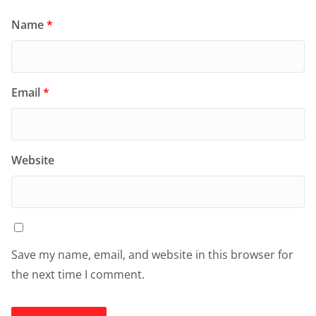
Name
*
Email
*
Website
Save my name, email, and website in this browser for
the next time I comment.