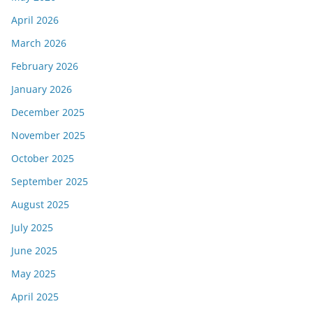
April 2026
March 2026
February 2026
January 2026
December 2025
November 2025
October 2025
September 2025
August 2025
July 2025
June 2025
May 2025
April 2025