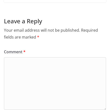
Leave a Reply
Your email address will not be published.
Required
fields are marked
*
Comment
*