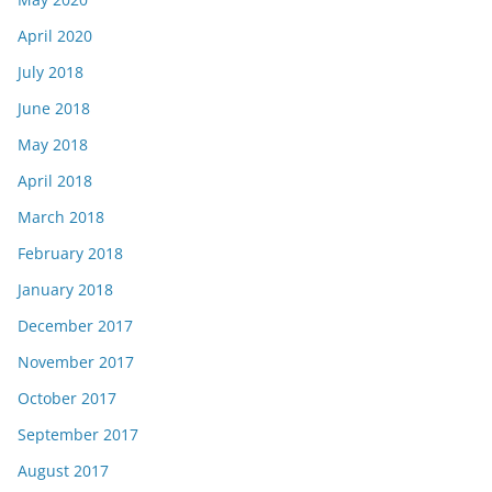
April 2020
July 2018
June 2018
May 2018
April 2018
March 2018
February 2018
January 2018
December 2017
November 2017
October 2017
September 2017
August 2017