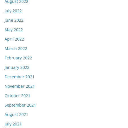
August 2022
July 2022
June 2022
May 2022
April 2022
March 2022
February 2022
January 2022
December 2021
November 2021
October 2021
September 2021
August 2021
July 2021