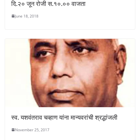
दि.२० जून रोजी स.१०.०० वाजता
June 18, 2018
स्व. यशवंतराव चव्हाण यांना मान्यवरांची श्रद्धांजली
November 25, 2017