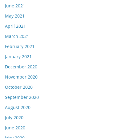
June 2021
May 2021
April 2021
March 2021
February 2021
January 2021
December 2020
November 2020
October 2020
September 2020
August 2020
July 2020
June 2020
May 2020