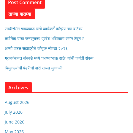
ताज्या बातम्या
रणवीरसिंग गायकवाड यांचे कार्यकर्ते कॉंग्रेस च्या वाटेवर
कर्णसिंह यांचा जनसुराज्य प्रवेश भविष्याला समोर ठेवून ?
आम्ही वारस सह्याद्रीचे कौतुक सोहळा २०२६
ग्रामपंचायत बांबवडे मध्ये “आण्णाभाऊ साठे” यांची जयंती संपन्न
चिमुकल्यांची पंढरीची वारी सरूड मुक्कामी
Archives
August 2026
July 2026
June 2026
May 2026