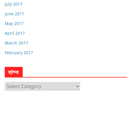
July 2017
June 2017
May 2017
April 2017
March 2017
February 2017
श्रेण्या
श्रे
ण्या