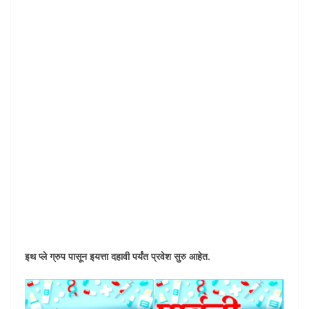
इथ प्ले ग्रुप पासून इयत्ता दहावी पर्यंत प्रवेश सुरु आहेत.