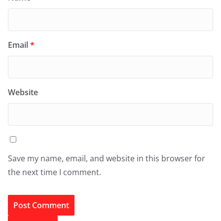
Email
*
Website
Save my name, email, and website in this browser for
the next time I comment.