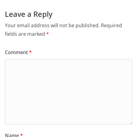
Leave a Reply
Your email address will not be published.
Required
fields are marked
*
Comment
*
Name
*