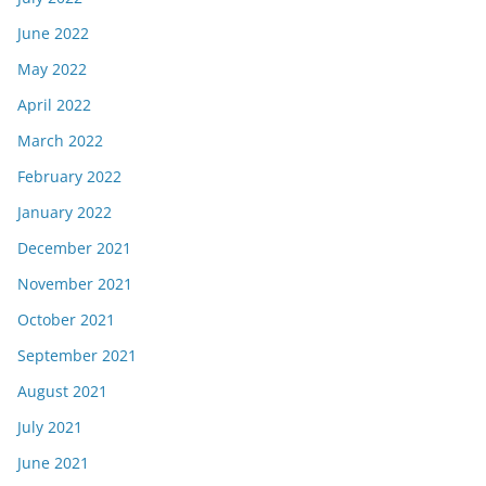
June 2022
May 2022
April 2022
March 2022
February 2022
January 2022
December 2021
November 2021
October 2021
September 2021
August 2021
July 2021
June 2021