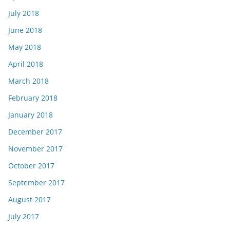
July 2018
June 2018
May 2018
April 2018
March 2018
February 2018
January 2018
December 2017
November 2017
October 2017
September 2017
August 2017
July 2017