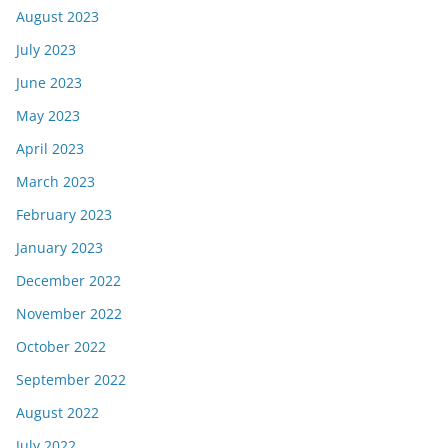
August 2023
July 2023
June 2023
May 2023
April 2023
March 2023
February 2023
January 2023
December 2022
November 2022
October 2022
September 2022
August 2022
July 2022