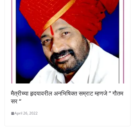
मैत्रीच्या हृदयावरील अनभिषिक्त सम्राट म्हणजे ” गौतम
सर “
April 26, 2022