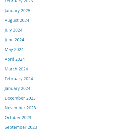
February 2025
January 2025
August 2024
July 2024
June 2024
May 2024
April 2024
March 2024
February 2024
January 2024
December 2023
November 2023
October 2023
September 2023