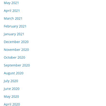
May 2021
April 2021
March 2021
February 2021
January 2021
December 2020
November 2020
October 2020
September 2020
August 2020
July 2020
June 2020
May 2020
April 2020