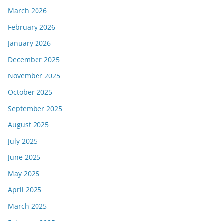
March 2026
February 2026
January 2026
December 2025
November 2025
October 2025
September 2025
August 2025
July 2025
June 2025
May 2025
April 2025
March 2025