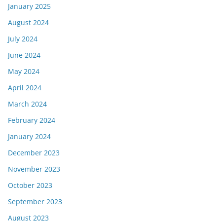
January 2025
August 2024
July 2024
June 2024
May 2024
April 2024
March 2024
February 2024
January 2024
December 2023
November 2023
October 2023
September 2023
August 2023