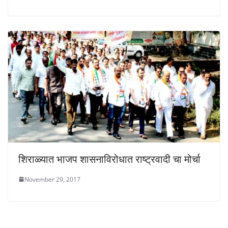
शिराळ्यात भाजप शासनाविरोधात राष्ट्रवादी चा मोर्चा
November 29, 2017