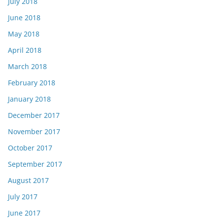
July 2018
June 2018
May 2018
April 2018
March 2018
February 2018
January 2018
December 2017
November 2017
October 2017
September 2017
August 2017
July 2017
June 2017