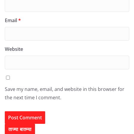
Email
*
Website
Save my name, email, and website in this browser for
the next time I comment.
ताज्या बातम्या