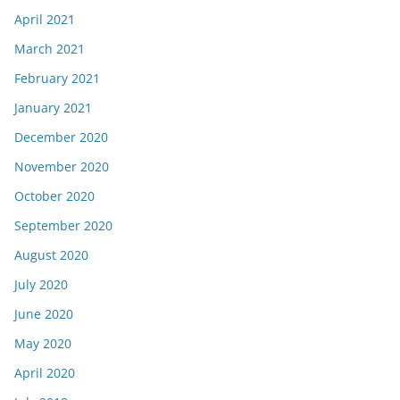
April 2021
March 2021
February 2021
January 2021
December 2020
November 2020
October 2020
September 2020
August 2020
July 2020
June 2020
May 2020
April 2020