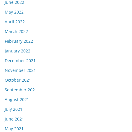
June 2022
May 2022
April 2022
March 2022
February 2022
January 2022
December 2021
November 2021
October 2021
September 2021
August 2021
July 2021
June 2021
May 2021