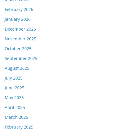
February 2026
January 2026
December 2025
November 2025
October 2025
September 2025
August 2025
July 2025
June 2025
May 2025
April 2025
March 2025
February 2025