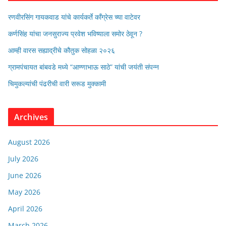
रणवीरसिंग गायकवाड यांचे कार्यकर्ते कॉंग्रेस च्या वाटेवर
कर्णसिंह यांचा जनसुराज्य प्रवेश भविष्याला समोर ठेवून ?
आम्ही वारस सह्याद्रीचे कौतुक सोहळा २०२६
ग्रामपंचायत बांबवडे मध्ये “आण्णाभाऊ साठे” यांची जयंती संपन्न
चिमुकल्यांची पंढरीची वारी सरूड मुक्कामी
Archives
August 2026
July 2026
June 2026
May 2026
April 2026
March 2026