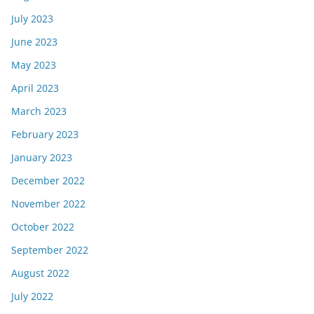
July 2023
June 2023
May 2023
April 2023
March 2023
February 2023
January 2023
December 2022
November 2022
October 2022
September 2022
August 2022
July 2022