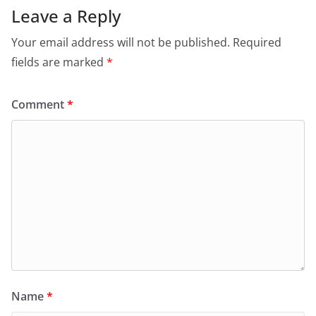
Leave a Reply
Your email address will not be published.
Required
fields are marked
*
Comment
*
Name
*