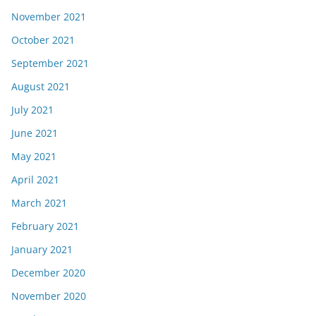
November 2021
October 2021
September 2021
August 2021
July 2021
June 2021
May 2021
April 2021
March 2021
February 2021
January 2021
December 2020
November 2020