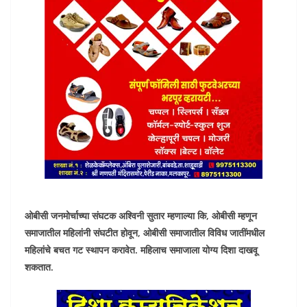
ओबीसी जनमोर्चाच्या संघटक अश्विनी सुतार म्हणाल्या कि, ओबीसी म्हणून
समाजातील महिलांनी संघटीत होवून, ओबीसी समाजातील विविध जातींमधील
महिलांचे बचत गट स्थापन करावेत. महिलाच समाजाला योग्य दिशा दाखवू
शकतात.