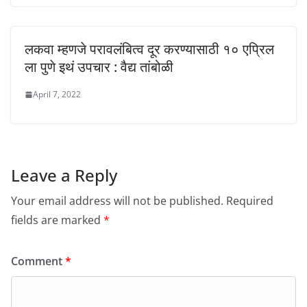
लकवा म्हणजे परावलंबित्व दूर करण्यासाठी १० एप्रिल
ला पुणे इथं उपचार : वैद्य तांबोळी
April 7, 2022
Leave a Reply
Your email address will not be published.
Required
fields are marked
*
Comment
*