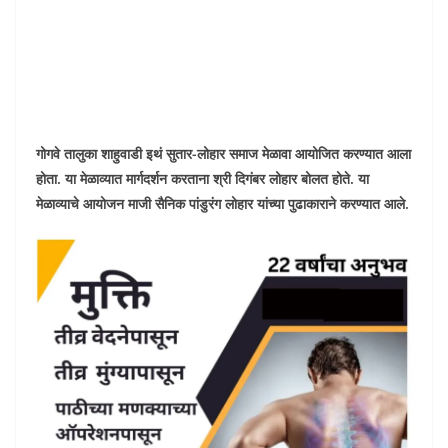
गोगवे तालुका शाहुवाडी इथं सुतार-लोहार समाज मेळावा आयोजित करण्यात आला
होता. या मेळाव्यात मार्गदर्शन करताना श्री दिगंबर लोहार बोलत होते. या
मेळाव्याचे आयोजन माजी सैनिक पांडुरंग लोहार यांच्या पुढाकाराने करण्यात आले.