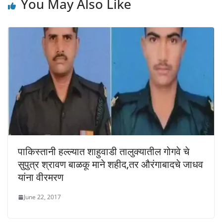
You May Also Like
पाकिस्तानी हल्ल्यात शाहुवाडी तालुक्यातील गोगवे चे
सुपुत्र श्रावण बाळकू माने शहीद,तर औरंगाबादचे जाधव
यांना वीरमरण
June 22, 2017