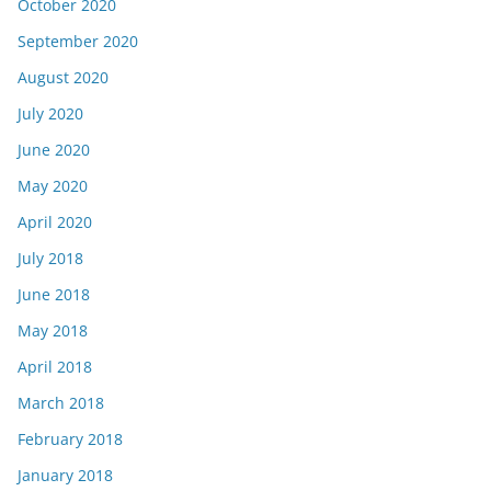
October 2020
September 2020
August 2020
July 2020
June 2020
May 2020
April 2020
July 2018
June 2018
May 2018
April 2018
March 2018
February 2018
January 2018