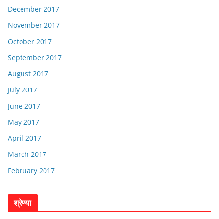
December 2017
November 2017
October 2017
September 2017
August 2017
July 2017
June 2017
May 2017
April 2017
March 2017
February 2017
श्रेण्या