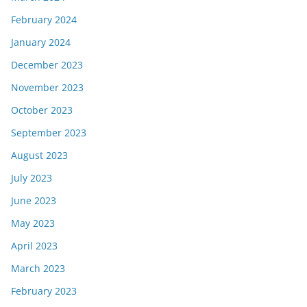
February 2024
January 2024
December 2023
November 2023
October 2023
September 2023
August 2023
July 2023
June 2023
May 2023
April 2023
March 2023
February 2023