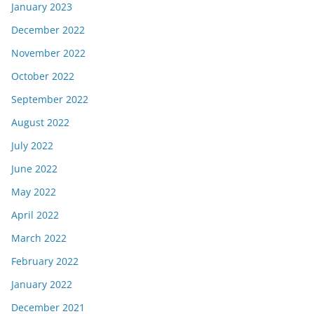
January 2023
December 2022
November 2022
October 2022
September 2022
August 2022
July 2022
June 2022
May 2022
April 2022
March 2022
February 2022
January 2022
December 2021