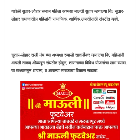
यावेळी सुतार-लोहार समाज महिला अध्यक्षा मालती सुतार म्हणाल्या कि, सुतार-
लोहार समाजातील महिलांनी सामाजिक, आर्थिक,उन्नतीसाठी संघटीत व्हावे.
सुतार-लोहार सखी मंच च्या अध्यक्षा रुपाली सातार्डेकर म्हणाल्या कि, महिलांनी
आपली ताकद ओळखून संघटीत होवून, शासनाच्या विविध योजनांचा लाभ घ्यावा.
या माध्यामतून आपला, व आपल्या समाजाचा विकास साधावा.