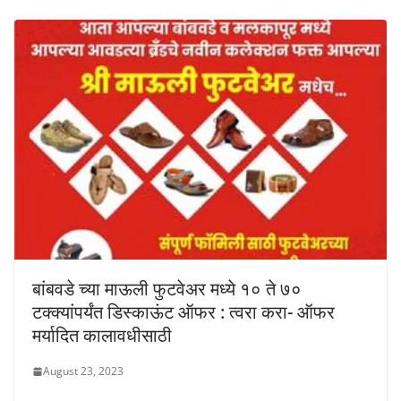
बांबवडे च्या माऊली फुटवेअर मध्ये १० ते ७०
टक्क्यांपर्यंत डिस्काऊंट ऑफर : त्वरा करा- ऑफर
मर्यादित कालावधीसाठी
August 23, 2023