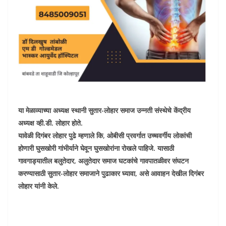
या मेळाव्याच्या अध्यक्ष स्थानी सुतार-लोहार समाज उन्नती संस्थेचे केंद्रीय
अध्यक्ष व्ही.डी. लोहार होते.
यावेळी दिगंबर लोहार पुढे म्हणाले कि, ओबीसी प्रवर्गात उच्चवर्गीय लोकांची
होणारी घुसखोरी गांभीर्याने घेवून घुसखोरांना रोखले पाहिजे. यासाठी
गावगाड्यातील बलुतेदार, अलुतेदार समाज घटकांचे गावपातळीवर संघटन
करण्यासाठी सुतार-लोहार समाजाने पुढाकार घ्यावा, असे आवाहन देखील दिगंबर
लोहार यांनी केले.