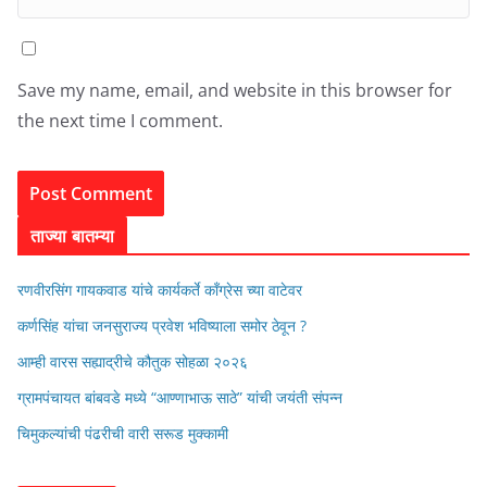
Save my name, email, and website in this browser for
the next time I comment.
ताज्या बातम्या
रणवीरसिंग गायकवाड यांचे कार्यकर्ते कॉंग्रेस च्या वाटेवर
कर्णसिंह यांचा जनसुराज्य प्रवेश भविष्याला समोर ठेवून ?
आम्ही वारस सह्याद्रीचे कौतुक सोहळा २०२६
ग्रामपंचायत बांबवडे मध्ये “आण्णाभाऊ साठे” यांची जयंती संपन्न
चिमुकल्यांची पंढरीची वारी सरूड मुक्कामी