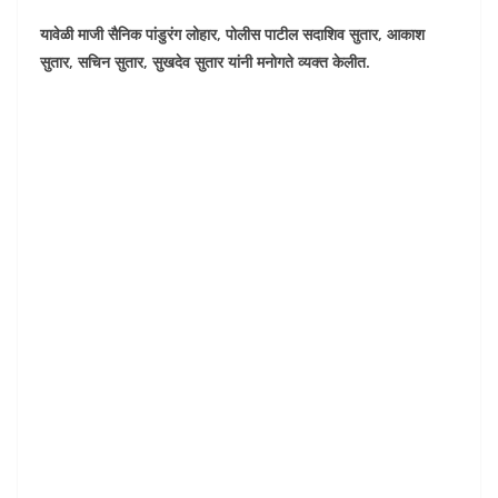
यावेळी माजी सैनिक पांडुरंग लोहार, पोलीस पाटील सदाशिव सुतार, आकाश
सुतार, सचिन सुतार, सुखदेव सुतार यांनी मनोगते व्यक्त केलीत.