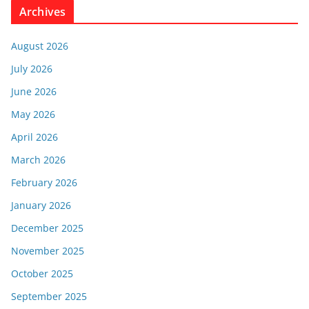
Archives
August 2026
July 2026
June 2026
May 2026
April 2026
March 2026
February 2026
January 2026
December 2025
November 2025
October 2025
September 2025