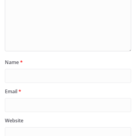
Name
*
Email
*
Website