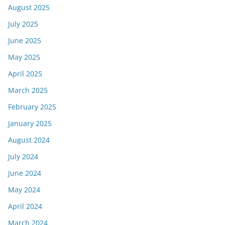
August 2025
July 2025
June 2025
May 2025
April 2025
March 2025
February 2025
January 2025
August 2024
July 2024
June 2024
May 2024
April 2024
March 2024