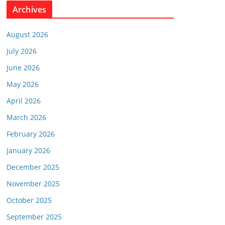
Archives
August 2026
July 2026
June 2026
May 2026
April 2026
March 2026
February 2026
January 2026
December 2025
November 2025
October 2025
September 2025