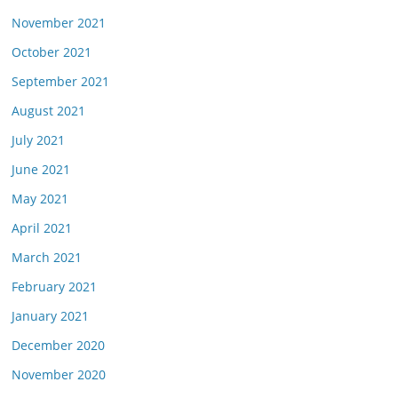
November 2021
October 2021
September 2021
August 2021
July 2021
June 2021
May 2021
April 2021
March 2021
February 2021
January 2021
December 2020
November 2020