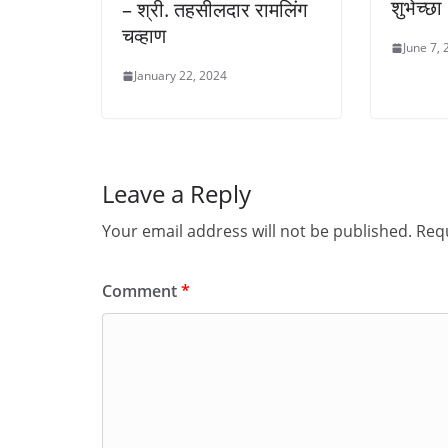
शुभेच्छा
– श्री. तहसीलदार रामलिंग
चव्हाण
June 7,
January 22, 2024
Leave a Reply
Your email address will not be published.
Requ
Comment
*