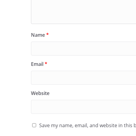
Name
*
Email
*
Website
Save my name, email, and website in this 