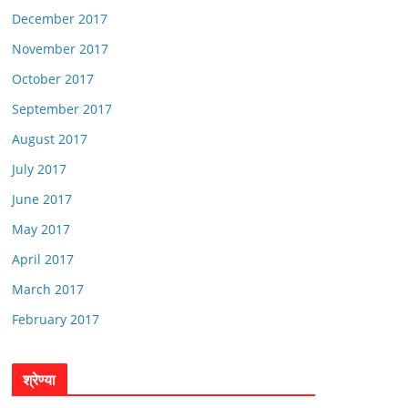
December 2017
November 2017
October 2017
September 2017
August 2017
July 2017
June 2017
May 2017
April 2017
March 2017
February 2017
श्रेण्या