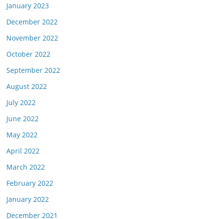
January 2023
December 2022
November 2022
October 2022
September 2022
August 2022
July 2022
June 2022
May 2022
April 2022
March 2022
February 2022
January 2022
December 2021