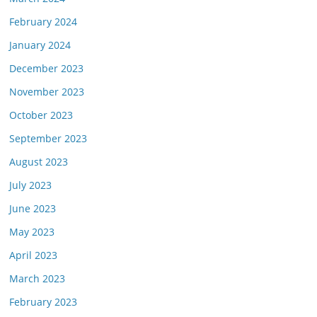
February 2024
January 2024
December 2023
November 2023
October 2023
September 2023
August 2023
July 2023
June 2023
May 2023
April 2023
March 2023
February 2023