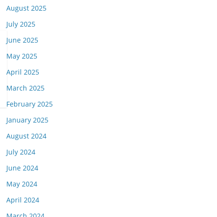
August 2025
July 2025
June 2025
May 2025
April 2025
March 2025
February 2025
January 2025
August 2024
July 2024
June 2024
May 2024
April 2024
March 2024