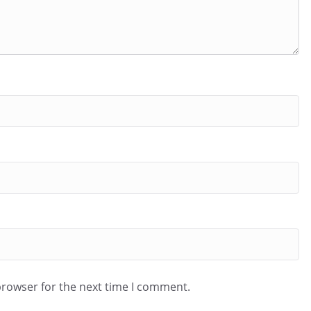
browser for the next time I comment.