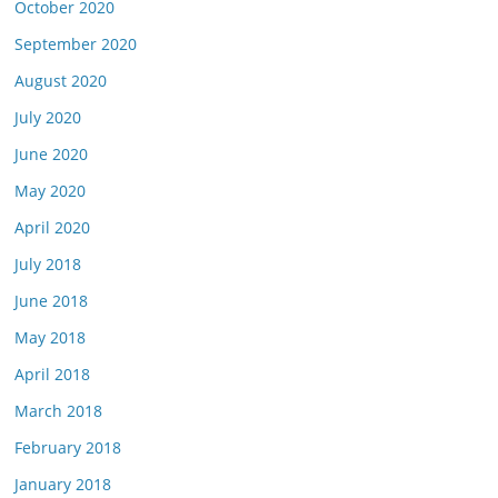
October 2020
September 2020
August 2020
July 2020
June 2020
May 2020
April 2020
July 2018
June 2018
May 2018
April 2018
March 2018
February 2018
January 2018