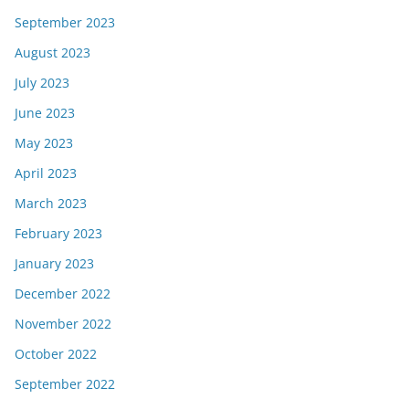
September 2023
August 2023
July 2023
June 2023
May 2023
April 2023
March 2023
February 2023
January 2023
December 2022
November 2022
October 2022
September 2022