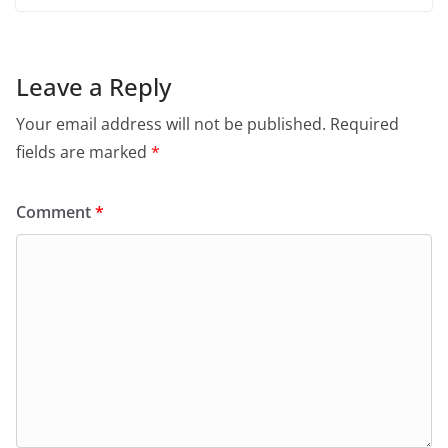
Leave a Reply
Your email address will not be published.
Required
fields are marked
*
Comment
*