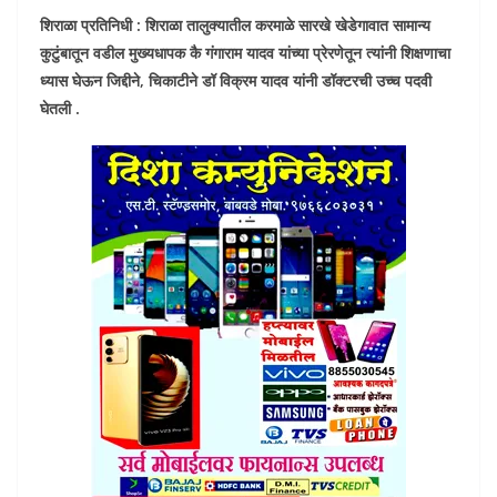
शिराळा प्रतिनिधी : शिराळा तालुक्यातील करमाळे सारखे खेडेगावात सामान्य
कुटुंबातून वडील मुख्यधापक कै गंगाराम यादव यांच्या प्रेरणेतून त्यांनी शिक्षणाचा
ध्यास घेऊन जिद्दीने, चिकाटीने डॉ विक्रम यादव यांनी डॉक्टरची उच्च पदवी
घेतली .