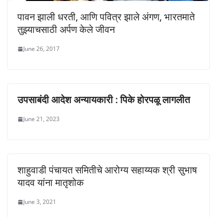
पावन झाली धरती, आणि पवित्र झाले अंगण, भारतमाते
तुझ्याचसाठी अर्पण केले जीवन
June 26, 2017
उपसाबंदी आदेश अन्यायकारी : पिके होरपळू लागलीत
June 21, 2023
शाहुवाडी पंचायत समितीचे आरोग्य सहाय्यक श्री सुभाष
यादव यांना मातृशोक
June 3, 2021