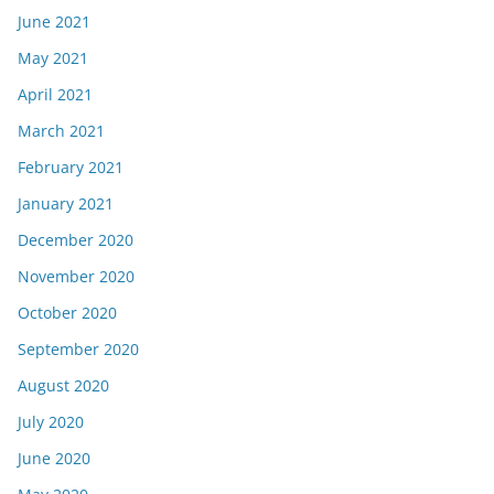
June 2021
May 2021
April 2021
March 2021
February 2021
January 2021
December 2020
November 2020
October 2020
September 2020
August 2020
July 2020
June 2020