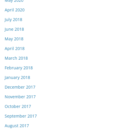
May 2020
April 2020
July 2018
June 2018
May 2018
April 2018
March 2018
February 2018
January 2018
December 2017
November 2017
October 2017
September 2017
August 2017