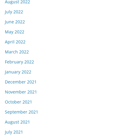
August 2022
July 2022
June 2022
May 2022
April 2022
March 2022
February 2022
January 2022
December 2021
November 2021
October 2021
September 2021
August 2021
July 2021