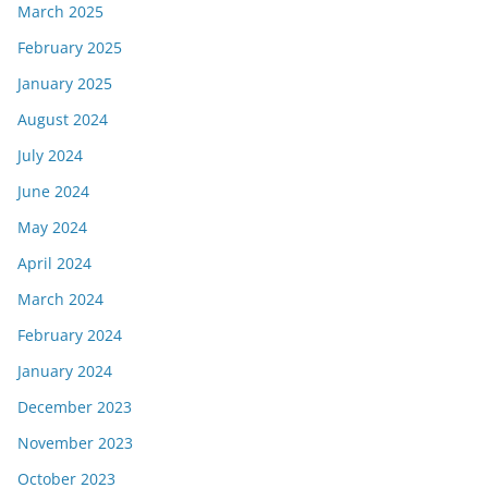
March 2025
February 2025
January 2025
August 2024
July 2024
June 2024
May 2024
April 2024
March 2024
February 2024
January 2024
December 2023
November 2023
October 2023