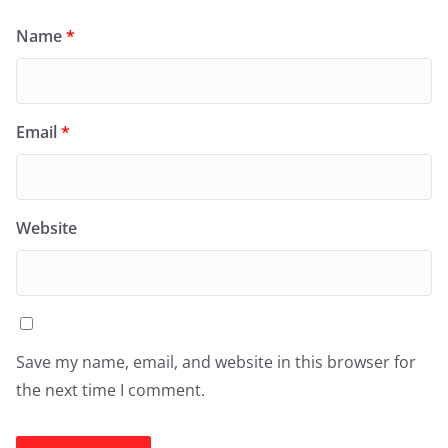
Name
*
Email
*
Website
Save my name, email, and website in this browser for
the next time I comment.