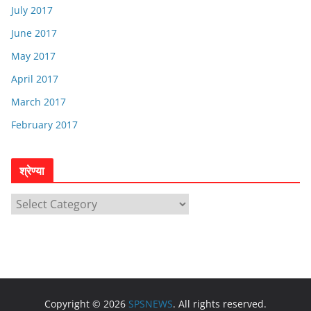
July 2017
June 2017
May 2017
April 2017
March 2017
February 2017
श्रेण्या
श्रे
ण्या
Copyright © 2026
SPSNEWS
. All rights reserved.