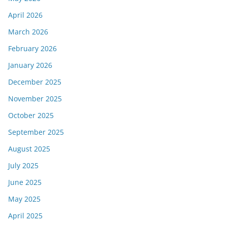
April 2026
March 2026
February 2026
January 2026
December 2025
November 2025
October 2025
September 2025
August 2025
July 2025
June 2025
May 2025
April 2025