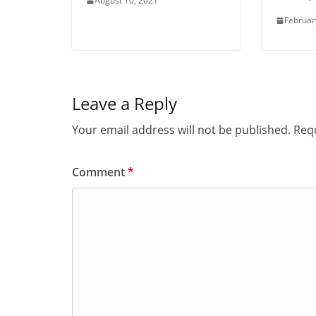
August 10, 2021
Februar
Leave a Reply
Your email address will not be published.
Requ
Comment
*