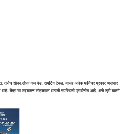
ेत. तसेच सोफा
,
सोफा कम बेड, रायटिंग टेबल
,
यासह अनेक फर्निचर प्रकार असणार
 आहे. तेंव्हा या उद्घाटन सोहळ्यास आपली उपस्थिती प्रार्थनीय आहे
,
असे श्री घाटगे