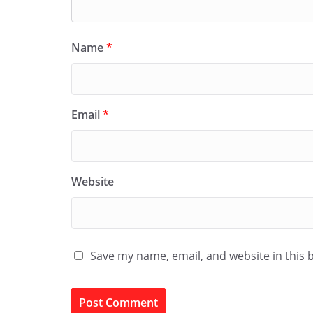
Name
*
Email
*
Website
Save my name, email, and website in this 