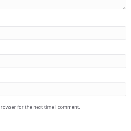
browser for the next time I comment.