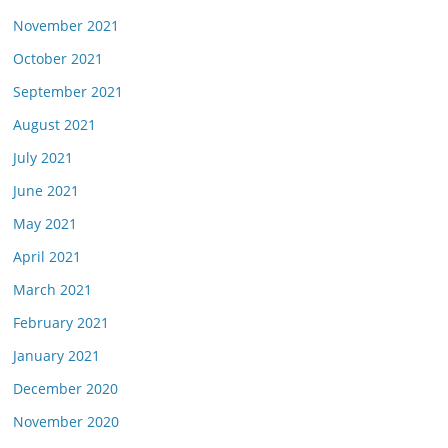
November 2021
October 2021
September 2021
August 2021
July 2021
June 2021
May 2021
April 2021
March 2021
February 2021
January 2021
December 2020
November 2020