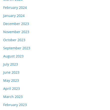
February 2024
January 2024
December 2023
November 2023
October 2023
September 2023
August 2023
July 2023
June 2023
May 2023
April 2023
March 2023
February 2023