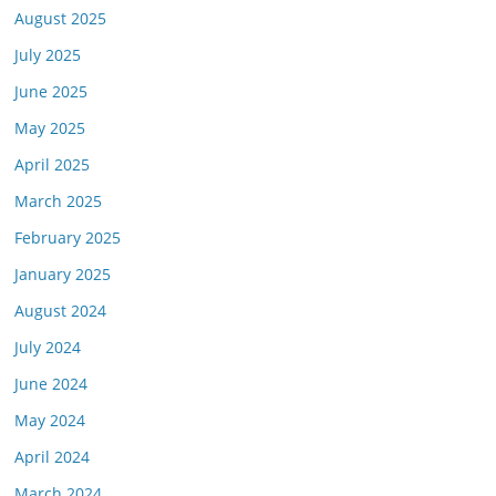
August 2025
July 2025
June 2025
May 2025
April 2025
March 2025
February 2025
January 2025
August 2024
July 2024
June 2024
May 2024
April 2024
March 2024