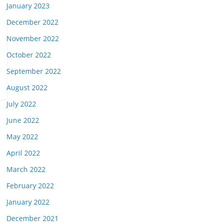
January 2023
December 2022
November 2022
October 2022
September 2022
August 2022
July 2022
June 2022
May 2022
April 2022
March 2022
February 2022
January 2022
December 2021