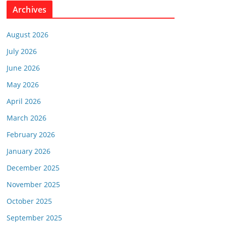
Archives
August 2026
July 2026
June 2026
May 2026
April 2026
March 2026
February 2026
January 2026
December 2025
November 2025
October 2025
September 2025