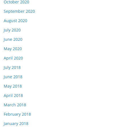
October 2020
September 2020
August 2020
July 2020
June 2020
May 2020
April 2020
July 2018
June 2018
May 2018
April 2018
March 2018
February 2018
January 2018