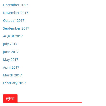
December 2017
November 2017
October 2017
September 2017
August 2017
July 2017
June 2017
May 2017
April 2017
March 2017
February 2017
श्रेण्या