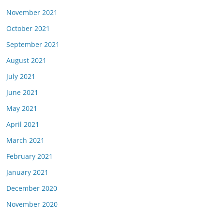
November 2021
October 2021
September 2021
August 2021
July 2021
June 2021
May 2021
April 2021
March 2021
February 2021
January 2021
December 2020
November 2020