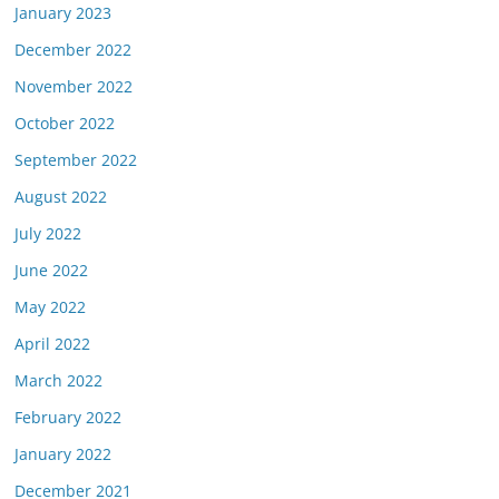
January 2023
December 2022
November 2022
October 2022
September 2022
August 2022
July 2022
June 2022
May 2022
April 2022
March 2022
February 2022
January 2022
December 2021