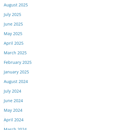
August 2025
July 2025
June 2025
May 2025
April 2025
March 2025
February 2025
January 2025
August 2024
July 2024
June 2024
May 2024
April 2024
March 2024