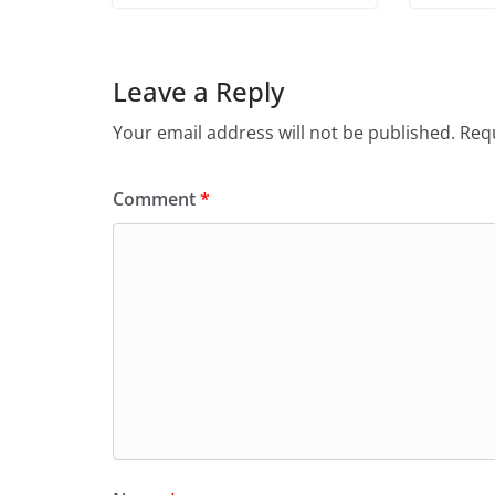
Leave a Reply
Your email address will not be published.
Requ
Comment
*