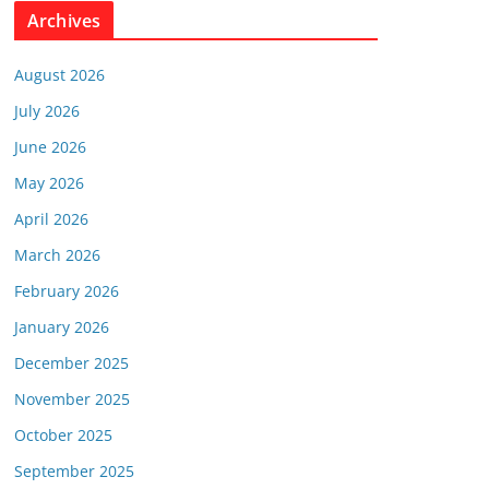
Archives
August 2026
July 2026
June 2026
May 2026
April 2026
March 2026
February 2026
January 2026
December 2025
November 2025
October 2025
September 2025