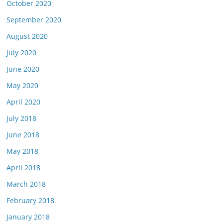
October 2020
September 2020
August 2020
July 2020
June 2020
May 2020
April 2020
July 2018
June 2018
May 2018
April 2018
March 2018
February 2018
January 2018