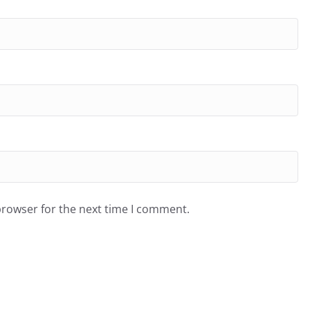
browser for the next time I comment.