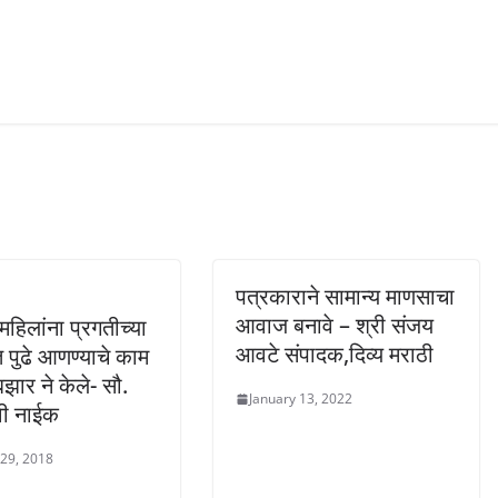
पत्रकाराने सामान्य माणसाचा
आवाज बनावे – श्री संजय
महिलांना प्रगतीच्या
आवटे संपादक,दिव्य मराठी
त पुढे आणण्याचे काम
ार ने केले- सौ.
January 13, 2022
वी नाईक
 29, 2018