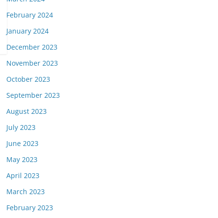
February 2024
January 2024
December 2023
November 2023
October 2023
September 2023
August 2023
July 2023
June 2023
May 2023
April 2023
March 2023
February 2023