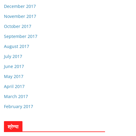
December 2017
November 2017
October 2017
September 2017
August 2017
July 2017
June 2017
May 2017
April 2017
March 2017
February 2017
श्रेण्या