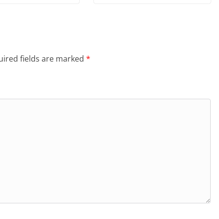
ired fields are marked
*