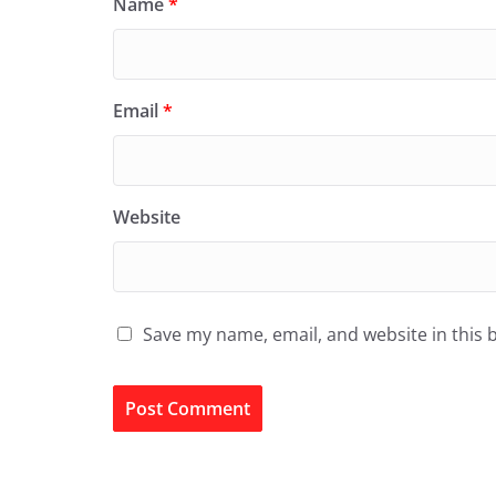
Name
*
Email
*
Website
Save my name, email, and website in this 