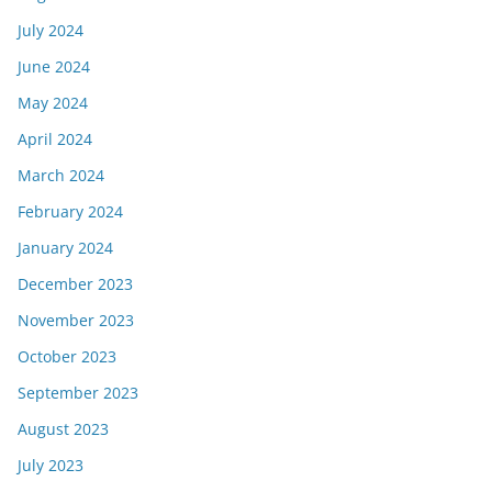
July 2024
June 2024
May 2024
April 2024
March 2024
February 2024
January 2024
December 2023
November 2023
October 2023
September 2023
August 2023
July 2023