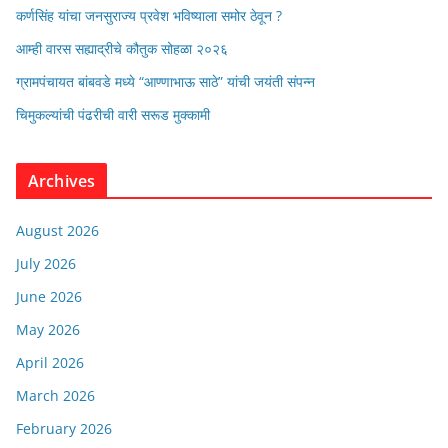
कर्णसिंह यांचा जनसुराज्य प्रवेश भविष्याला समोर ठेवून ?
आम्ही वारस सह्याद्रीचे कौतुक सोहळा २०२६
ग्रामपंचायत बांबवडे मध्ये “आण्णाभाऊ साठे” यांची जयंती संपन्न
चिमुकल्यांची पंढरीची वारी सरूड मुक्कामी
Archives
August 2026
July 2026
June 2026
May 2026
April 2026
March 2026
February 2026