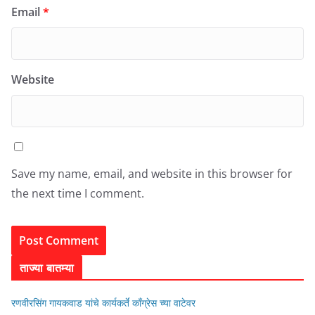
Email
*
Website
Save my name, email, and website in this browser for
the next time I comment.
ताज्या बातम्या
रणवीरसिंग गायकवाड यांचे कार्यकर्ते कॉंग्रेस च्या वाटेवर