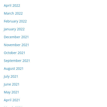
April 2022
March 2022
February 2022
January 2022
December 2021
November 2021
October 2021
September 2021
August 2021
July 2021
June 2021
May 2021
April 2021