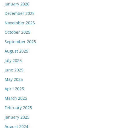
January 2026
December 2025
November 2025
October 2025
September 2025
August 2025
July 2025
June 2025
May 2025
April 2025
March 2025
February 2025
January 2025
August 2024