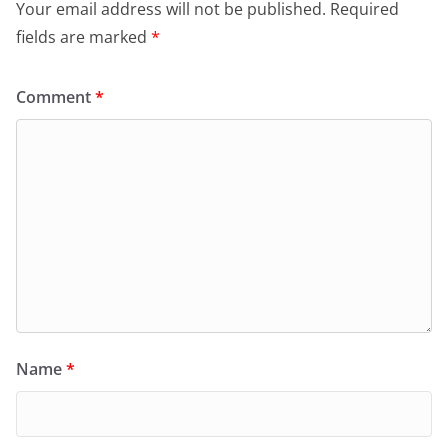
Your email address will not be published.
Required
fields are marked
*
Comment
*
Name
*