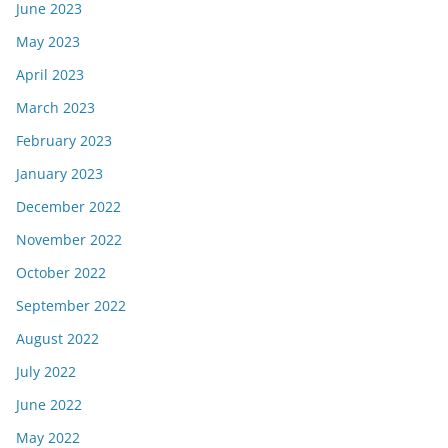
June 2023
May 2023
April 2023
March 2023
February 2023
January 2023
December 2022
November 2022
October 2022
September 2022
August 2022
July 2022
June 2022
May 2022