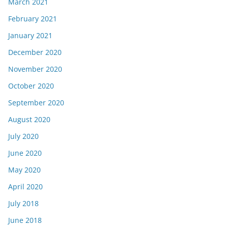
March 2021
February 2021
January 2021
December 2020
November 2020
October 2020
September 2020
August 2020
July 2020
June 2020
May 2020
April 2020
July 2018
June 2018