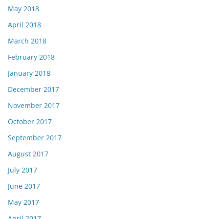
May 2018
April 2018
March 2018
February 2018
January 2018
December 2017
November 2017
October 2017
September 2017
August 2017
July 2017
June 2017
May 2017
April 2017