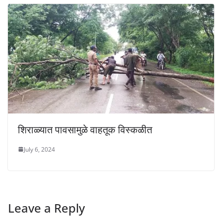
शिराळ्यात पावसामुळे वाहतूक विस्कळीत
July 6, 2024
Leave a Reply