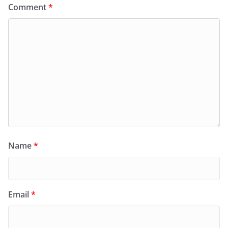
Comment
*
Name
*
Email
*