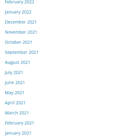
February 2022
January 2022
December 2021
November 2021
October 2021
September 2021
August 2021
July 2021
June 2021
May 2021
April 2021
March 2021
February 2021
January 2021