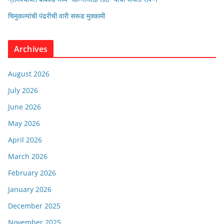
चिमुकल्यांची पंढरीची वारी सरूड मुक्कामी
Archives
August 2026
July 2026
June 2026
May 2026
April 2026
March 2026
February 2026
January 2026
December 2025
November 2025