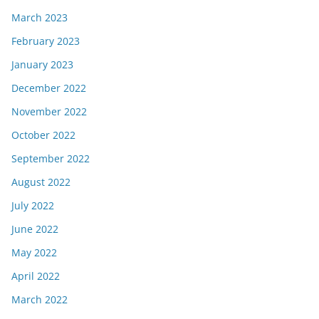
March 2023
February 2023
January 2023
December 2022
November 2022
October 2022
September 2022
August 2022
July 2022
June 2022
May 2022
April 2022
March 2022