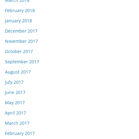
March 2018
February 2018
January 2018
December 2017
November 2017
October 2017
September 2017
August 2017
July 2017
June 2017
May 2017
April 2017
March 2017
February 2017