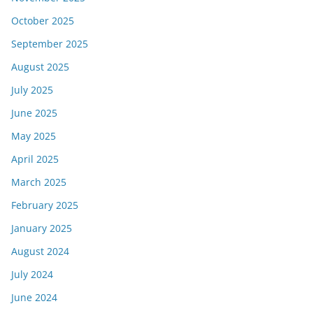
October 2025
September 2025
August 2025
July 2025
June 2025
May 2025
April 2025
March 2025
February 2025
January 2025
August 2024
July 2024
June 2024