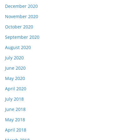
December 2020
November 2020
October 2020
September 2020
August 2020
July 2020
June 2020
May 2020
April 2020
July 2018
June 2018
May 2018
April 2018