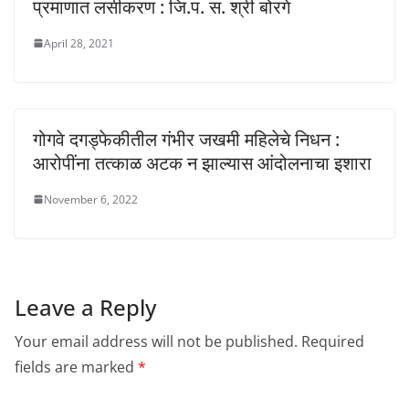
प्रमाणात लसीकरण : जि.प. स. श्री बोरगे
April 28, 2021
गोगवे दगड्फेकीतील गंभीर जखमी महिलेचे निधन :
आरोपींना तत्काळ अटक न झाल्यास आंदोलनाचा इशारा
November 6, 2022
Leave a Reply
Your email address will not be published.
Required
fields are marked
*