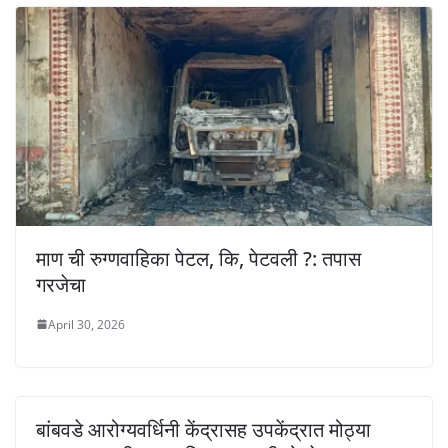
माण ची रुग्णवाहिका पेटल, कि, पेटवली ?: तपास
गरजेचा
April 30, 2026
बांबवडे आरोग्यवर्धिनी केंद्रासह उपकेंद्रात मोठ्या