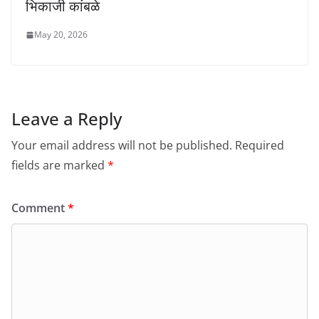
भिकाजी कांबळे
May 20, 2026
Leave a Reply
Your email address will not be published.
Required
fields are marked
*
Comment
*