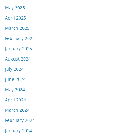
May 2025
April 2025
March 2025
February 2025
January 2025
August 2024
July 2024
June 2024
May 2024
April 2024
March 2024
February 2024
January 2024