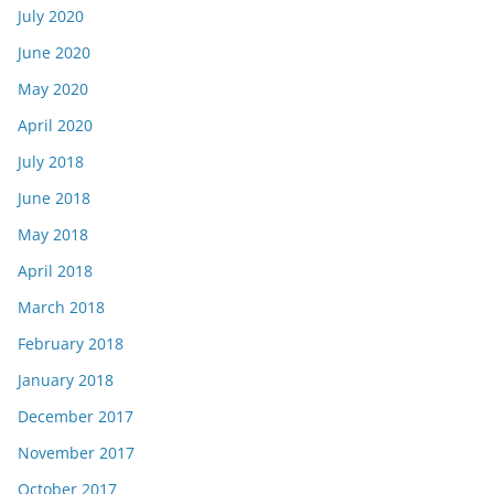
July 2020
June 2020
May 2020
April 2020
July 2018
June 2018
May 2018
April 2018
March 2018
February 2018
January 2018
December 2017
November 2017
October 2017