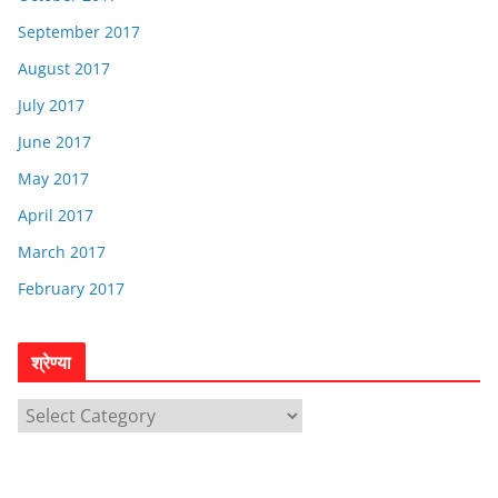
September 2017
August 2017
July 2017
June 2017
May 2017
April 2017
March 2017
February 2017
श्रेण्या
श्रे
ण्या