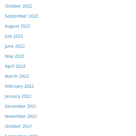
October 2022
September 2022
August 2022
July 2022
June 2022
May 2022
April 2022
March 2022
February 2022
January 2022
December 2021
November 2021
October 2021