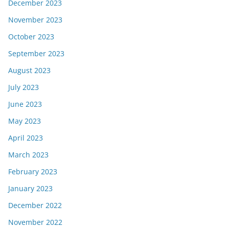
December 2023
November 2023
October 2023
September 2023
August 2023
July 2023
June 2023
May 2023
April 2023
March 2023
February 2023
January 2023
December 2022
November 2022