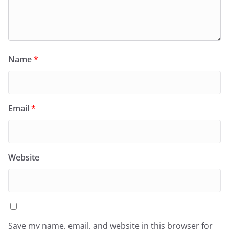
Name
*
Email
*
Website
Save my name, email, and website in this browser for