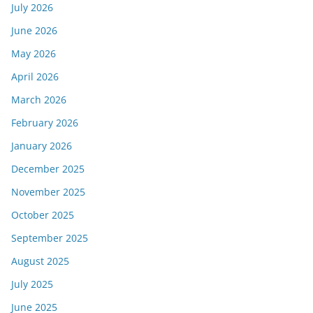
July 2026
June 2026
May 2026
April 2026
March 2026
February 2026
January 2026
December 2025
November 2025
October 2025
September 2025
August 2025
July 2025
June 2025