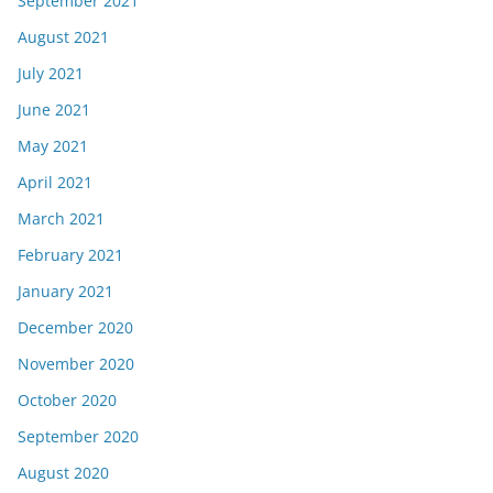
September 2021
August 2021
July 2021
June 2021
May 2021
April 2021
March 2021
February 2021
January 2021
December 2020
November 2020
October 2020
September 2020
August 2020