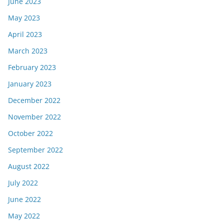
June 2023
May 2023
April 2023
March 2023
February 2023
January 2023
December 2022
November 2022
October 2022
September 2022
August 2022
July 2022
June 2022
May 2022