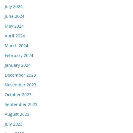
July 2024
June 2024
May 2024
April 2024
March 2024
February 2024
January 2024
December 2023
November 2023
October 2023
September 2023
August 2023
July 2023