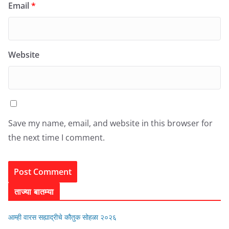
Email
*
Website
Save my name, email, and website in this browser for
the next time I comment.
ताज्या बातम्या
आम्ही वारस सह्याद्रीचे कौतुक सोहळा २०२६