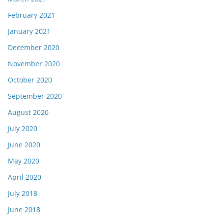
February 2021
January 2021
December 2020
November 2020
October 2020
September 2020
August 2020
July 2020
June 2020
May 2020
April 2020
July 2018
June 2018