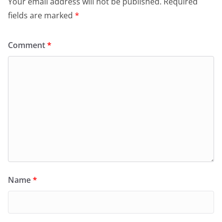
Your email address will not be published.
Required
fields are marked
*
Comment
*
Name
*