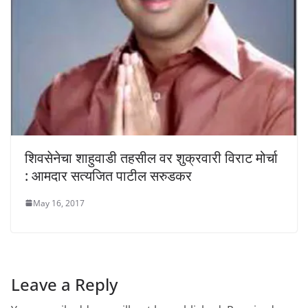
शिवसेनेचा शाहुवाडी तहसील वर शुक्रवारी विराट मोर्चा
: आमदार सत्यजित पाटील सरुडकर
May 16, 2017
Leave a Reply