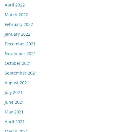
April 2022
March 2022
February 2022
January 2022
December 2021
November 2021
October 2021
September 2021
August 2021
July 2021
June 2021
May 2021
April 2021
March 2021