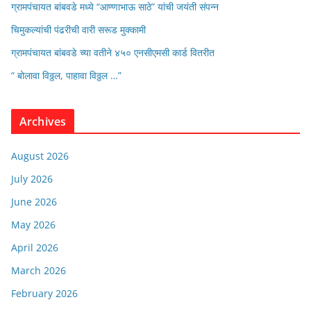
ग्रामपंचायत बांबवडे मध्ये “आण्णाभाऊ साठे” यांची जयंती संपन्न
चिमुकल्यांची पंढरीची वारी सरूड मुक्कामी
ग्रामपंचायत बांबवडे च्या वतीने ४५० एनसीएमसी कार्ड वितरीत
“ बोलावा विठ्ठल, पाहावा विठ्ठल …”
Archives
August 2026
July 2026
June 2026
May 2026
April 2026
March 2026
February 2026