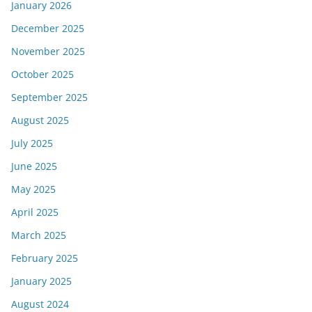
January 2026
December 2025
November 2025
October 2025
September 2025
August 2025
July 2025
June 2025
May 2025
April 2025
March 2025
February 2025
January 2025
August 2024