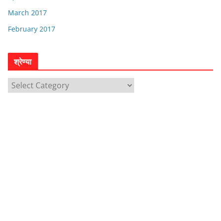
March 2017
February 2017
श्रेण्या
श्रे
ण्या