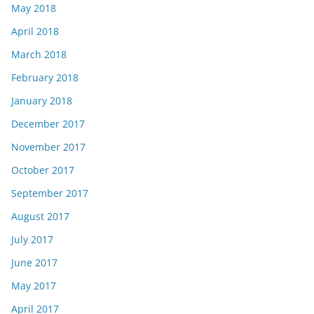
May 2018
April 2018
March 2018
February 2018
January 2018
December 2017
November 2017
October 2017
September 2017
August 2017
July 2017
June 2017
May 2017
April 2017