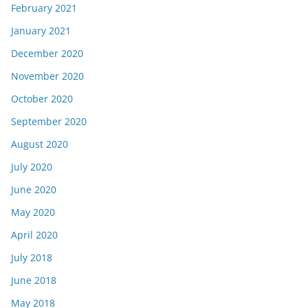
February 2021
January 2021
December 2020
November 2020
October 2020
September 2020
August 2020
July 2020
June 2020
May 2020
April 2020
July 2018
June 2018
May 2018