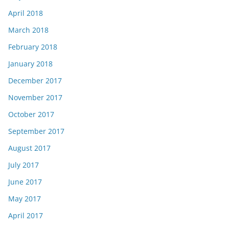
April 2018
March 2018
February 2018
January 2018
December 2017
November 2017
October 2017
September 2017
August 2017
July 2017
June 2017
May 2017
April 2017