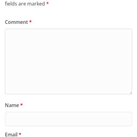
fields are marked
*
Comment
*
Name
*
Email
*