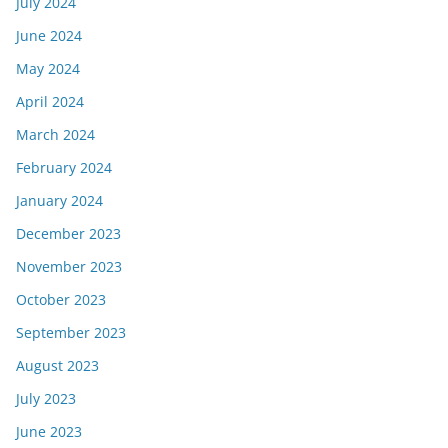
July 2024
June 2024
May 2024
April 2024
March 2024
February 2024
January 2024
December 2023
November 2023
October 2023
September 2023
August 2023
July 2023
June 2023