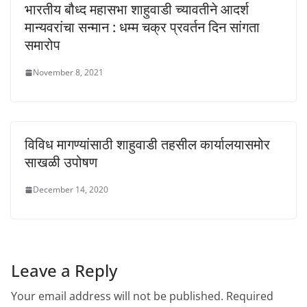
भारतीय बौध्द महासभा शाहुवाडी च्यावतीने आदर्श
मान्यवरांचा सन्मान : धम्म चक्र प्रवर्तन दिन सांगता
समारोप
November 8, 2021
विविध मागण्यांसाठी शाहुवाडी तहसील कार्यालयासमोर
साखळी उपोषण
December 14, 2020
Leave a Reply
Your email address will not be published.
Required