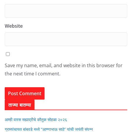
Website
Save my name, email, and website in this browser for
the next time I comment.
ताज्या बातम्या
आम्ही वारस सह्याद्रीचे कौतुक सोहळा २०२६
ग्रामपंचायत बांबवडे मध्ये “आण्णाभाऊ साठे” यांची जयंती संपन्न