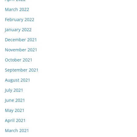
March 2022
February 2022
January 2022
December 2021
November 2021
October 2021
September 2021
August 2021
July 2021
June 2021
May 2021
April 2021
March 2021