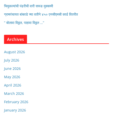
चिमुकल्यांची पंढरीची वारी सरूड मुक्कामी
ग्रामपंचायत बांबवडे च्या वतीने ४५० एनसीएमसी कार्ड वितरीत
“ बोलावा विठ्ठल, पाहावा विठ्ठल …”
Archives
August 2026
July 2026
June 2026
May 2026
April 2026
March 2026
February 2026
January 2026