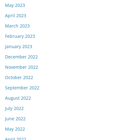
May 2023
April 2023
March 2023
February 2023
January 2023
December 2022
November 2022
October 2022
September 2022
August 2022
July 2022
June 2022
May 2022
April 2022