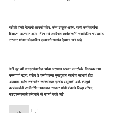
यावेळी दोन्ही नेत्यांनी आणखी कोण, कोण इच्छुक आहेत. याची कार्यकर्त्यांना
विचारणा करण्यात आली. तेंव्हा सर्व उपस्थित कार्यकर्त्यांनी रणवीरसिंग गायकवाड
सरकार यांच्या उमेदवारीला एकमताने समर्थन देण्यात आले आहे.
गेली दहा वर्षे मतदारसंघातील त्यांचा असणारा अफाट जनसंपर्क, विधायक काम
करण्याची पद्धत, तसेच ते प्रत्येकाच्या सुखदुखात नेहमीच सहभागी होत
असतात. तसेच तरुणाईत त्यांच्याबद्दल प्रचंड आपुलकी आहे. त्यामुळे
कार्यकर्त्यांनी रणवीरसिंग गायकवाड सरकार यांची बांबवडे जिल्हा परिषद
मतदारसंघासाठी उमेदवारी ची मागणी केली आहे.
0