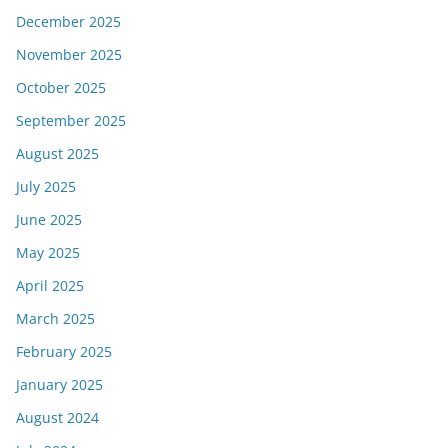
December 2025
November 2025
October 2025
September 2025
August 2025
July 2025
June 2025
May 2025
April 2025
March 2025
February 2025
January 2025
August 2024