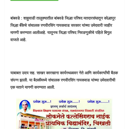
बांबवडे : शाहुवाडी तालुक्यातील बांबवडे जिल्हा परिषद मतदारसंघातून कोल्हापूर
जिल्हा बँकेचे संचालक रणवीरसिंग गायकवाड सरकार यांच्या उमेदवारी जाहीर
मागणी करण्यात आलीआहे. यातूनच जिल्हा परिषद निवडणुकीचे पहिले बिगुल
वाजले आहे.
याबाबत उदय सह. साखर कारखाना कार्यस्थळावर नेते आणि कार्यकर्त्यांची बैठक
संपन्न झाली. या बैठकीमध्ये संचालक रणवीरसिंग गायकवाड यांच्या उमेदवारीची
एक मताने मागणी करण्यात आली.