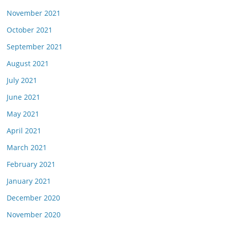
November 2021
October 2021
September 2021
August 2021
July 2021
June 2021
May 2021
April 2021
March 2021
February 2021
January 2021
December 2020
November 2020