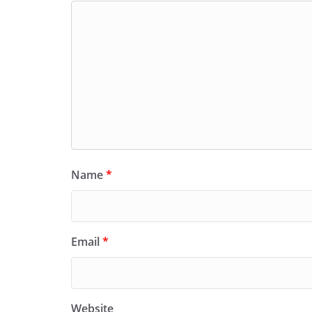
Name
*
Email
*
Website