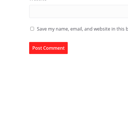
Save my name, email, and website in this 