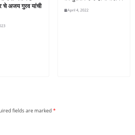
 चे अजय गुरव यांची
April 4, 2022
2023
ired fields are marked
*