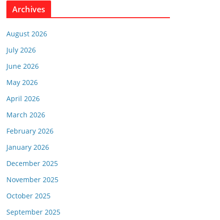
Archives
August 2026
July 2026
June 2026
May 2026
April 2026
March 2026
February 2026
January 2026
December 2025
November 2025
October 2025
September 2025