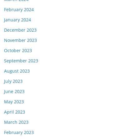
February 2024
January 2024
December 2023
November 2023
October 2023
September 2023
August 2023
July 2023
June 2023
May 2023
April 2023
March 2023
February 2023