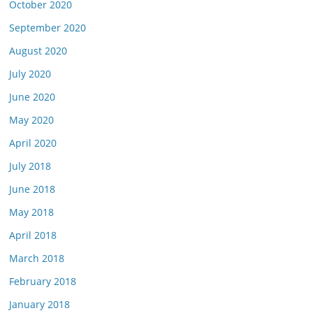
October 2020
September 2020
August 2020
July 2020
June 2020
May 2020
April 2020
July 2018
June 2018
May 2018
April 2018
March 2018
February 2018
January 2018