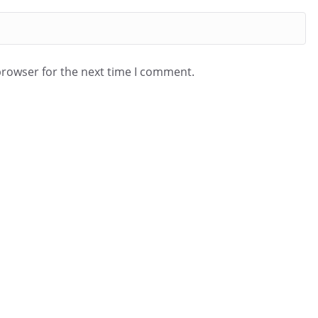
browser for the next time I comment.