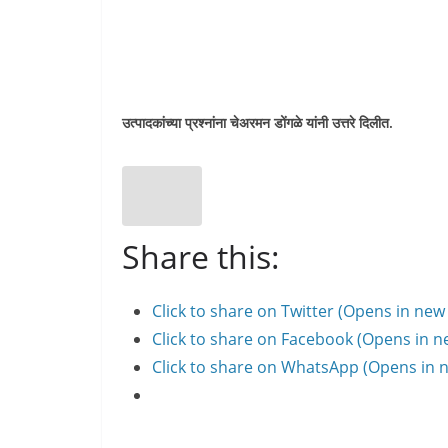
उत्पादकांच्या प्रश्नांना चेअरमन डोंगळे यांनी उत्तरे दिलीत.
Share this:
Click to share on Twitter (Opens in ne
Click to share on Facebook (Opens in 
Click to share on WhatsApp (Opens in