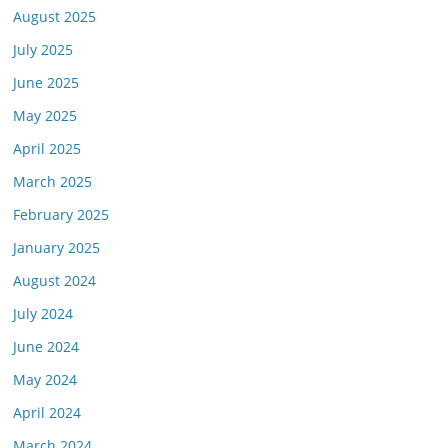
August 2025
July 2025
June 2025
May 2025
April 2025
March 2025
February 2025
January 2025
August 2024
July 2024
June 2024
May 2024
April 2024
March 2024