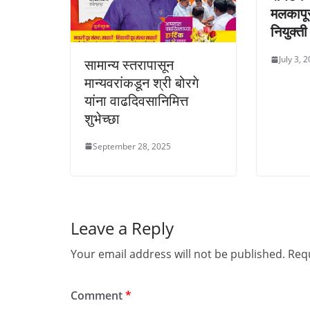
मलकापूर
नियुक्ती
July 3, 
सामान्य स्तरापासून
मान्यवरांकडून श्री बोरगे
यांना वाढदिवसानिमित्त
शुभेच्छा
September 28, 2025
Leave a Reply
Your email address will not be published.
Requ
Comment
*