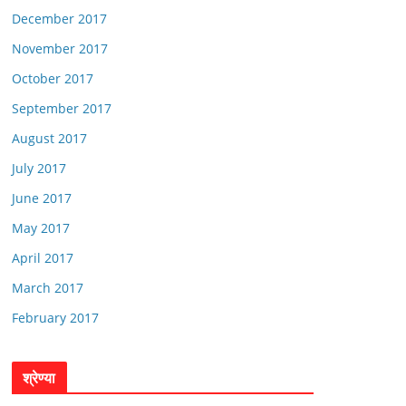
December 2017
November 2017
October 2017
September 2017
August 2017
July 2017
June 2017
May 2017
April 2017
March 2017
February 2017
श्रेण्या