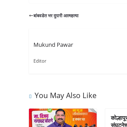
बांबवडेत भर दुपारी आत्महत्या
Mukund Pawar
Editor
You May Also Like
कोल्हापू
संघटनेच्