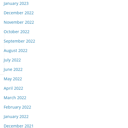
January 2023
December 2022
November 2022
October 2022
September 2022
August 2022
July 2022
June 2022
May 2022
April 2022
March 2022
February 2022
January 2022
December 2021