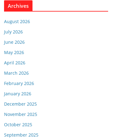
Archives
August 2026
July 2026
June 2026
May 2026
April 2026
March 2026
February 2026
January 2026
December 2025
November 2025
October 2025
September 2025