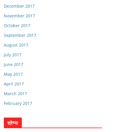
December 2017
November 2017
October 2017
September 2017
August 2017
July 2017
June 2017
May 2017
April 2017
March 2017
February 2017
श्रेण्या