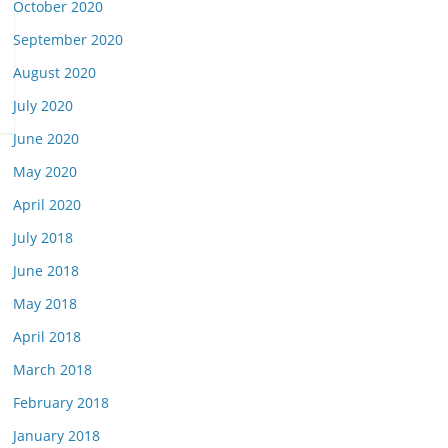
October 2020
September 2020
August 2020
July 2020
June 2020
May 2020
April 2020
July 2018
June 2018
May 2018
April 2018
March 2018
February 2018
January 2018