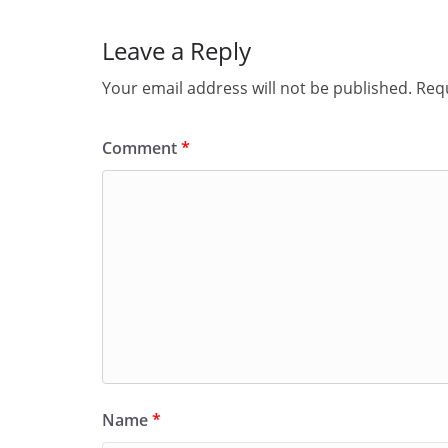
Leave a Reply
Your email address will not be published.
Requ
Comment
*
Name
*