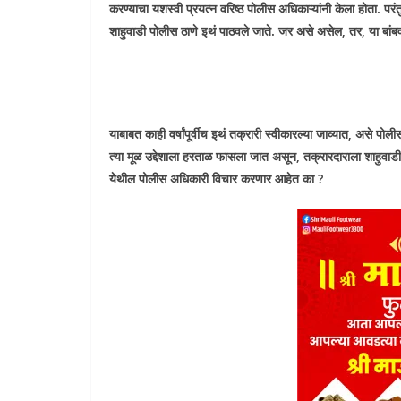
करण्याचा यशस्वी प्रयत्न वरिष्ठ पोलीस अधिकाऱ्यांनी केला होता. पर
शाहुवाडी पोलीस ठाणे इथं पाठवले जाते. जर असे असेल, तर, या बां
याबाबत काही वर्षांपूर्वीच इथं तक्रारी स्वीकारल्या जाव्यात, असे पो
त्या मूळ उद्देशाला हरताळ फासला जात असून, तक्रारदाराला शाहुवाड
येथील पोलीस अधिकारी विचार करणार आहेत का ?