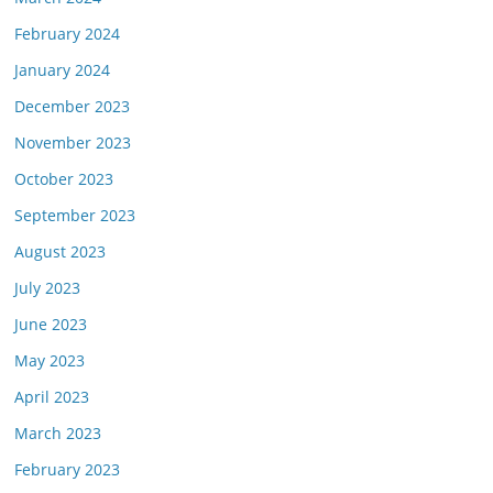
February 2024
January 2024
December 2023
November 2023
October 2023
September 2023
August 2023
July 2023
June 2023
May 2023
April 2023
March 2023
February 2023