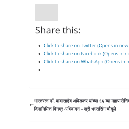
Share this:
Click to share on Twitter (Opens in ne
Click to share on Facebook (Opens in 
Click to share on WhatsApp (Opens in
भारतरत्न डॉ. बाबासाहेब आंबेडकर यांच्या ६६ व्या महापारीनिर्
दिनानिमित्त विनम्र अभिवादन – श्री भगतसिंग चौगुले