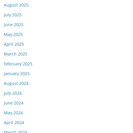
August 2025
July 2025
June 2025
May 2025
April 2025
March 2025
February 2025
January 2025
August 2024
July 2024
June 2024
May 2024
April 2024
March 2024