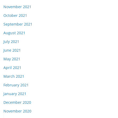
November 2021
October 2021
September 2021
August 2021
July 2021
June 2021
May 2021
April 2021
March 2021
February 2021
January 2021
December 2020
November 2020