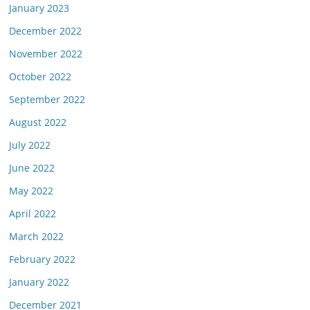
January 2023
December 2022
November 2022
October 2022
September 2022
August 2022
July 2022
June 2022
May 2022
April 2022
March 2022
February 2022
January 2022
December 2021