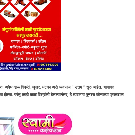
. अवैध दारू विक्री, जुगार, मटका असे व्यवसाय ” उत्तम ” सुरु आहेत. याबाबत
्या होत्या. परंतु काही काळ विश्रांती घेतल्यानंतर, हे व्यवसाय पुनश्च कोणाच्या प्रकाशात