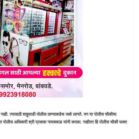
ळत नाही. त्यासाठी शाहुवाडी पोलीस ठाण्याकडेच जावे लागते. मग या पोलीस चौकीचा
त पोलीस अधिकारी श्री प्रकाश गायकवाड यांनी करावा. नाहीतर हि पोलीस चौकी फक्त