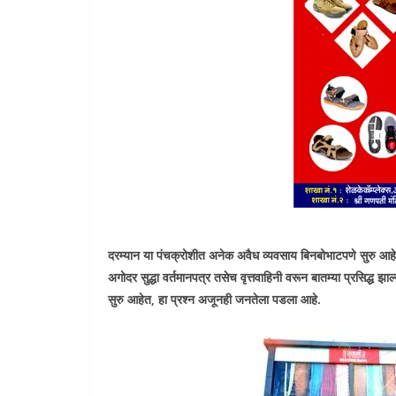
दरम्यान या पंचक्रोशीत अनेक अवैध व्यवसाय बिनबोभाटपणे सुरु आहेत
अगोदर सुद्धा वर्तमानपत्र तसेच वृत्तवाहिनी वरून बातम्या प्रसिद्ध झाल
सुरु आहेत, हा प्रश्न अजूनही जनतेला पडला आहे.