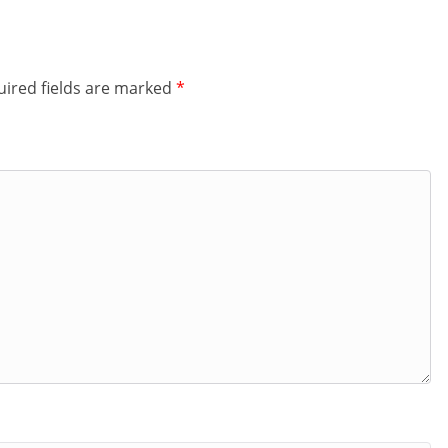
ired fields are marked
*