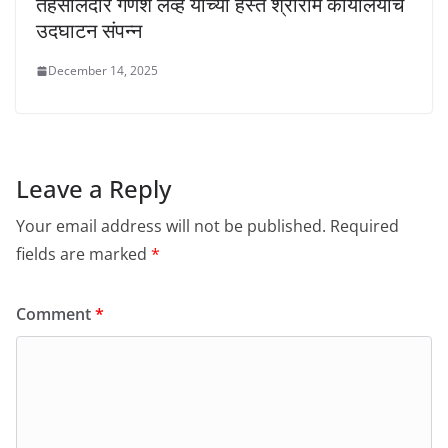
तहसीलदार गणेश लव्हे यांच्या हस्ते श्रीराम कार्यालयाचे
उदघाटन संपन्न
December 14, 2025
Leave a Reply
Your email address will not be published.
Required
fields are marked
*
Comment
*