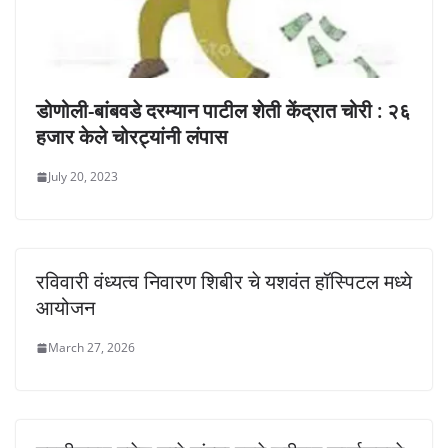
डोणोली-बांबवडे दरम्यान पाटील शेती केंद्रात चोरी : २६
हजार केले चोरट्यांनी लंपास
July 20, 2023
रविवारी वंध्यत्व निवारण शिबीर चे यशवंत हॉस्पिटल मध्ये
आयोजन
March 27, 2026