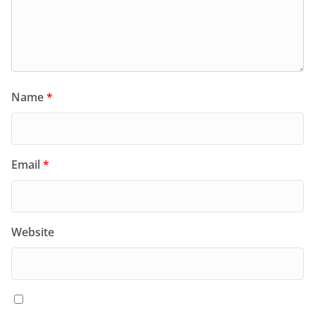
Name
*
Email
*
Website