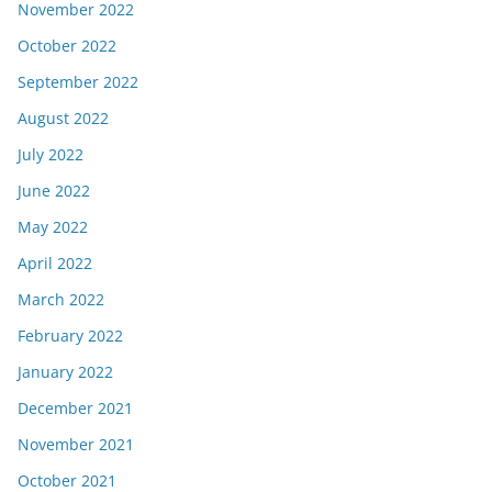
November 2022
October 2022
September 2022
August 2022
July 2022
June 2022
May 2022
April 2022
March 2022
February 2022
January 2022
December 2021
November 2021
October 2021