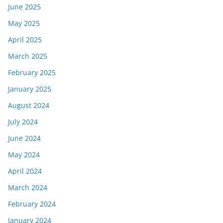
June 2025
May 2025
April 2025
March 2025
February 2025
January 2025
August 2024
July 2024
June 2024
May 2024
April 2024
March 2024
February 2024
January 2024