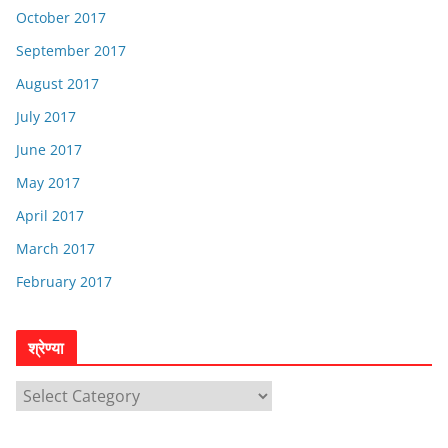
October 2017
September 2017
August 2017
July 2017
June 2017
May 2017
April 2017
March 2017
February 2017
श्रेण्या
श्रे
ण्या