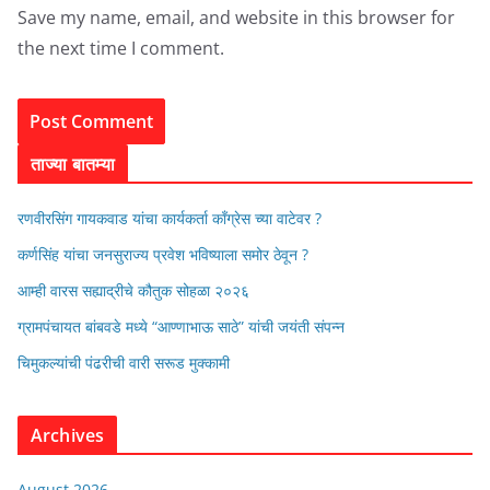
Save my name, email, and website in this browser for
the next time I comment.
ताज्या बातम्या
रणवीरसिंग गायकवाड यांचा कार्यकर्ता कॉंग्रेस च्या वाटेवर ?
कर्णसिंह यांचा जनसुराज्य प्रवेश भविष्याला समोर ठेवून ?
आम्ही वारस सह्याद्रीचे कौतुक सोहळा २०२६
ग्रामपंचायत बांबवडे मध्ये “आण्णाभाऊ साठे” यांची जयंती संपन्न
चिमुकल्यांची पंढरीची वारी सरूड मुक्कामी
Archives
August 2026