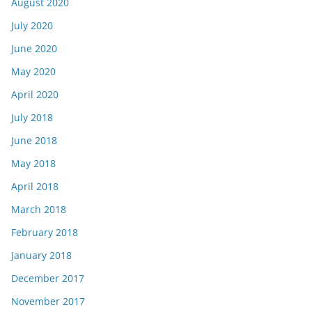
August 2020
July 2020
June 2020
May 2020
April 2020
July 2018
June 2018
May 2018
April 2018
March 2018
February 2018
January 2018
December 2017
November 2017