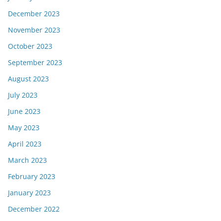
December 2023
November 2023
October 2023
September 2023
August 2023
July 2023
June 2023
May 2023
April 2023
March 2023
February 2023
January 2023
December 2022