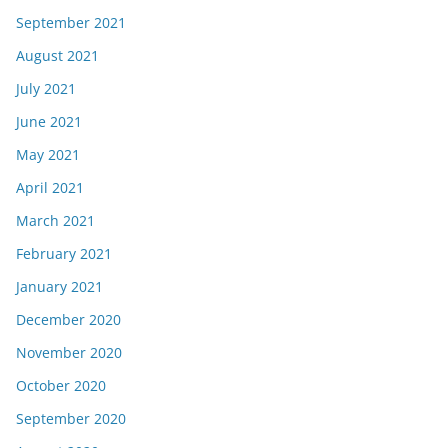
September 2021
August 2021
July 2021
June 2021
May 2021
April 2021
March 2021
February 2021
January 2021
December 2020
November 2020
October 2020
September 2020