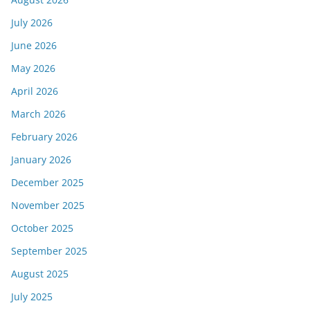
July 2026
June 2026
May 2026
April 2026
March 2026
February 2026
January 2026
December 2025
November 2025
October 2025
September 2025
August 2025
July 2025