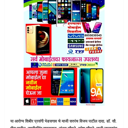
या आरोग्य शिबीर प्रसंगी भेडसगाव चे माजी सरपंच विजय पाटील दादा, डॉ. सौ.