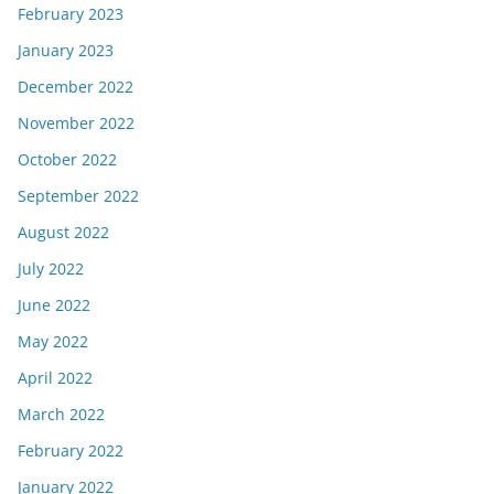
February 2023
January 2023
December 2022
November 2022
October 2022
September 2022
August 2022
July 2022
June 2022
May 2022
April 2022
March 2022
February 2022
January 2022