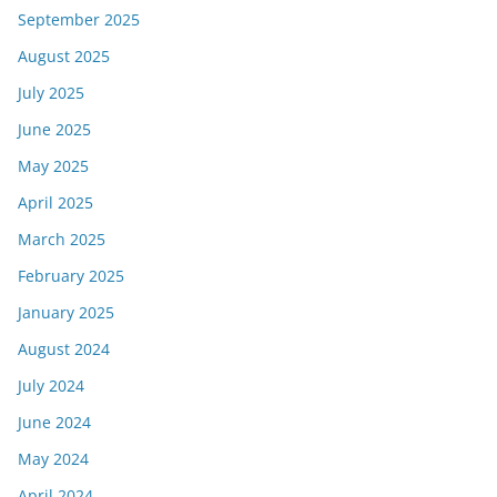
September 2025
August 2025
July 2025
June 2025
May 2025
April 2025
March 2025
February 2025
January 2025
August 2024
July 2024
June 2024
May 2024
April 2024