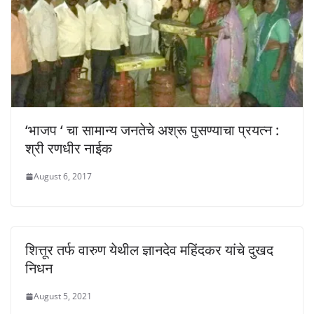
‘भाजप ‘ चा सामान्य जनतेचे अश्रू पुसण्याचा प्रयत्न :
श्री रणधीर नाईक
August 6, 2017
शित्तूर तर्फ वारुण येथील ज्ञानदेव महिंदकर यांचे दुखद
निधन
August 5, 2021