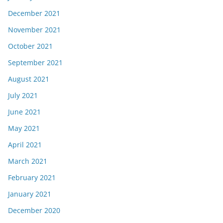
December 2021
November 2021
October 2021
September 2021
August 2021
July 2021
June 2021
May 2021
April 2021
March 2021
February 2021
January 2021
December 2020