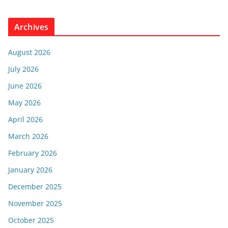
Archives
August 2026
July 2026
June 2026
May 2026
April 2026
March 2026
February 2026
January 2026
December 2025
November 2025
October 2025