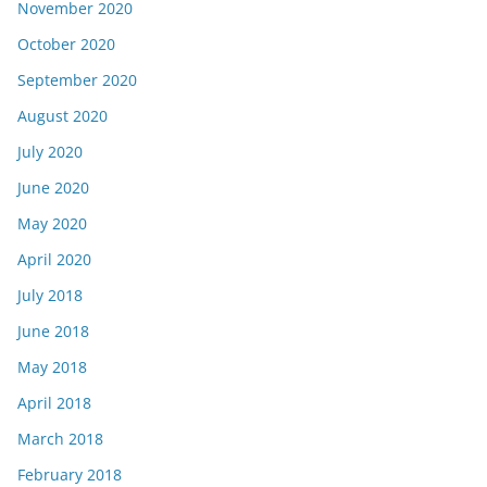
November 2020
October 2020
September 2020
August 2020
July 2020
June 2020
May 2020
April 2020
July 2018
June 2018
May 2018
April 2018
March 2018
February 2018