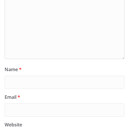
Name
*
Email
*
Website