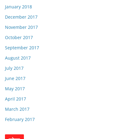
January 2018
December 2017
November 2017
October 2017
September 2017
August 2017
July 2017
June 2017
May 2017
April 2017
March 2017
February 2017