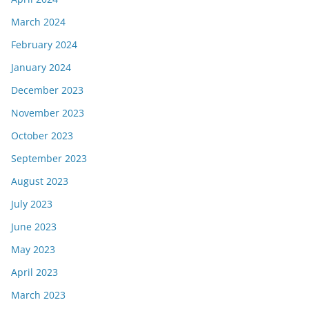
March 2024
February 2024
January 2024
December 2023
November 2023
October 2023
September 2023
August 2023
July 2023
June 2023
May 2023
April 2023
March 2023