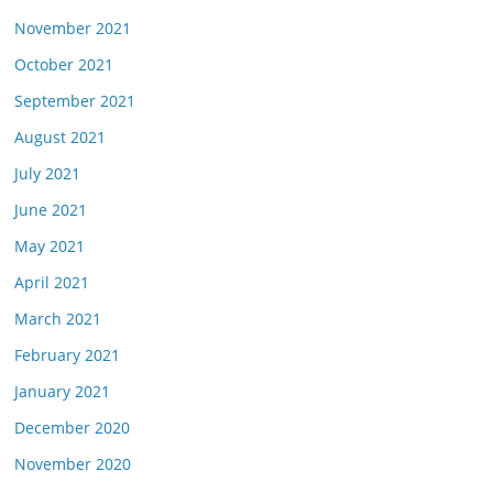
November 2021
October 2021
September 2021
August 2021
July 2021
June 2021
May 2021
April 2021
March 2021
February 2021
January 2021
December 2020
November 2020