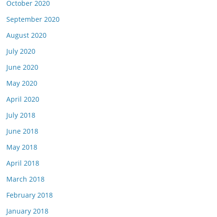
October 2020
September 2020
August 2020
July 2020
June 2020
May 2020
April 2020
July 2018
June 2018
May 2018
April 2018
March 2018
February 2018
January 2018