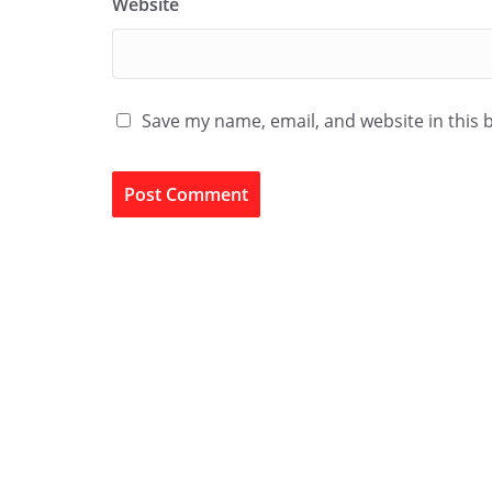
Website
Save my name, email, and website in this 