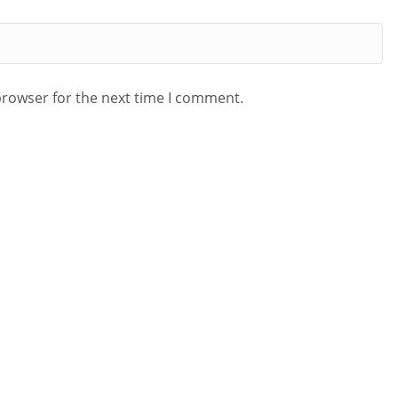
browser for the next time I comment.