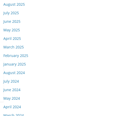
August 2025
July 2025
June 2025
May 2025
April 2025
March 2025
February 2025
January 2025
August 2024
July 2024
June 2024
May 2024
April 2024
March 2024