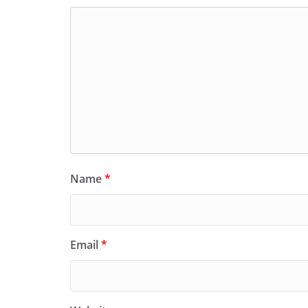
Name
*
Email
*