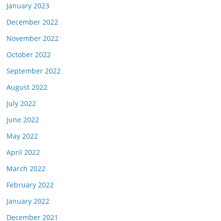
January 2023
December 2022
November 2022
October 2022
September 2022
August 2022
July 2022
June 2022
May 2022
April 2022
March 2022
February 2022
January 2022
December 2021