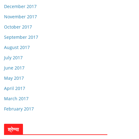
December 2017
November 2017
October 2017
September 2017
August 2017
July 2017
June 2017
May 2017
April 2017
March 2017
February 2017
श्रेण्या