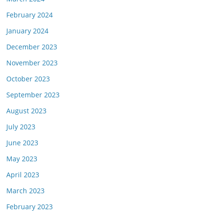
February 2024
January 2024
December 2023
November 2023
October 2023
September 2023
August 2023
July 2023
June 2023
May 2023
April 2023
March 2023
February 2023