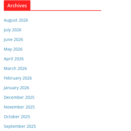
Archives
August 2026
July 2026
June 2026
May 2026
April 2026
March 2026
February 2026
January 2026
December 2025
November 2025
October 2025
September 2025