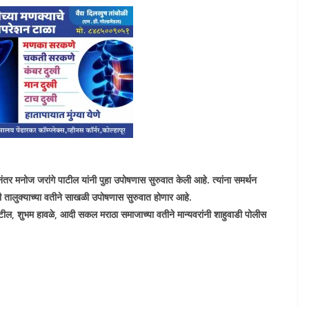
तर मनोज जरांगे पाटील यांनी पुहा उपोषणास सुरुवात केली आहे. त्यांना समर्थन
ी तालुक्याच्या वतीने साखळी उपोषणास सुरुवात होणार आहे.
ील, शुभम हावळे, आदी सकल मराठा समाजाच्या वतीने मान्यवरांनी शाहुवाडी पोलीस