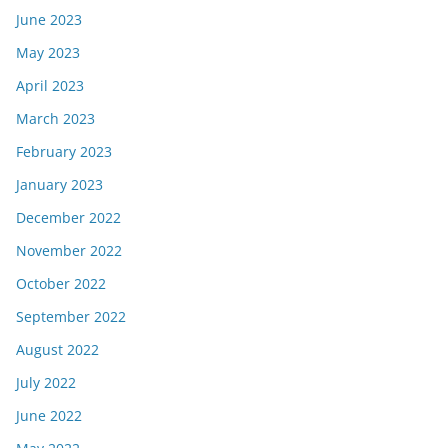
June 2023
May 2023
April 2023
March 2023
February 2023
January 2023
December 2022
November 2022
October 2022
September 2022
August 2022
July 2022
June 2022