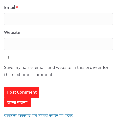
Email
*
Website
Save my name, email, and website in this browser for
the next time I comment.
ताज्या बातम्या
रणवीरसिंग गायकवाड यांचे कार्यकर्ते कॉंग्रेस च्या वाटेवर