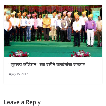
‘ सुराज्य फौंडेशन ‘ च्या वतीने यशवंतांचा सत्कार
July 15, 2017
Leave a Reply