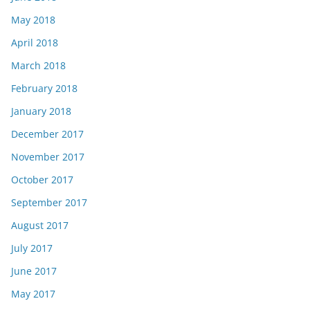
May 2018
April 2018
March 2018
February 2018
January 2018
December 2017
November 2017
October 2017
September 2017
August 2017
July 2017
June 2017
May 2017