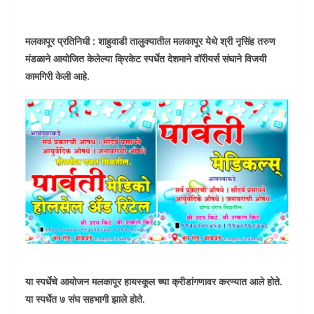
मलकापूर प्रतिनिधी : शाहुवाडी तालुक्यातील मलकापूर येथे श्री नृसिंह तरुण
मंडळाने आयोजित केलेल्या क्रिकेट स्पर्धेत देशमाने वॉरीयर्स संघाने विजयी
कामगिरी केली आहे.
या स्पर्धेचे आयोजन मलकापूर हायस्कूल च्या क्रीडांगणावर करण्यात आले होते.
या स्पर्धेत ७ संघ सहभागी झाले होते.