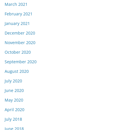
March 2021
February 2021
January 2021
December 2020
November 2020
October 2020
September 2020
August 2020
July 2020
June 2020
May 2020
April 2020
July 2018
June 2018