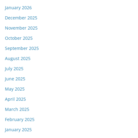
January 2026
December 2025
November 2025
October 2025
September 2025
August 2025
July 2025
June 2025
May 2025
April 2025
March 2025
February 2025
January 2025