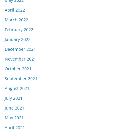
May 2022
April 2022
March 2022
February 2022
January 2022
December 2021
November 2021
October 2021
September 2021
August 2021
July 2021
June 2021
May 2021
April 2021