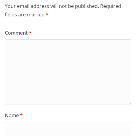
Your email address will not be published.
Required
fields are marked
*
Comment
*
Name
*