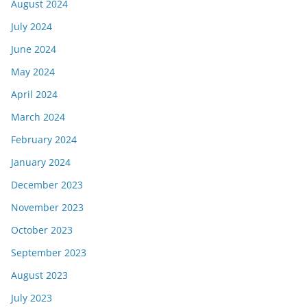
August 2024
July 2024
June 2024
May 2024
April 2024
March 2024
February 2024
January 2024
December 2023
November 2023
October 2023
September 2023
August 2023
July 2023