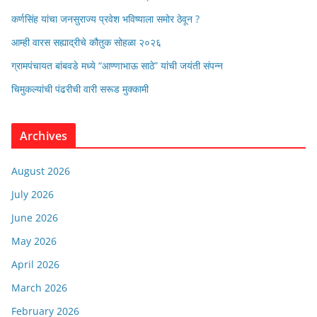
कर्णसिंह यांचा जनसुराज्य प्रवेश भविष्याला समोर ठेवून ?
आम्ही वारस सह्याद्रीचे कौतुक सोहळा २०२६
ग्रामपंचायत बांबवडे मध्ये “आण्णाभाऊ साठे” यांची जयंती संपन्न
चिमुकल्यांची पंढरीची वारी सरूड मुक्कामी
Archives
August 2026
July 2026
June 2026
May 2026
April 2026
March 2026
February 2026