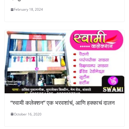
February 18, 2024
“स्वामी कलेक्शन” एक भरवशांचं, आणि हक्काचं दालन
October 16, 2020