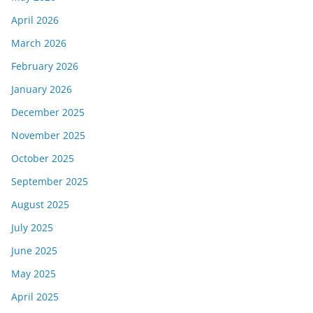
April 2026
March 2026
February 2026
January 2026
December 2025
November 2025
October 2025
September 2025
August 2025
July 2025
June 2025
May 2025
April 2025