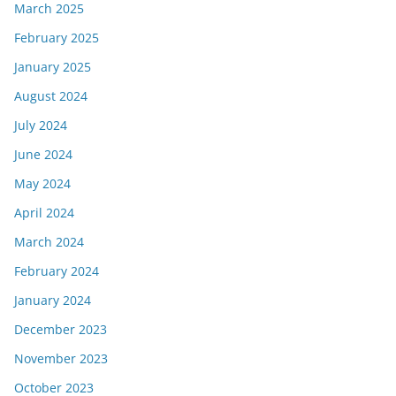
March 2025
February 2025
January 2025
August 2024
July 2024
June 2024
May 2024
April 2024
March 2024
February 2024
January 2024
December 2023
November 2023
October 2023