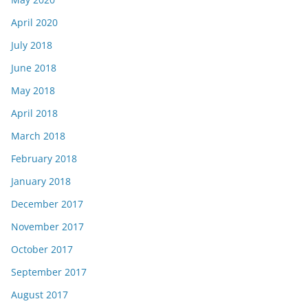
April 2020
July 2018
June 2018
May 2018
April 2018
March 2018
February 2018
January 2018
December 2017
November 2017
October 2017
September 2017
August 2017