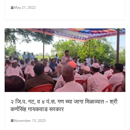
May 21, 2022
२ जि.प. गट, व ४ पं.स. गण च्या जागा मिळाव्यात – श्री
कर्णसिंह गायकवाड सरकार
November 15, 2025