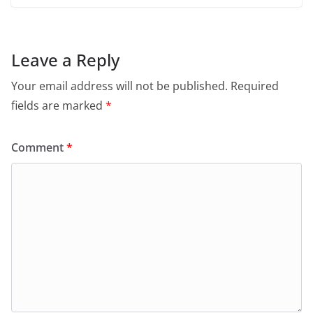
Leave a Reply
Your email address will not be published.
Required
fields are marked
*
Comment
*