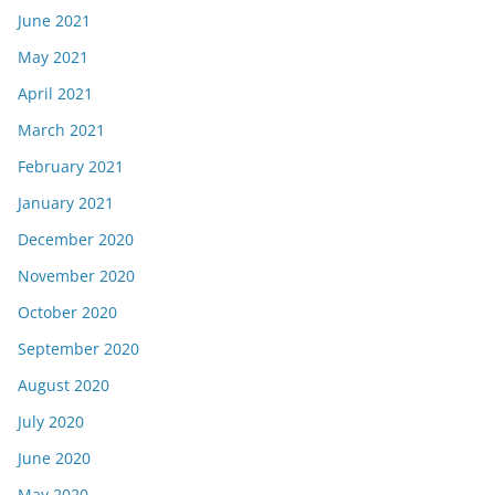
June 2021
May 2021
April 2021
March 2021
February 2021
January 2021
December 2020
November 2020
October 2020
September 2020
August 2020
July 2020
June 2020
May 2020