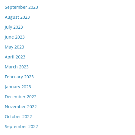
September 2023
August 2023
July 2023
June 2023
May 2023
April 2023
March 2023
February 2023
January 2023
December 2022
November 2022
October 2022
September 2022