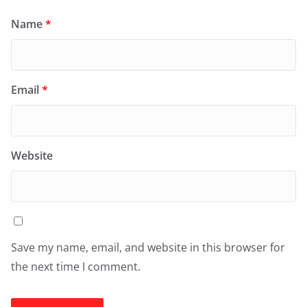
Name
*
Email
*
Website
Save my name, email, and website in this browser for
the next time I comment.