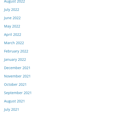
August 2022
July 2022
June 2022
May 2022
April 2022
March 2022
February 2022
January 2022
December 2021
November 2021
October 2021
September 2021
August 2021
July 2021