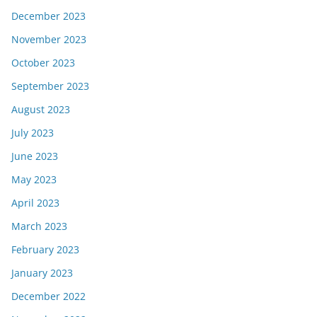
December 2023
November 2023
October 2023
September 2023
August 2023
July 2023
June 2023
May 2023
April 2023
March 2023
February 2023
January 2023
December 2022