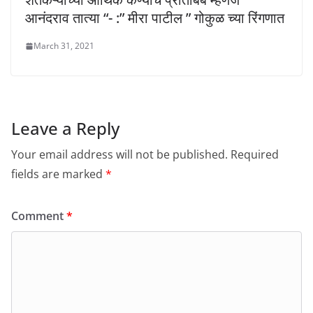
आनंदराव तात्या “- :” मीरा पाटील ” गोकुळ च्या रिंगणात
March 31, 2021
Leave a Reply
Your email address will not be published.
Required
fields are marked
*
Comment
*