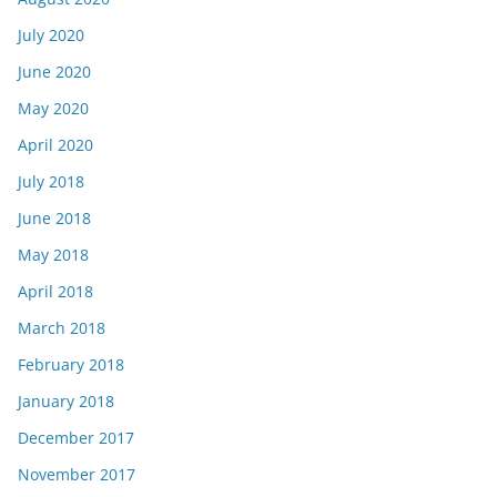
July 2020
June 2020
May 2020
April 2020
July 2018
June 2018
May 2018
April 2018
March 2018
February 2018
January 2018
December 2017
November 2017