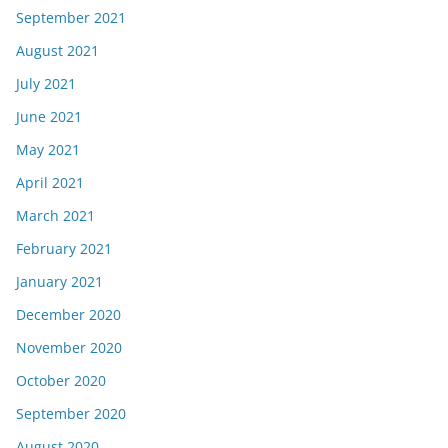
September 2021
August 2021
July 2021
June 2021
May 2021
April 2021
March 2021
February 2021
January 2021
December 2020
November 2020
October 2020
September 2020
August 2020