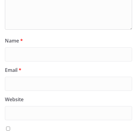
Name
*
Email
*
Website