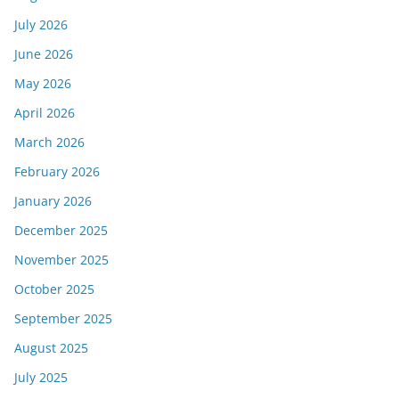
July 2026
June 2026
May 2026
April 2026
March 2026
February 2026
January 2026
December 2025
November 2025
October 2025
September 2025
August 2025
July 2025