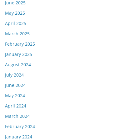
June 2025
May 2025
April 2025
March 2025
February 2025
January 2025
August 2024
July 2024
June 2024
May 2024
April 2024
March 2024
February 2024
January 2024