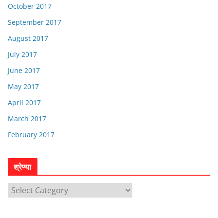
October 2017
September 2017
August 2017
July 2017
June 2017
May 2017
April 2017
March 2017
February 2017
श्रेण्या
श्रे
ण्या