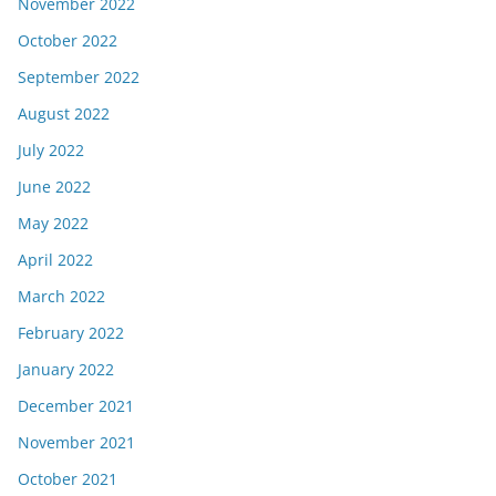
November 2022
October 2022
September 2022
August 2022
July 2022
June 2022
May 2022
April 2022
March 2022
February 2022
January 2022
December 2021
November 2021
October 2021