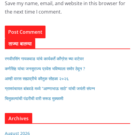
Save my name, email, and website in this browser for
the next time I comment.
ताज्या बातम्या
रणवीरसिंग गायकवाड यांचे कार्यकर्ते कॉंग्रेस च्या वाटेवर
कर्णसिंह यांचा जनसुराज्य प्रवेश भविष्याला समोर ठेवून ?
आम्ही वारस सह्याद्रीचे कौतुक सोहळा २०२६
ग्रामपंचायत बांबवडे मध्ये “आण्णाभाऊ साठे” यांची जयंती संपन्न
चिमुकल्यांची पंढरीची वारी सरूड मुक्कामी
Archives
August 2026