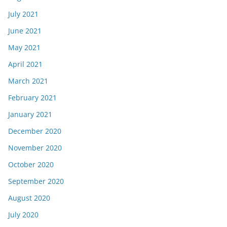
July 2021
June 2021
May 2021
April 2021
March 2021
February 2021
January 2021
December 2020
November 2020
October 2020
September 2020
August 2020
July 2020