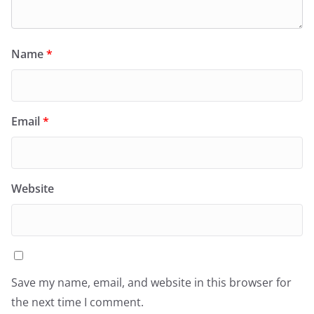
Name
*
Email
*
Website
Save my name, email, and website in this browser for
the next time I comment.