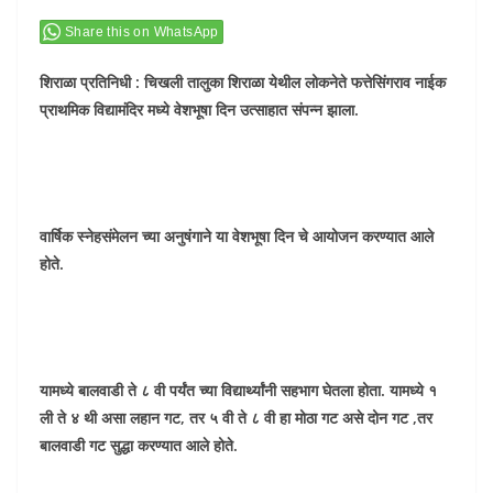
Share this on WhatsApp
शिराळा प्रतिनिधी : चिखली तालुका शिराळा येथील लोकनेते फत्तेसिंगराव नाईक
प्राथमिक विद्यामंदिर मध्ये वेशभूषा दिन उत्साहात संपन्न झाला.
वार्षिक स्नेहसंमेलन च्या अनुषंगाने या वेशभूषा दिन चे आयोजन करण्यात आले
होते.
यामध्ये बालवाडी ते ८ वी पर्यंत च्या विद्यार्थ्यांनी सहभाग घेतला होता. यामध्ये १
ली ते ४ थी असा लहान गट, तर ५ वी ते ८ वी हा मोठा गट असे दोन गट ,तर
बालवाडी गट सुद्धा करण्यात आले होते.