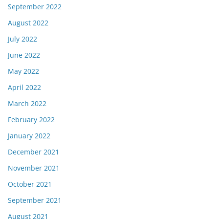
September 2022
August 2022
July 2022
June 2022
May 2022
April 2022
March 2022
February 2022
January 2022
December 2021
November 2021
October 2021
September 2021
August 2021