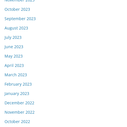
October 2023
September 2023
August 2023
July 2023
June 2023
May 2023
April 2023
March 2023
February 2023
January 2023
December 2022
November 2022
October 2022