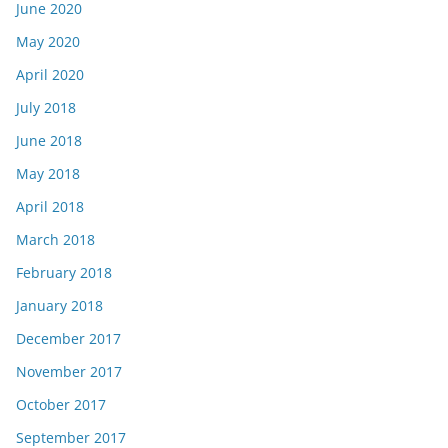
June 2020
May 2020
April 2020
July 2018
June 2018
May 2018
April 2018
March 2018
February 2018
January 2018
December 2017
November 2017
October 2017
September 2017