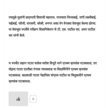
त्यामुळे मुलांनी छत्रपती शिवाजी महाराज, राजमाता जिजाबाई, राणी लक्ष्मीबाई,
सईबाई, फौजी, वारकरी, कोळी, धनगर अशा वेग वेगळ्या वेशभूषा केल्या होत्या.
या वेशभूषा स्पर्धेचे परीक्षण विद्यानिकेतन चे टी. एस. पाटील सर, अमर पाटील
सर यांनी केले.
य स्पर्धेत लहान गटात श्लोक मातेश विभूते याने प्रथम क्रमांक पटकावला, तर
मोठ्या गटात प्रतीक्षा रंगराव गायकवाड या विद्यार्थिनीने प्रथम क्रमांक
पटकावला. बालवाडी गटात नेहारिका संग्राम पाटील या चिमुकलीने प्रथम
क्रमांक पटकावला.
0