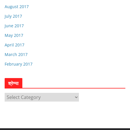
August 2017
July 2017
June 2017
May 2017
April 2017
March 2017
February 2017
श्रेण्या
श्रे
ण्या