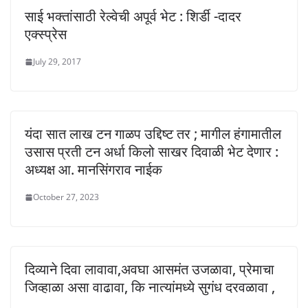
साई भक्तांसाठी रेल्वेची अपूर्व भेट : शिर्डी -दादर
एक्स्प्रेस
July 29, 2017
यंदा सात लाख टन गाळप उद्दिष्ट तर ; मागील हंगामातील
उसास प्रती टन अर्धा किलो साखर दिवाळी भेट देणार :
अध्यक्ष आ. मानसिंगराव नाईक
October 27, 2023
दिव्याने दिवा लावावा,अवघा आसमंत उजळावा, प्रेमाचा
जिव्हाळा असा वाढावा, कि नात्यांमध्ये सुगंध दरवळावा ,