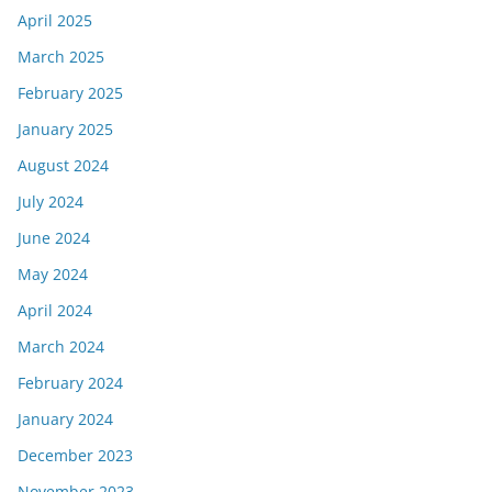
April 2025
March 2025
February 2025
January 2025
August 2024
July 2024
June 2024
May 2024
April 2024
March 2024
February 2024
January 2024
December 2023
November 2023