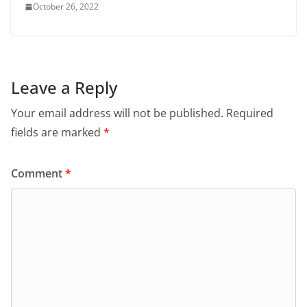
October 26, 2022
Leave a Reply
Your email address will not be published.
Required
fields are marked
*
Comment
*