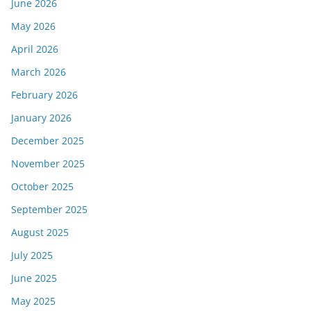
June 2026
May 2026
April 2026
March 2026
February 2026
January 2026
December 2025
November 2025
October 2025
September 2025
August 2025
July 2025
June 2025
May 2025