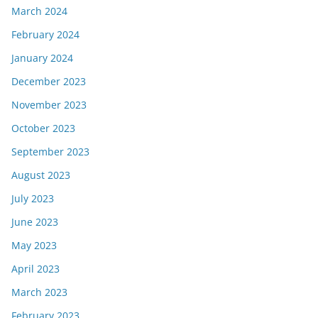
March 2024
February 2024
January 2024
December 2023
November 2023
October 2023
September 2023
August 2023
July 2023
June 2023
May 2023
April 2023
March 2023
February 2023