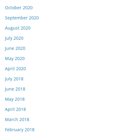
October 2020
September 2020
August 2020
July 2020
June 2020
May 2020
April 2020
July 2018
June 2018
May 2018
April 2018
March 2018
February 2018