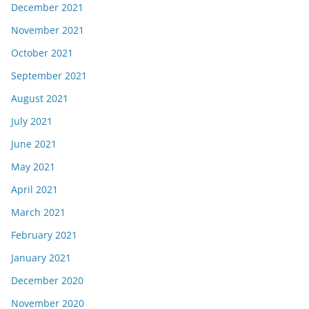
December 2021
November 2021
October 2021
September 2021
August 2021
July 2021
June 2021
May 2021
April 2021
March 2021
February 2021
January 2021
December 2020
November 2020