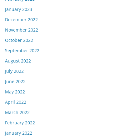
January 2023
December 2022
November 2022
October 2022
September 2022
August 2022
July 2022
June 2022
May 2022
April 2022
March 2022
February 2022
January 2022