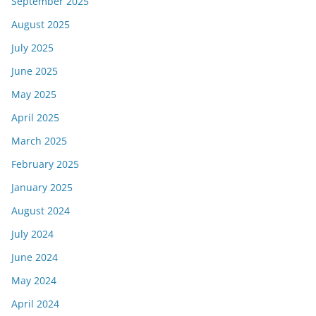
September 2025
August 2025
July 2025
June 2025
May 2025
April 2025
March 2025
February 2025
January 2025
August 2024
July 2024
June 2024
May 2024
April 2024