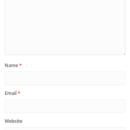
Name
*
Email
*
Website