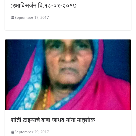
:रक्षाविसर्जन दि.१८-०९-२०१७
September 17, 2017
शांती टाइम्सचे बाबा जाधव यांना मातृशोक
September 29, 2017