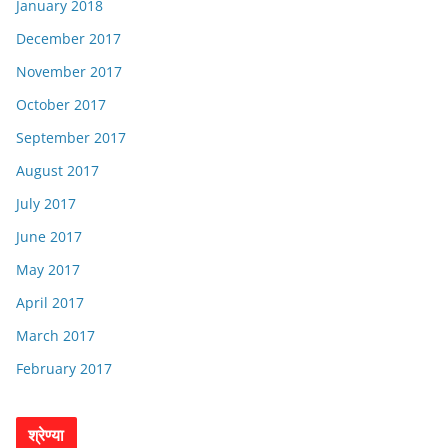
January 2018
December 2017
November 2017
October 2017
September 2017
August 2017
July 2017
June 2017
May 2017
April 2017
March 2017
February 2017
श्रेण्या