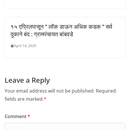
१५ एप्रिलपासून “ लॉक डाऊन अधिक कडक ” सर्व
दुकाने बंद : ग्रामपंचायत बांबवडे
April 14, 2020
Leave a Reply
Your email address will not be published.
Required
fields are marked
*
Comment
*