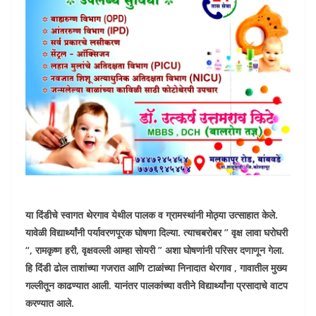
या दिंडीचे स्वागत थेरगाव येथील पालक व ग्रामस्थांनी मोठ्या उत्साहात केले.
यावेळी विद्यार्थ्यांनी पर्यावरणपूरक घोषणा दिल्या. त्याचबरोबर ” वृक्ष लावा घरोघरी
“, रामकृष्ण हरी, वृक्षवल्ली आम्हा सोयरी ” अशा घोषणांनी परिसर दणाणून गेला.
हि दिंडी ढोल ताशांच्या गजरात आणि टाळांच्या निनादात थेरगाव , गावातील मुख्य
गल्लीतून काढण्यात आली. यानंतर पालकांच्या वतीने विद्यार्थ्यांना प्रसादाचे वाटप
करण्यात आले.