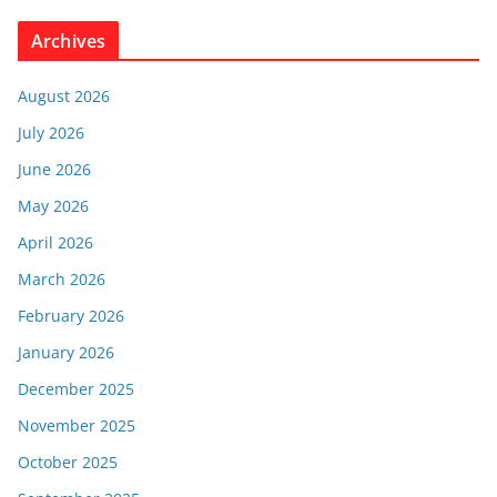
Archives
August 2026
July 2026
June 2026
May 2026
April 2026
March 2026
February 2026
January 2026
December 2025
November 2025
October 2025