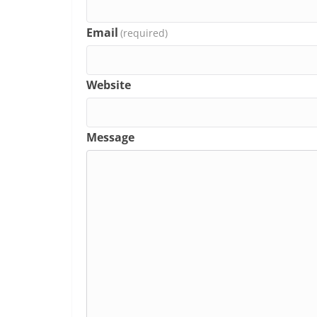
Email
(required)
Website
Message