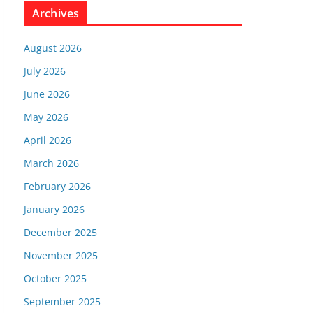
Archives
August 2026
July 2026
June 2026
May 2026
April 2026
March 2026
February 2026
January 2026
December 2025
November 2025
October 2025
September 2025