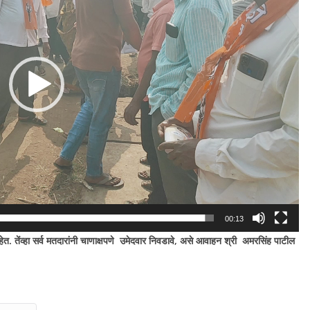
00:13
. तेंव्हा सर्व मतदारांनी चाणाक्षपणे उमेदवार निवडावे
,
असे आवाहन श्री अमरसिंह पाटील