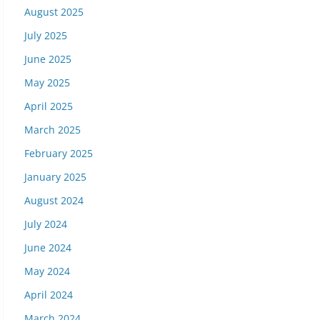
August 2025
July 2025
June 2025
May 2025
April 2025
March 2025
February 2025
January 2025
August 2024
July 2024
June 2024
May 2024
April 2024
March 2024