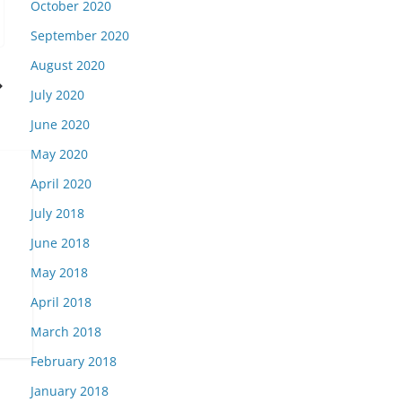
October 2020
September 2020
August 2020
July 2020
June 2020
May 2020
April 2020
July 2018
June 2018
May 2018
April 2018
March 2018
February 2018
January 2018