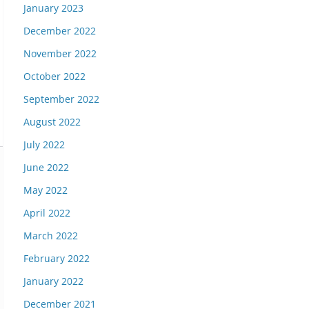
January 2023
December 2022
November 2022
October 2022
September 2022
August 2022
July 2022
June 2022
May 2022
April 2022
March 2022
February 2022
January 2022
December 2021