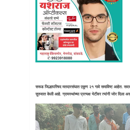
सरूड जिल्हापरिषद मतदारसंघात एकूण २१ गावे समाविष्ट आहेत. सदर ग
सुरुवात केली आहे. ग्रामस्थांच्या प्रत्यक्ष भेटीवर त्यांनी जोर दिला 
Video
Player