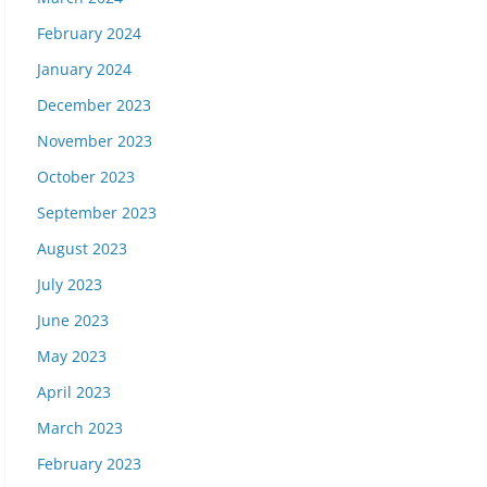
February 2024
January 2024
December 2023
November 2023
October 2023
September 2023
August 2023
July 2023
June 2023
May 2023
April 2023
March 2023
February 2023