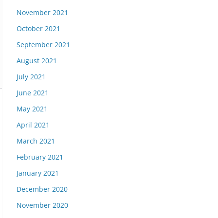
November 2021
October 2021
September 2021
August 2021
July 2021
June 2021
May 2021
April 2021
March 2021
February 2021
January 2021
December 2020
November 2020