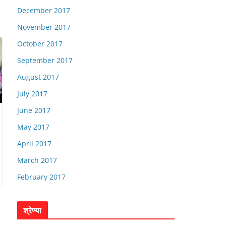
December 2017
November 2017
October 2017
September 2017
August 2017
July 2017
June 2017
May 2017
April 2017
March 2017
February 2017
श्रेण्या