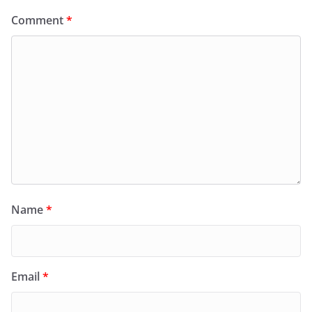
Comment
*
Name
*
Email
*