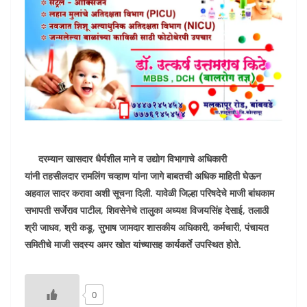
दरम्यान खासदार धैर्यशील माने व उद्योग विभागाचे अधिकारी
यांनी तहसीलदार रामलिंग चव्हाण यांना जागे बाबतची अधिक माहिती घेऊन
अहवाल सादर करावा अशी सूचना दिली. यावेळी जिल्हा परिषदेचे माजी बांधकाम
सभापती सर्जेराव पाटील, शिवसेनेचे तालुका अध्यक्ष विजयसिंह देसाई, तलाठी
श्री जाधव, श्री कडू, सुभाष जामदार शासकीय अधिकारी, कर्मचारी, पंचायत
समितीचे माजी सदस्य अमर खोत यांच्यासह कार्यकर्ते उपस्थित होते.
0