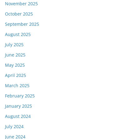
November 2025
October 2025
September 2025
August 2025
July 2025
June 2025
May 2025
April 2025
March 2025
February 2025
January 2025
August 2024
July 2024
June 2024