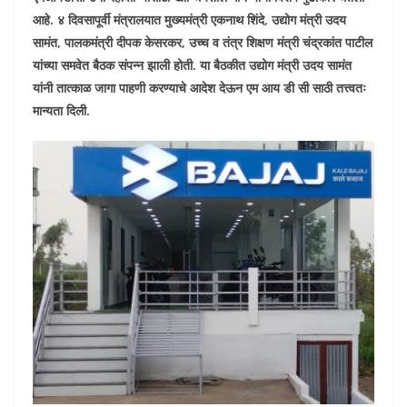
आहे. ४ दिवसापूर्वी मंत्रालयात मुख्यमंत्री एकनाथ शिंदे, उद्योग मंत्री उदय
सामंत, पालकमंत्री दीपक केसरकर, उच्च व तंत्र शिक्षण मंत्री चंद्रकांत पाटील
यांच्या समवेत बैठक संपन्न झाली होती. या बैठकीत उद्योग मंत्री उदय सामंत
यांनी तात्काळ जागा पाहणी करण्याचे आदेश देऊन एम आय डी सी साठी तत्त्वतः
मान्यता दिली.