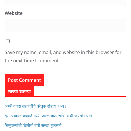
Website
Save my name, email, and website in this browser for
the next time I comment.
ताज्या बातम्या
आम्ही वारस सह्याद्रीचे कौतुक सोहळा २०२६
ग्रामपंचायत बांबवडे मध्ये “आण्णाभाऊ साठे” यांची जयंती संपन्न
चिमुकल्यांची पंढरीची वारी सरूड मुक्कामी