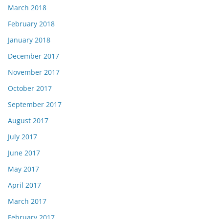
March 2018
February 2018
January 2018
December 2017
November 2017
October 2017
September 2017
August 2017
July 2017
June 2017
May 2017
April 2017
March 2017
February 2017