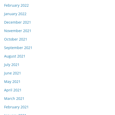
February 2022
January 2022
December 2021
November 2021
October 2021
September 2021
August 2021
July 2021
June 2021
May 2021
April 2021
March 2021
February 2021