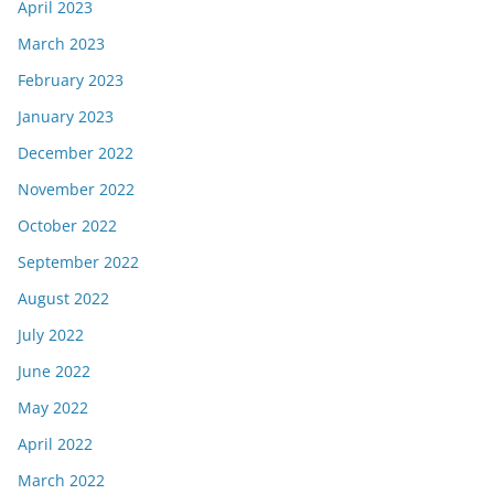
April 2023
March 2023
February 2023
January 2023
December 2022
November 2022
October 2022
September 2022
August 2022
July 2022
June 2022
May 2022
April 2022
March 2022