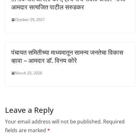
आमदार सत्यजित पाटील सरुडकर
October 29, 2021
पंचायत समितीच्या माध्यमातून सामन्य जनतेचा विकास
व्हावा – आमदार डॉ. विनय कोरे
March 25, 2026
Leave a Reply
Your email address will not be published.
Required
fields are marked
*