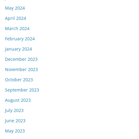
May 2024
April 2024
March 2024
February 2024
January 2024
December 2023
November 2023
October 2023
September 2023
August 2023
July 2023
June 2023
May 2023