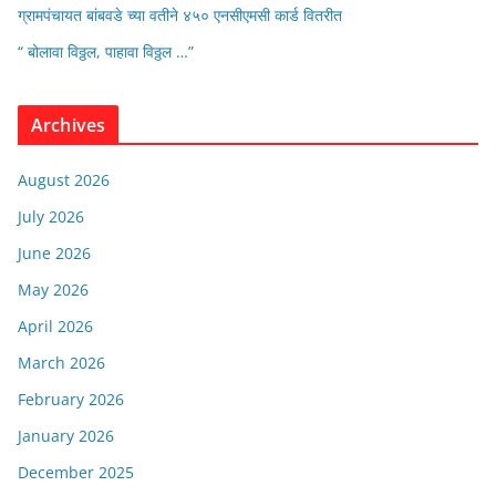
ग्रामपंचायत बांबवडे च्या वतीने ४५० एनसीएमसी कार्ड वितरीत
“ बोलावा विठ्ठल, पाहावा विठ्ठल …”
Archives
August 2026
July 2026
June 2026
May 2026
April 2026
March 2026
February 2026
January 2026
December 2025