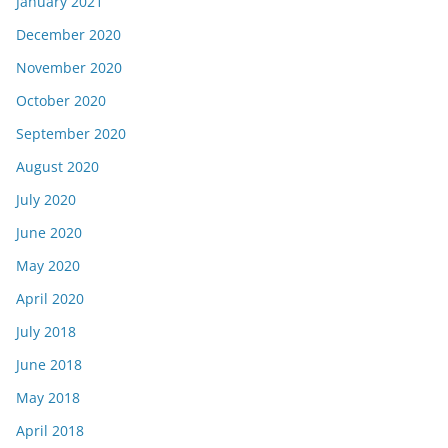
January 2021
December 2020
November 2020
October 2020
September 2020
August 2020
July 2020
June 2020
May 2020
April 2020
July 2018
June 2018
May 2018
April 2018