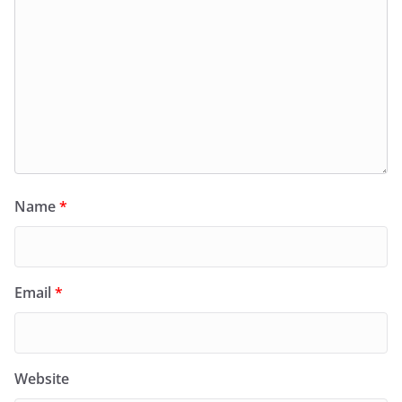
Name
*
Email
*
Website