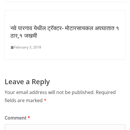
नवे पारगाव येथील ट्रॅक्टर- मोटारसायकल अपघातात १
ठार,१ जखमी
February 3, 2018
Leave a Reply
Your email address will not be published.
Required
fields are marked
*
Comment
*