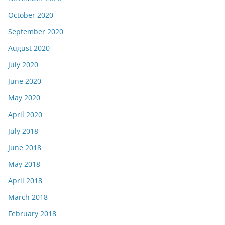
October 2020
September 2020
August 2020
July 2020
June 2020
May 2020
April 2020
July 2018
June 2018
May 2018
April 2018
March 2018
February 2018