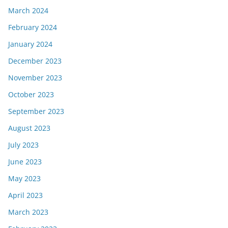
March 2024
February 2024
January 2024
December 2023
November 2023
October 2023
September 2023
August 2023
July 2023
June 2023
May 2023
April 2023
March 2023