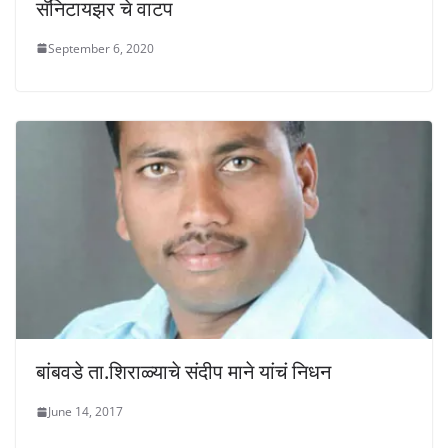
सॅनिटायझर चे वाटप
September 6, 2020
बांबवडे ता.शिराळ्याचे संदीप माने यांचं निधन
June 14, 2017