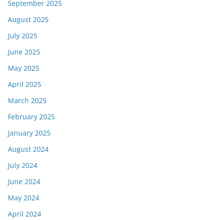
September 2025
August 2025
July 2025
June 2025
May 2025
April 2025
March 2025
February 2025
January 2025
August 2024
July 2024
June 2024
May 2024
April 2024