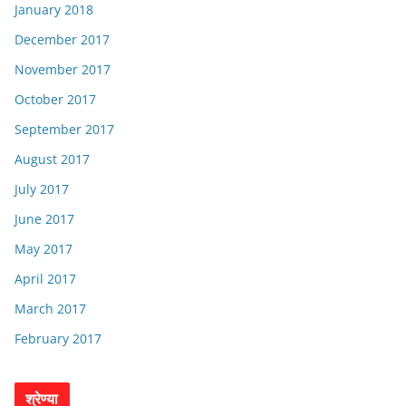
January 2018
December 2017
November 2017
October 2017
September 2017
August 2017
July 2017
June 2017
May 2017
April 2017
March 2017
February 2017
श्रेण्या