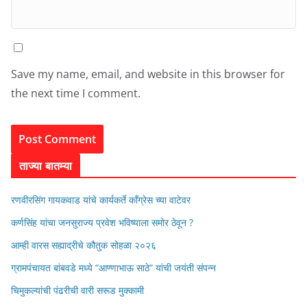
Save my name, email, and website in this browser for
the next time I comment.
ताज्या बातम्या
रणवीरसिंग गायकवाड यांचे कार्यकर्ते कॉंग्रेस च्या वाटेवर
कर्णसिंह यांचा जनसुराज्य प्रवेश भविष्याला समोर ठेवून ?
आम्ही वारस सह्याद्रीचे कौतुक सोहळा २०२६
ग्रामपंचायत बांबवडे मध्ये “आण्णाभाऊ साठे” यांची जयंती संपन्न
चिमुकल्यांची पंढरीची वारी सरूड मुक्कामी