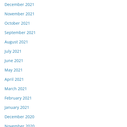
December 2021
November 2021
October 2021
September 2021
August 2021
July 2021
June 2021
May 2021
April 2021
March 2021
February 2021
January 2021
December 2020
November 2020