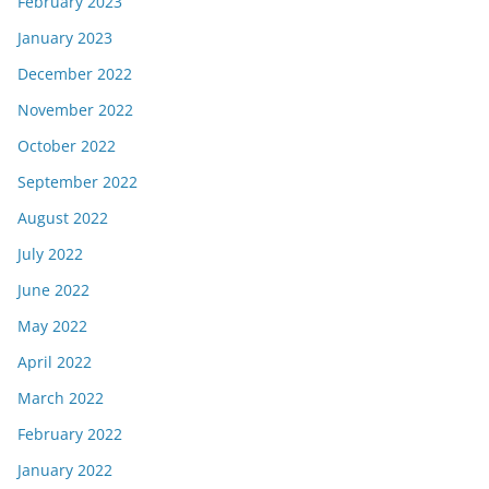
February 2023
January 2023
December 2022
November 2022
October 2022
September 2022
August 2022
July 2022
June 2022
May 2022
April 2022
March 2022
February 2022
January 2022