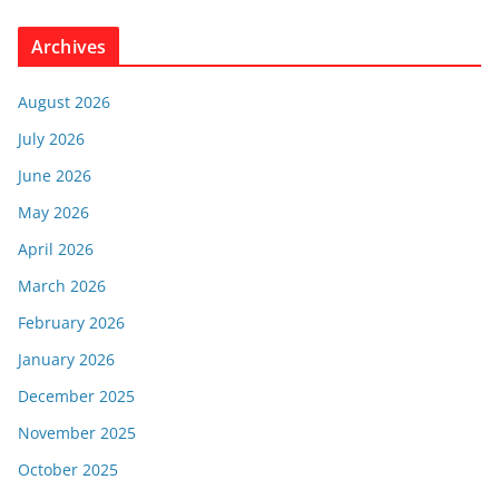
Archives
August 2026
July 2026
June 2026
May 2026
April 2026
March 2026
February 2026
January 2026
December 2025
November 2025
October 2025