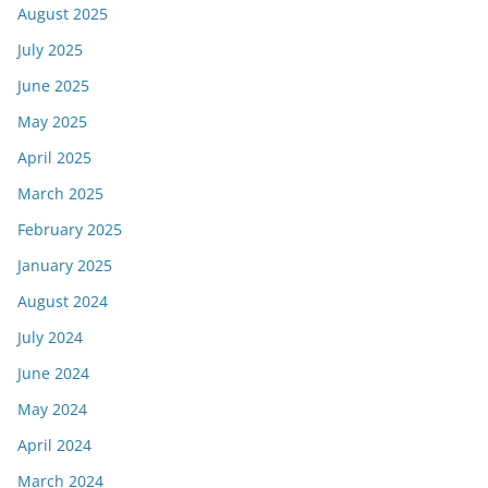
August 2025
July 2025
June 2025
May 2025
April 2025
March 2025
February 2025
January 2025
August 2024
July 2024
June 2024
May 2024
April 2024
March 2024