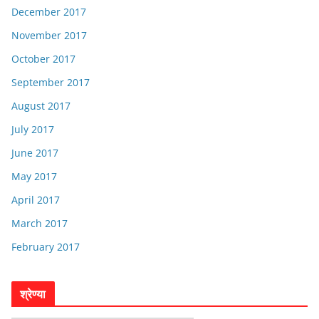
December 2017
November 2017
October 2017
September 2017
August 2017
July 2017
June 2017
May 2017
April 2017
March 2017
February 2017
श्रेण्या