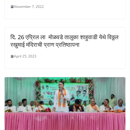
November 7, 2022
दि. 26 एप्रिल ला मोळवडे तालुका शाहुवाडी येथे विठ्ठल
रखुमाई मंदिराची प्राण प्रतिष्ठापना
April 25, 2023