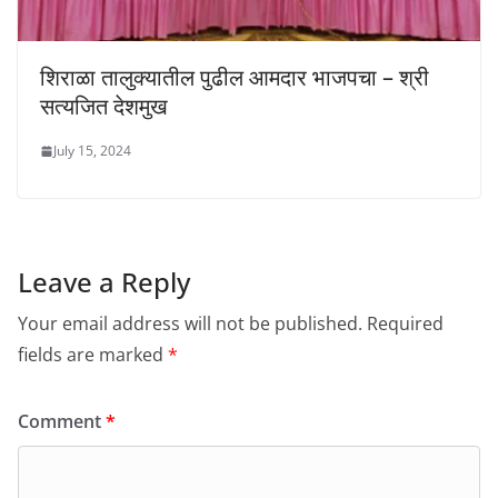
शिराळा तालुक्यातील पुढील आमदार भाजपचा – श्री
सत्यजित देशमुख
July 15, 2024
Leave a Reply
Your email address will not be published.
Required
fields are marked
*
Comment
*