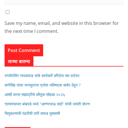
Save my name, email, and website in this browser for
the next time I comment.
ताज्या बातम्या
रणवीरसिंग गायकवाड यांचे कार्यकर्ते कॉंग्रेस च्या वाटेवर
कर्णसिंह यांचा जनसुराज्य प्रवेश भविष्याला समोर ठेवून ?
आम्ही वारस सह्याद्रीचे कौतुक सोहळा २०२६
ग्रामपंचायत बांबवडे मध्ये “आण्णाभाऊ साठे” यांची जयंती संपन्न
चिमुकल्यांची पंढरीची वारी सरूड मुक्कामी