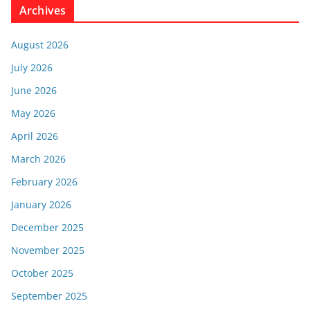
Archives
August 2026
July 2026
June 2026
May 2026
April 2026
March 2026
February 2026
January 2026
December 2025
November 2025
October 2025
September 2025