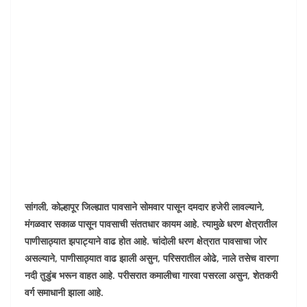
सांगली, कोल्हापूर जिल्ह्यात पावसाने सोमवार पासून दमदार हजेरी लावल्याने,
मंगळवार सकाळ पासून पावसाची संततधार कायम आहे. त्यामुळे धरण क्षेत्रातील
पाणीसाठ्यात झपाट्याने वाढ होत आहे. चांदोली धरण क्षेत्रात पावसाचा जोर
असल्याने, पाणीसाठ्यात वाढ झाली असुन, परिसरातील ओढे, नाले तसेच वारणा
नदी तुडुंब भरून वाहत आहे. परीसरात कमालीचा गारवा पसरला असुन, शेतकरी
वर्ग समाधानी झाला आहे.