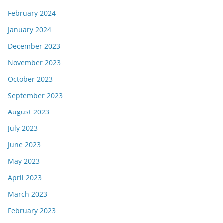
February 2024
January 2024
December 2023
November 2023
October 2023
September 2023
August 2023
July 2023
June 2023
May 2023
April 2023
March 2023
February 2023