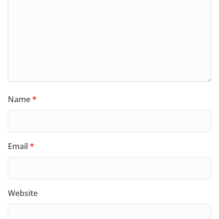
Name
*
Email
*
Website