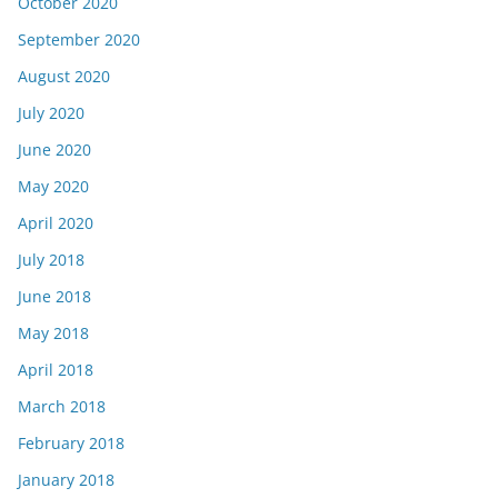
October 2020
September 2020
August 2020
July 2020
June 2020
May 2020
April 2020
July 2018
June 2018
May 2018
April 2018
March 2018
February 2018
January 2018