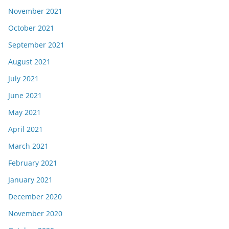
November 2021
October 2021
September 2021
August 2021
July 2021
June 2021
May 2021
April 2021
March 2021
February 2021
January 2021
December 2020
November 2020