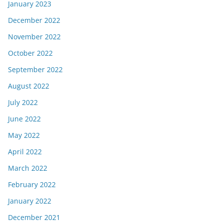
January 2023
December 2022
November 2022
October 2022
September 2022
August 2022
July 2022
June 2022
May 2022
April 2022
March 2022
February 2022
January 2022
December 2021