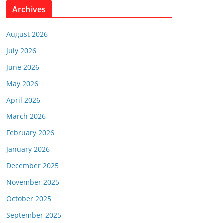
Archives
August 2026
July 2026
June 2026
May 2026
April 2026
March 2026
February 2026
January 2026
December 2025
November 2025
October 2025
September 2025