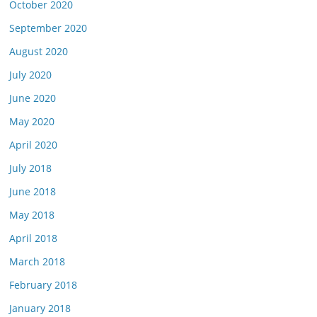
October 2020
September 2020
August 2020
July 2020
June 2020
May 2020
April 2020
July 2018
June 2018
May 2018
April 2018
March 2018
February 2018
January 2018