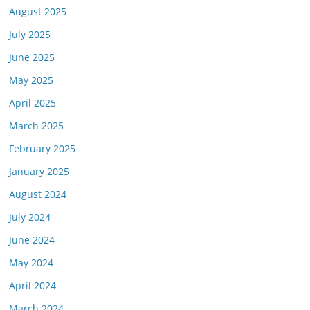
August 2025
July 2025
June 2025
May 2025
April 2025
March 2025
February 2025
January 2025
August 2024
July 2024
June 2024
May 2024
April 2024
March 2024