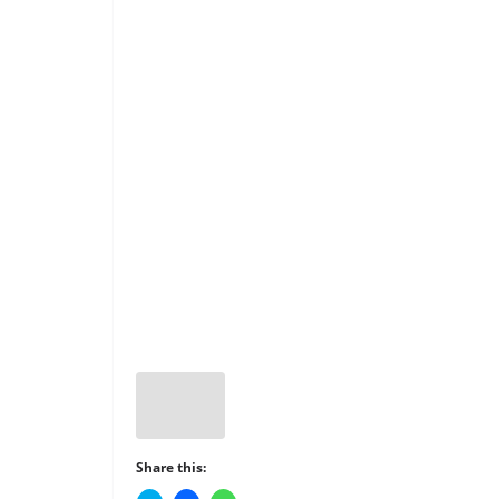
Share this: