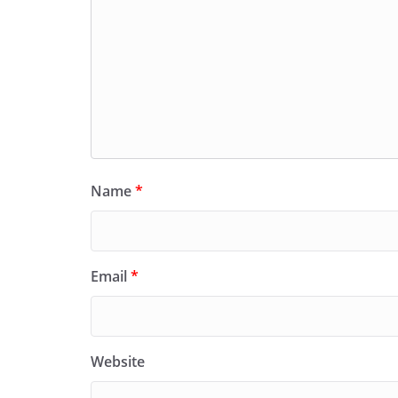
Name
*
Email
*
Website