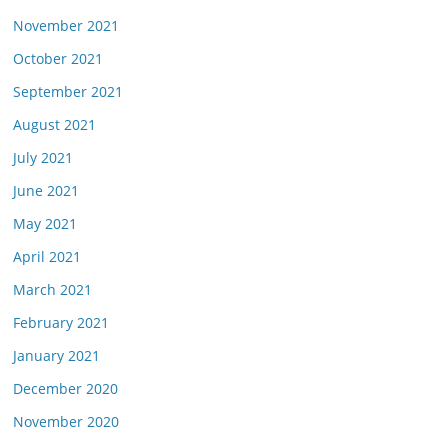
November 2021
October 2021
September 2021
August 2021
July 2021
June 2021
May 2021
April 2021
March 2021
February 2021
January 2021
December 2020
November 2020