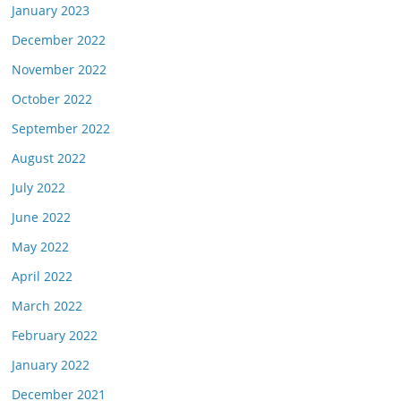
January 2023
December 2022
November 2022
October 2022
September 2022
August 2022
July 2022
June 2022
May 2022
April 2022
March 2022
February 2022
January 2022
December 2021