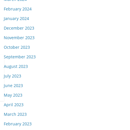
February 2024
January 2024
December 2023
November 2023
October 2023
September 2023
August 2023
July 2023
June 2023
May 2023
April 2023
March 2023
February 2023