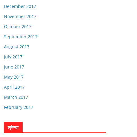
December 2017
November 2017
October 2017
September 2017
August 2017
July 2017
June 2017
May 2017
April 2017
March 2017
February 2017
श्रेण्या