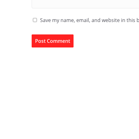
Save my name, email, and website in this 