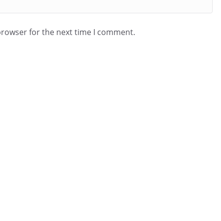
browser for the next time I comment.