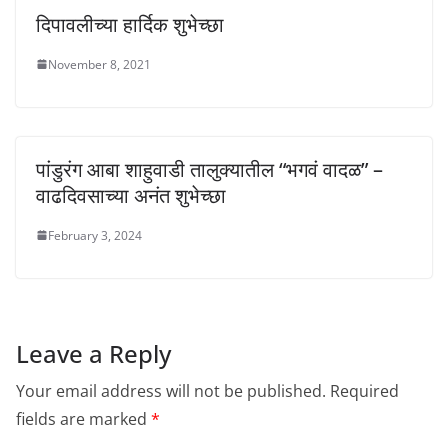
दिपावलीच्या हार्दिक शुभेच्छा
November 8, 2021
पांडुरंग आबा शाहुवाडी तालुक्यातील “भगवं वादळ” –
वाढदिवसाच्या अनंत शुभेच्छा
February 3, 2024
Leave a Reply
Your email address will not be published.
Required
fields are marked
*