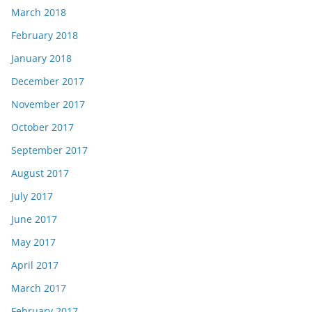
March 2018
February 2018
January 2018
December 2017
November 2017
October 2017
September 2017
August 2017
July 2017
June 2017
May 2017
April 2017
March 2017
February 2017