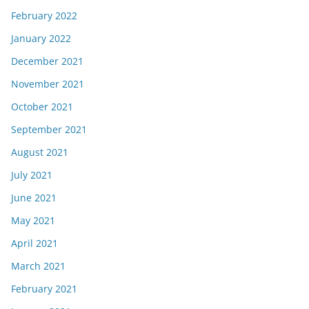
February 2022
January 2022
December 2021
November 2021
October 2021
September 2021
August 2021
July 2021
June 2021
May 2021
April 2021
March 2021
February 2021