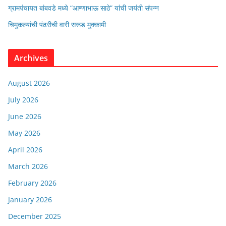
ग्रामपंचायत बांबवडे मध्ये “आण्णाभाऊ साठे” यांची जयंती संपन्न
चिमुकल्यांची पंढरीची वारी सरूड मुक्कामी
Archives
August 2026
July 2026
June 2026
May 2026
April 2026
March 2026
February 2026
January 2026
December 2025