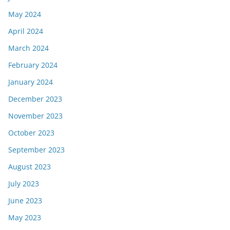
May 2024
April 2024
March 2024
February 2024
January 2024
December 2023
November 2023
October 2023
September 2023
August 2023
July 2023
June 2023
May 2023