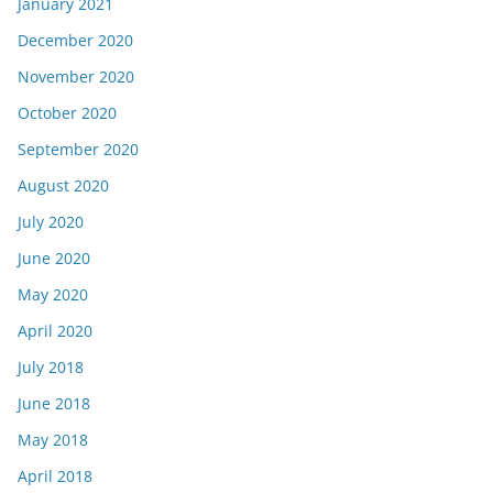
January 2021
December 2020
November 2020
October 2020
September 2020
August 2020
July 2020
June 2020
May 2020
April 2020
July 2018
June 2018
May 2018
April 2018