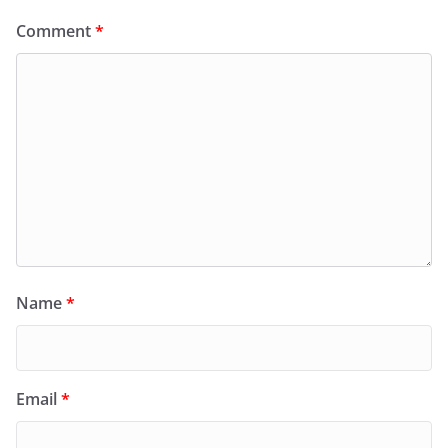
Comment
*
Name
*
Email
*