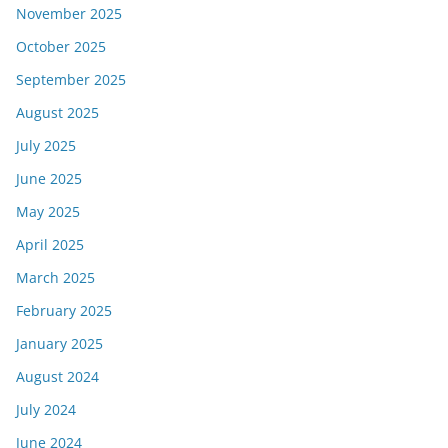
November 2025
October 2025
September 2025
August 2025
July 2025
June 2025
May 2025
April 2025
March 2025
February 2025
January 2025
August 2024
July 2024
June 2024