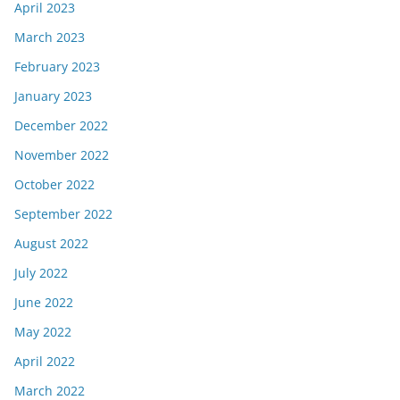
April 2023
March 2023
February 2023
January 2023
December 2022
November 2022
October 2022
September 2022
August 2022
July 2022
June 2022
May 2022
April 2022
March 2022