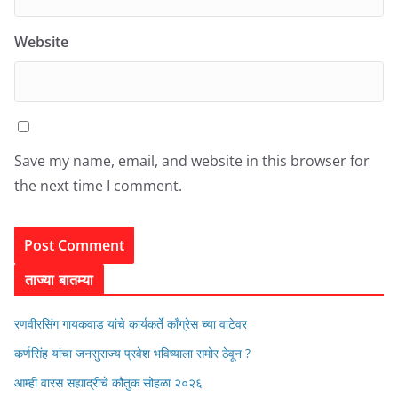
Website
Save my name, email, and website in this browser for
the next time I comment.
ताज्या बातम्या
रणवीरसिंग गायकवाड यांचे कार्यकर्ते कॉंग्रेस च्या वाटेवर
कर्णसिंह यांचा जनसुराज्य प्रवेश भविष्याला समोर ठेवून ?
आम्ही वारस सह्याद्रीचे कौतुक सोहळा २०२६