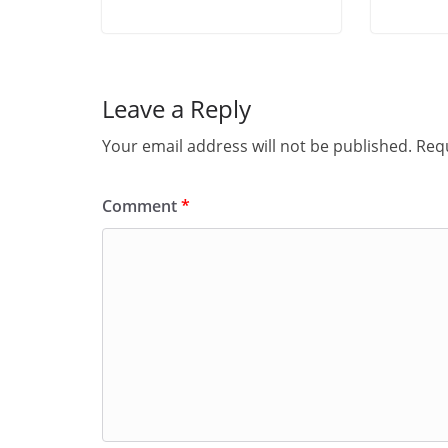
Leave a Reply
Your email address will not be published.
Requ
Comment
*