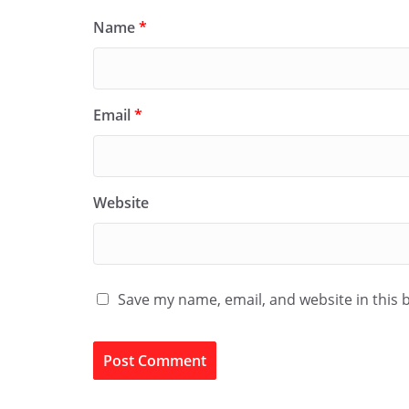
Name
*
Email
*
Website
Save my name, email, and website in this 