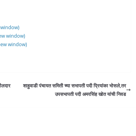
w window)
new window)
 new window)
सीलदार
शाहुवाडी पंचायत समिती च्या सभापती पदी प्रियांका भोसले,तर
उपसभापती पदी अमरसिंह खोत यांची निवड