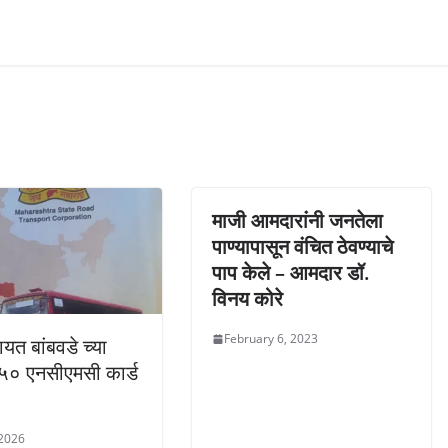
माजी आमदारांनी जनतेला
पाण्यापासून वंचित ठेवण्याचे
पाप केले – आमदार डॉ.
विनय कोरे
February 6, 2023
ायत बांबवडे च्या
५० एनसीएमसी कार्ड
 2026