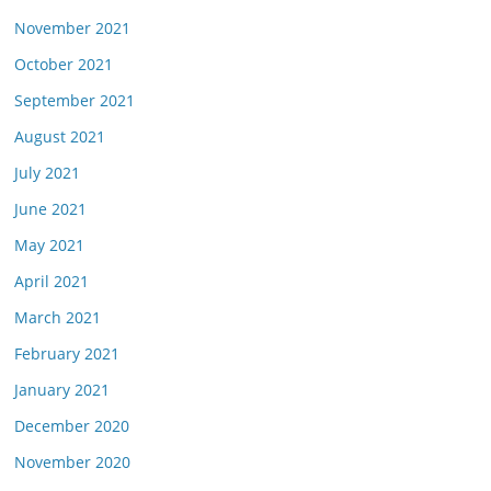
November 2021
October 2021
September 2021
August 2021
July 2021
June 2021
May 2021
April 2021
March 2021
February 2021
January 2021
December 2020
November 2020