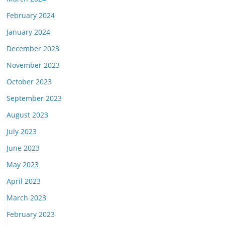
February 2024
January 2024
December 2023
November 2023
October 2023
September 2023
August 2023
July 2023
June 2023
May 2023
April 2023
March 2023
February 2023