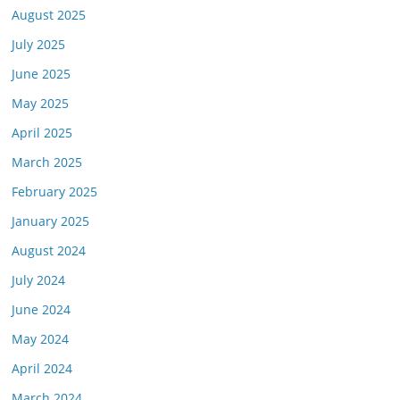
August 2025
July 2025
June 2025
May 2025
April 2025
March 2025
February 2025
January 2025
August 2024
July 2024
June 2024
May 2024
April 2024
March 2024