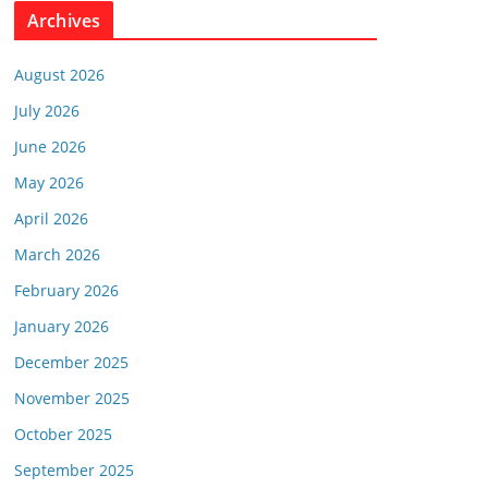
Archives
August 2026
July 2026
June 2026
May 2026
April 2026
March 2026
February 2026
January 2026
December 2025
November 2025
October 2025
September 2025