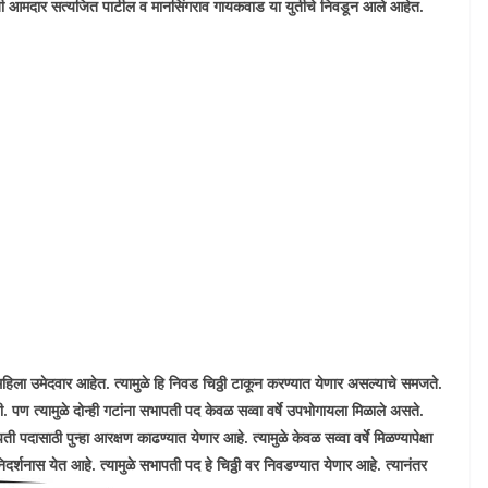
जी आमदार सत्यजित पाटील व मानसिंगराव गायकवाड या युतीचे निवडून आले आहेत.
महिला उमेदवार आहेत. त्यामुळे हि निवड चिठ्ठी टाकून करण्यात येणार असल्याचे समजते.
. पण त्यामुळे दोन्ही गटांना सभापती पद केवळ सव्वा वर्षे उपभोगायला मिळाले असते.
दासाठी पुन्हा आरक्षण काढण्यात येणार आहे. त्यामुळे केवळ सव्वा वर्षे मिळण्यापेक्षा
्शनास येत आहे. त्यामुळे सभापती पद हे चिठ्ठी वर निवडण्यात येणार आहे. त्यानंतर