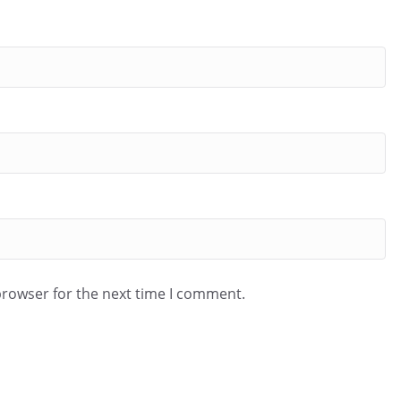
browser for the next time I comment.