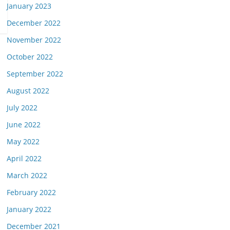
January 2023
December 2022
November 2022
October 2022
September 2022
August 2022
July 2022
June 2022
May 2022
April 2022
March 2022
February 2022
January 2022
December 2021