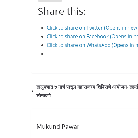
Share this:
Click to share on Twitter (Opens in ne
Click to share on Facebook (Opens in 
Click to share on WhatsApp (Opens in
तालुक्यात ७ मार्च पासून महाराजस्व शिबिराचे आयोजन- तह
सोनावणे
Mukund Pawar