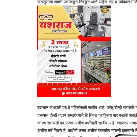
जनसुराज्य शक्ती पक्षाकडून निवडून आले आहेत. तर ४ उमेदवार मा
दरम्यान सभापती पद हे महिलांसाठी राखीव आहे. परंतु दोन्ही गटाकडे 
दरम्यान दोन्ही गटाने समझोत्याने हि निवड प्रक्रिया पार पडली असती
कारण सभापती पद फक्त अडीच वर्षांसाठी राखीव आहे. त्यानंतर सभापती प
अडीच वर्षे मिळणे हे
,
कधीही उत्तम अशीच राजकीय मांडणी झाल्याचे निदर