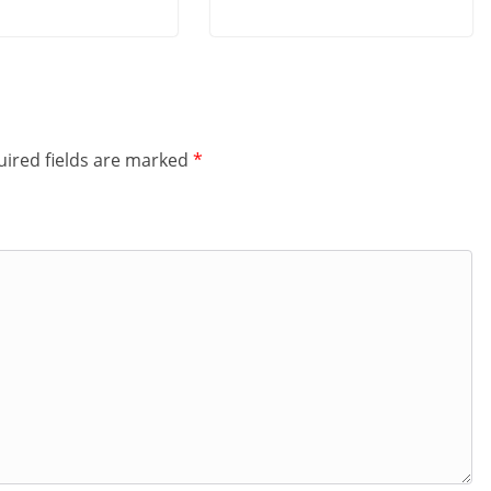
ired fields are marked
*