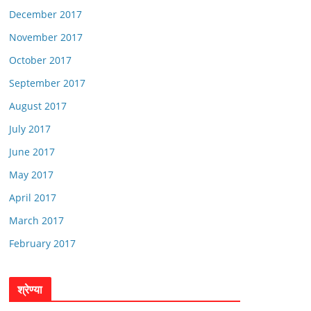
December 2017
November 2017
October 2017
September 2017
August 2017
July 2017
June 2017
May 2017
April 2017
March 2017
February 2017
श्रेण्या