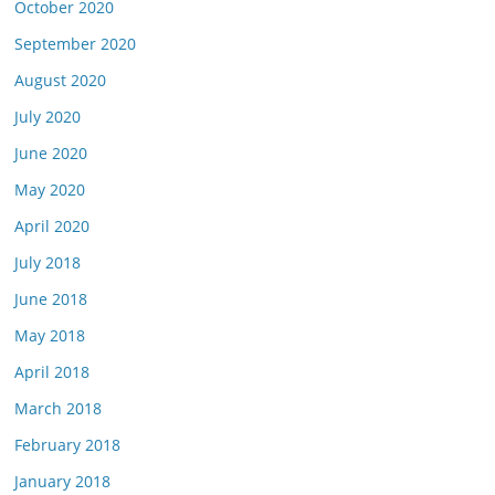
October 2020
September 2020
August 2020
July 2020
June 2020
May 2020
April 2020
July 2018
June 2018
May 2018
April 2018
March 2018
February 2018
January 2018