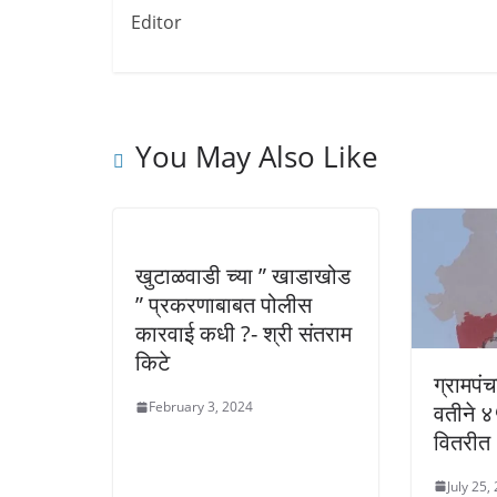
Editor
You May Also Like
खुटाळवाडी च्या ” खाडाखोड
” प्रकरणाबाबत पोलीस
कारवाई कधी ?- श्री संतराम
किटे
ग्रामपंच
February 3, 2024
वतीने ४
वितरीत
July 25,