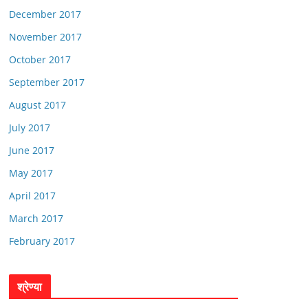
December 2017
November 2017
October 2017
September 2017
August 2017
July 2017
June 2017
May 2017
April 2017
March 2017
February 2017
श्रेण्या