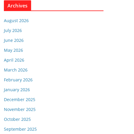
Archives
August 2026
July 2026
June 2026
May 2026
April 2026
March 2026
February 2026
January 2026
December 2025
November 2025
October 2025
September 2025