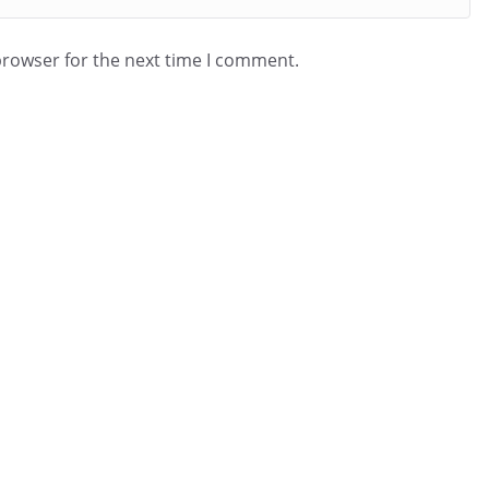
browser for the next time I comment.