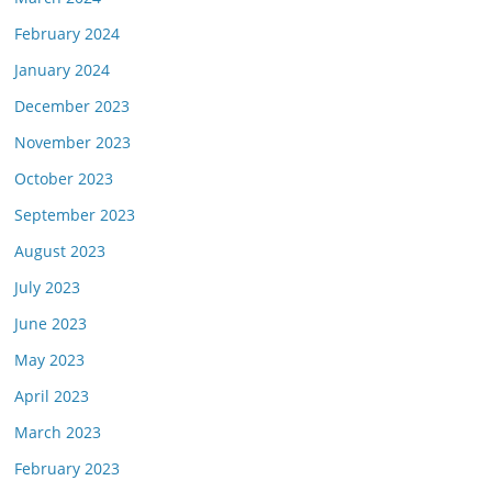
February 2024
January 2024
December 2023
November 2023
October 2023
September 2023
August 2023
July 2023
June 2023
May 2023
April 2023
March 2023
February 2023