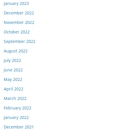
January 2023
December 2022
November 2022
October 2022
September 2022
August 2022
July 2022
June 2022
May 2022
April 2022
March 2022
February 2022
January 2022
December 2021