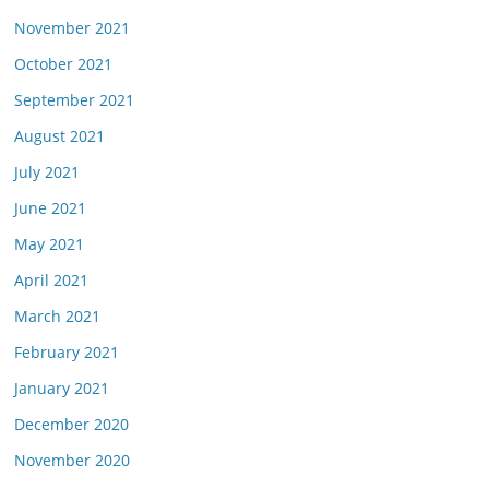
November 2021
October 2021
September 2021
August 2021
July 2021
June 2021
May 2021
April 2021
March 2021
February 2021
January 2021
December 2020
November 2020