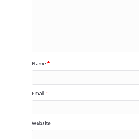
Name
*
Email
*
Website