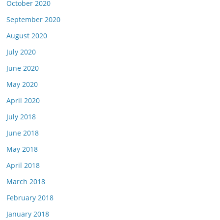
October 2020
September 2020
August 2020
July 2020
June 2020
May 2020
April 2020
July 2018
June 2018
May 2018
April 2018
March 2018
February 2018
January 2018