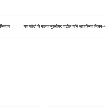
अभिनंदन
यश फोटो चे मालक मुरलीधर पाटील यांचे आकस्मिक निधन