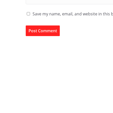
Save my name, email, and website in this 