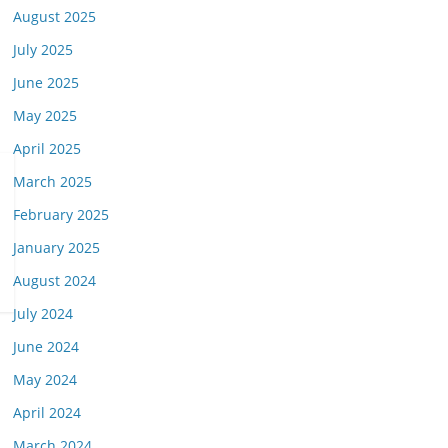
August 2025
July 2025
June 2025
May 2025
April 2025
March 2025
February 2025
January 2025
August 2024
July 2024
June 2024
May 2024
April 2024
March 2024