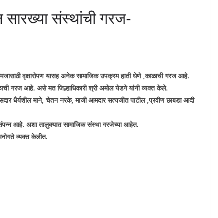
सारख्या संस्थांची गरज-
 समजासाठी वृक्षारोपण यासह अनेक सामाजिक उपक्रम हाती घेणे ,काळाची गरज आहे.
ची गरज आहे. असे मत जिल्हाधिकारी श्री अमोल येडगे यांनी व्यक्त केले.
खासदार धैर्यशील माने, चेतन नरके, माजी आमदार सत्यजीत पाटील ,प्रवीण छाबडा आदी
े संपन्न आहे. अशा तालुक्यात सामाजिक संस्था गरजेच्या आहेत.
 मनोगते व्यक्त केलीत.