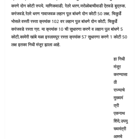
करणे दोन कोटी रुपये, माणिकवाडी, रेठरे धरण,मरोळोबाचीवाडी ऐतवडे बुद्रुक,
करंजवडे,रेठरे धरण गावाजवळ लहान पूल बांधणे दोन कोटी 50 लक्ष, चिकुर्डे
भोसले वस्ती रस्ता क्रमांक 102 वर लहान पुल बांधणे दोन कोटी, चिकुर्डे
करंजवडे रस्ता ग्रा. मा क्रमांक 10 ची सुधारणा करणे व लहान पूल बांधणे 5
कोटी,कामेरी खांबे मळा इस्लामपूर रस्ता क्रमांक 57 सुधारणा करणे 1 कोटी 50
लक्ष इतका निधी मंजूर झाला आहे.
हा निधी
मंजूर
करण्यासा
ठी
राज्याचे
मुख्यमं
त्री
एकनाथ
शिंदे,उपमु
ख्यमंत्री
आमचे