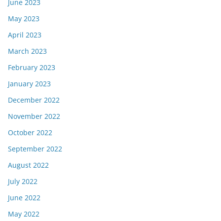
June 2023
May 2023
April 2023
March 2023
February 2023
January 2023
December 2022
November 2022
October 2022
September 2022
August 2022
July 2022
June 2022
May 2022