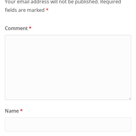
Your email address will not be published.
Required
fields are marked
*
Comment
*
Name
*