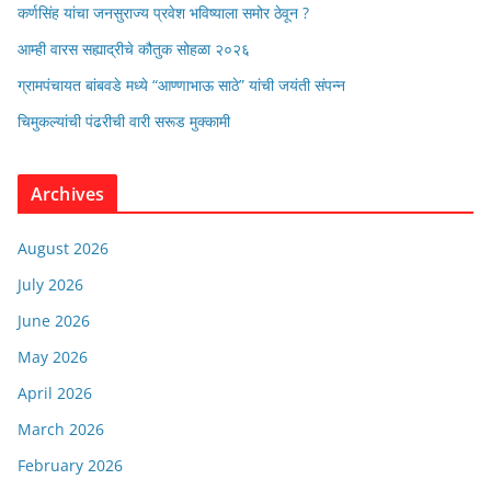
कर्णसिंह यांचा जनसुराज्य प्रवेश भविष्याला समोर ठेवून ?
आम्ही वारस सह्याद्रीचे कौतुक सोहळा २०२६
ग्रामपंचायत बांबवडे मध्ये “आण्णाभाऊ साठे” यांची जयंती संपन्न
चिमुकल्यांची पंढरीची वारी सरूड मुक्कामी
Archives
August 2026
July 2026
June 2026
May 2026
April 2026
March 2026
February 2026