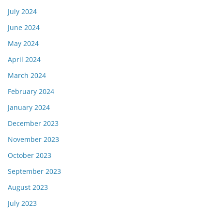
July 2024
June 2024
May 2024
April 2024
March 2024
February 2024
January 2024
December 2023
November 2023
October 2023
September 2023
August 2023
July 2023