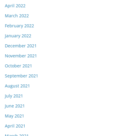
April 2022
March 2022
February 2022
January 2022
December 2021
November 2021
October 2021
September 2021
August 2021
July 2021
June 2021
May 2021
April 2021
March 2021