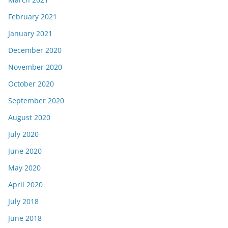
February 2021
January 2021
December 2020
November 2020
October 2020
September 2020
August 2020
July 2020
June 2020
May 2020
April 2020
July 2018
June 2018