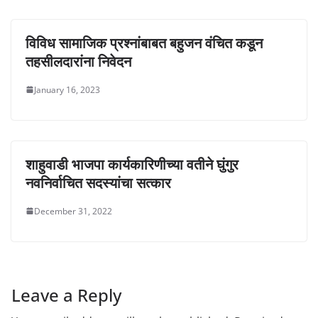
विविध सामाजिक प्रश्नांबाबत बहुजन वंचित कडून
तहसीलदारांना निवेदन
January 16, 2023
शाहुवाडी भाजपा कार्यकारिणीच्या वतीने घुंगुर
नवनिर्वाचित सदस्यांचा सत्कार
December 31, 2022
Leave a Reply