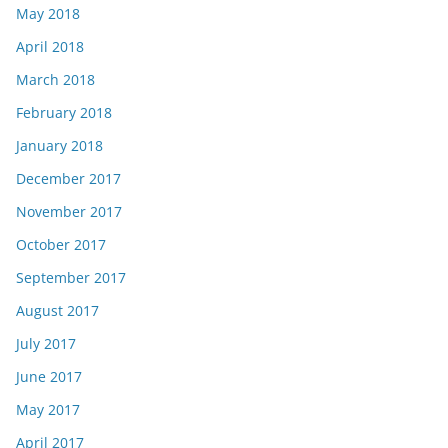
May 2018
April 2018
March 2018
February 2018
January 2018
December 2017
November 2017
October 2017
September 2017
August 2017
July 2017
June 2017
May 2017
April 2017