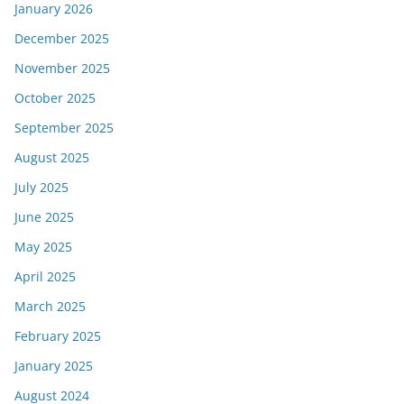
January 2026
December 2025
November 2025
October 2025
September 2025
August 2025
July 2025
June 2025
May 2025
April 2025
March 2025
February 2025
January 2025
August 2024