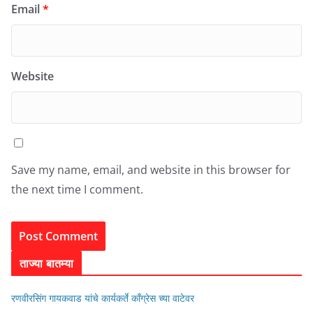
Email
*
Website
Save my name, email, and website in this browser for
the next time I comment.
ताज्या बातम्या
रणवीरसिंग गायकवाड यांचे कार्यकर्ते कॉंग्रेस च्या वाटेवर