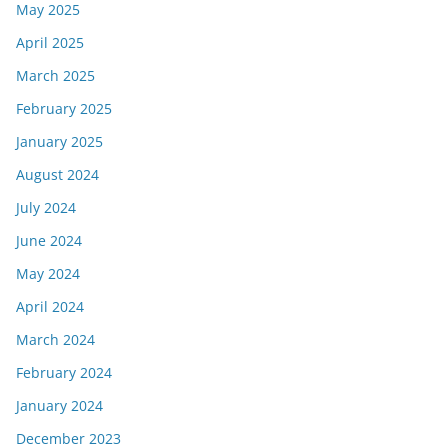
May 2025
April 2025
March 2025
February 2025
January 2025
August 2024
July 2024
June 2024
May 2024
April 2024
March 2024
February 2024
January 2024
December 2023