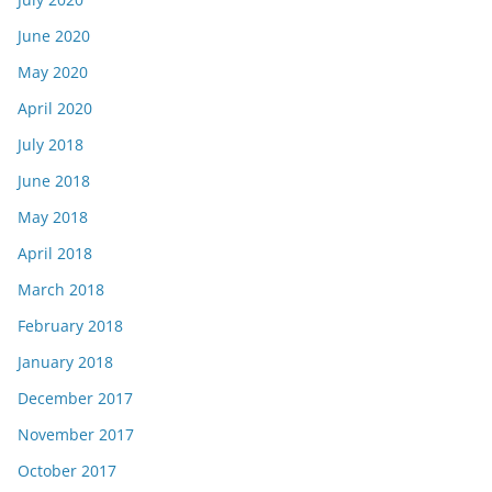
June 2020
May 2020
April 2020
July 2018
June 2018
May 2018
April 2018
March 2018
February 2018
January 2018
December 2017
November 2017
October 2017