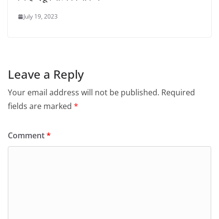
July 19, 2023
Leave a Reply
Your email address will not be published.
Required
fields are marked
*
Comment
*