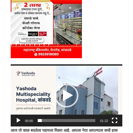
Video
Player
00:00
01:22
आज तो काळ बदलेला पहायला मिळत आहे. आपला नेता आपल्याला कधी हाक