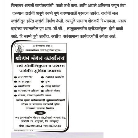
चिन्हावर आपली कार्यकर्त्यांची फळी उभी करा. आणि आपले अस्तित्व जपून ठेवा.
दरम्यान दादांची अपूर्ण स्वप्ने पूर्ण करण्यासाठी प्रयत्न व्हावेत. दादांनी जल
क्रांतीतून हरित क्रांती निर्माण केली. त्यामुळे सामान्य शेतकरी स्थिरावला. अद्याप
दादांच्या स्वप्नातील एम.आय. डी.सी. , तालुकास्तरीय क्रीडासंकुल होणे बाकी
आहे. हि स्वप्ने पूर्ण व्हावीत
,
अशीच सर्वसामान्य कार्यकर्त्यांची अपेक्षा आहे.