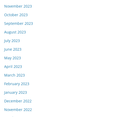
November 2023
October 2023
September 2023
August 2023
July 2023
June 2023
May 2023
April 2023
March 2023
February 2023
January 2023
December 2022
November 2022