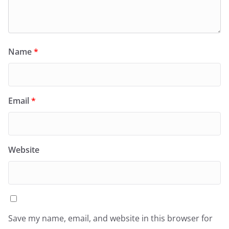
Name
*
Email
*
Website
Save my name, email, and website in this browser for