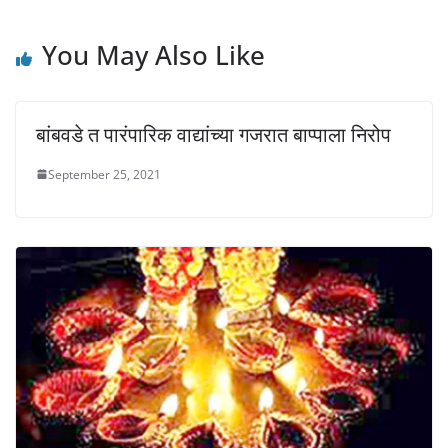
)
w
w
)
)
You May Also Like
बांबवडे त पारंपारिक वाद्यांच्या गजरात बाप्पाला निरोप
September 25, 2021