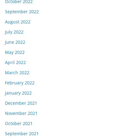
October 2022
September 2022
August 2022
July 2022
June 2022
May 2022
April 2022
March 2022
February 2022
January 2022
December 2021
November 2021
October 2021
September 2021