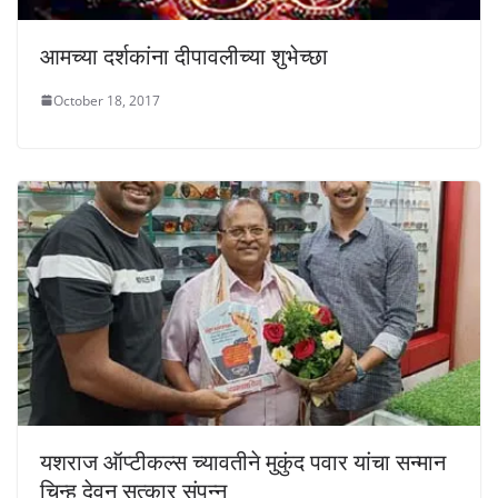
आमच्या दर्शकांना दीपावलीच्या शुभेच्छा
October 18, 2017
यशराज ऑप्टीकल्स च्यावतीने मुकुंद पवार यांचा सन्मान
चिन्ह देवून सत्कार संपन्न