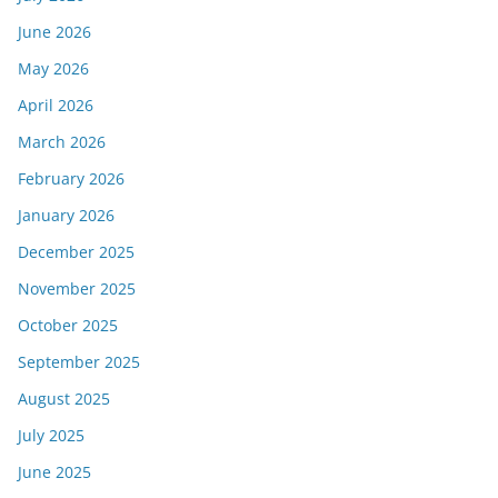
June 2026
May 2026
April 2026
March 2026
February 2026
January 2026
December 2025
November 2025
October 2025
September 2025
August 2025
July 2025
June 2025