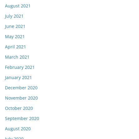
August 2021
July 2021
June 2021
May 2021
April 2021
March 2021
February 2021
January 2021
December 2020
November 2020
October 2020
September 2020
August 2020
July 2020