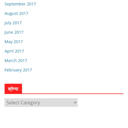
September 2017
August 2017
July 2017
June 2017
May 2017
April 2017
March 2017
February 2017
श्रेण्या
श्रे
ण्या