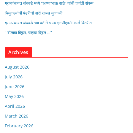
ग्रामपंचायत बांबवडे मध्ये “आण्णाभाऊ साठे” यांची जयंती संपन्न
चिमुकल्यांची पंढरीची वारी सरूड मुक्कामी
ग्रामपंचायत बांबवडे च्या वतीने ४५० एनसीएमसी कार्ड वितरीत
“ बोलावा विठ्ठल, पाहावा विठ्ठल …”
Archives
August 2026
July 2026
June 2026
May 2026
April 2026
March 2026
February 2026