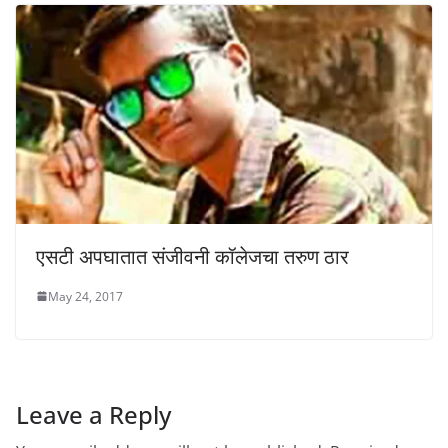
एसटी अपघातात संजीवनी कॉलेजचा तरुण ठार
May 24, 2017
Leave a Reply