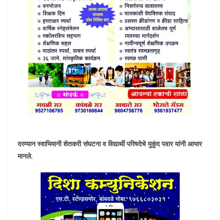
दरम्यान स्वाभिमानी शेतकरी संघटना व विद्यार्थी परिषदेचे मुकुंद पवार यांनी आभार
मानले.