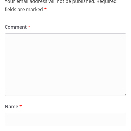
Your email address will not be published.
Required
fields are marked
*
Comment
*
Name
*