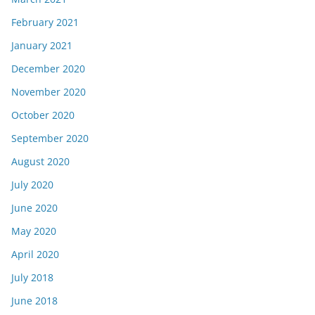
February 2021
January 2021
December 2020
November 2020
October 2020
September 2020
August 2020
July 2020
June 2020
May 2020
April 2020
July 2018
June 2018