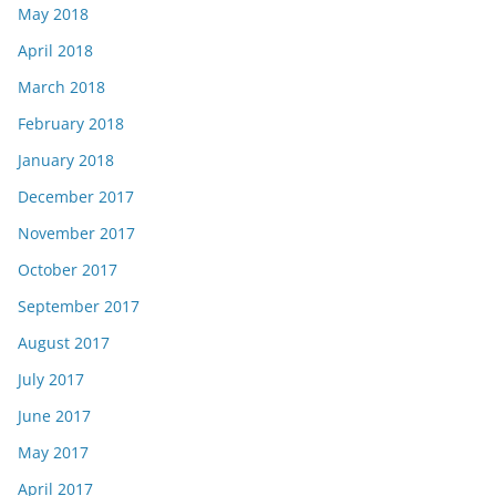
May 2018
April 2018
March 2018
February 2018
January 2018
December 2017
November 2017
October 2017
September 2017
August 2017
July 2017
June 2017
May 2017
April 2017