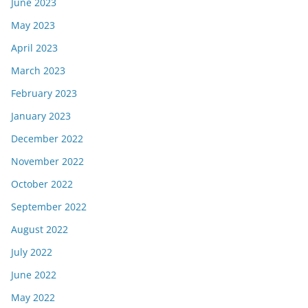
June 2023
May 2023
April 2023
March 2023
February 2023
January 2023
December 2022
November 2022
October 2022
September 2022
August 2022
July 2022
June 2022
May 2022