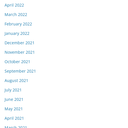
April 2022
March 2022
February 2022
January 2022
December 2021
November 2021
October 2021
September 2021
August 2021
July 2021
June 2021
May 2021
April 2021
March 2021