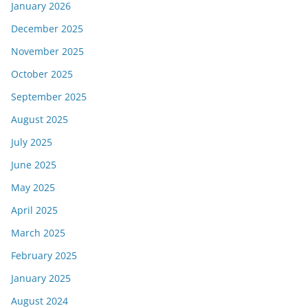
January 2026
December 2025
November 2025
October 2025
September 2025
August 2025
July 2025
June 2025
May 2025
April 2025
March 2025
February 2025
January 2025
August 2024