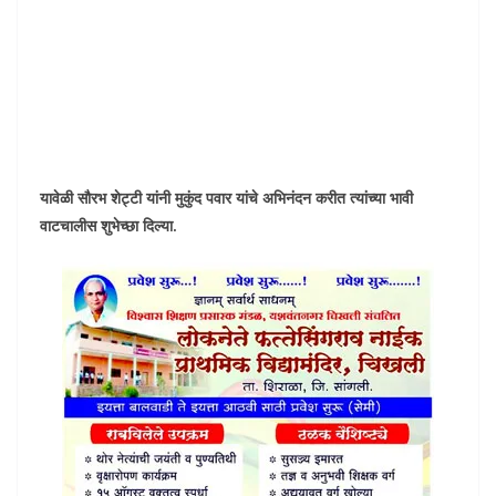
यावेळी सौरभ शेट्टी यांनी मुकुंद पवार यांचे अभिनंदन करीत त्यांच्या भावी
वाटचालीस शुभेच्छा दिल्या.