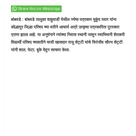
Share this on WhatsApp
बांबवडे : बांबवडे तालुका शाहुवाडी येथील ज्येष्ठ पत्रकार मुकुंद पवार यांना
कोल्हापूर जिल्हा परिषद च्या वतीने आचार्य अत्रे उत्कृष्ठ पत्रकारिता पुरस्कार
प्राप्त झाला आहे. या अनुषंगाने त्यांच्या निवास स्थानी जावून स्वाभिमानी शेतकरी
विद्यार्थी परिषद च्यावतीने माजी खासदार राजू शेट्टी यांचे चिरंजीव सौरभ शेट्टी
यांनी शाल, फेटा, बुके देवून सत्कार केला.