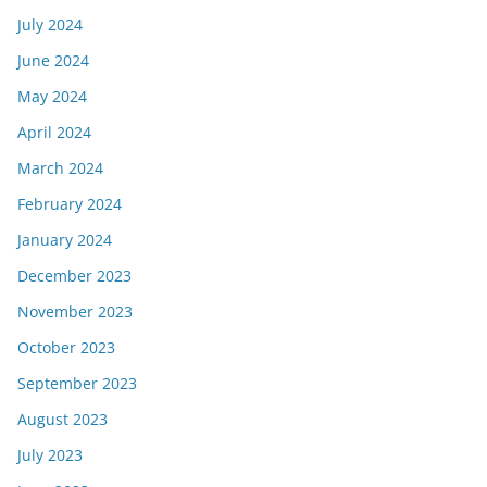
July 2024
June 2024
May 2024
April 2024
March 2024
February 2024
January 2024
December 2023
November 2023
October 2023
September 2023
August 2023
July 2023