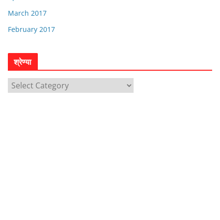
March 2017
February 2017
श्रेण्या
श्रे
ण्या