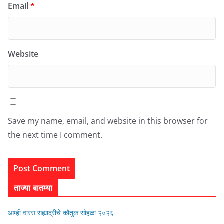
Email
*
Website
Save my name, email, and website in this browser for
the next time I comment.
ताज्या बातम्या
आम्ही वारस सह्याद्रीचे कौतुक सोहळा २०२६